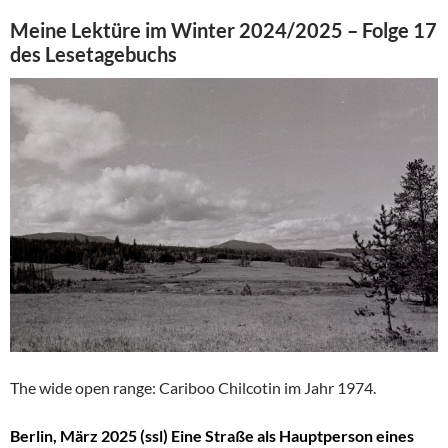
Meine Lektüre im Winter 2024/2025 – Folge 17
des Lesetagebuchs
The wide open range: Cariboo Chilcotin im Jahr 1974.
Berlin, März 2025 (ssl) Eine Straße als Hauptperson eines