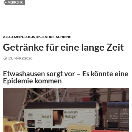
VERKEHR
ALLGEMEIN
,
LOGISTIK
,
SATIRE
,
SCHIENE
Getränke für eine lange Zeit
13. MÄRZ 2020
Etwashausen sorgt vor – Es könnte eine
Epidemie kommen