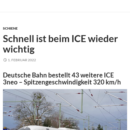
SCHIENE
Schnell ist beim ICE wieder
wichtig
1. FEBRUAR 2022
Deutsche Bahn bestellt 43 weitere ICE
3neo – Spitzengeschwindigkeit 320 km/h