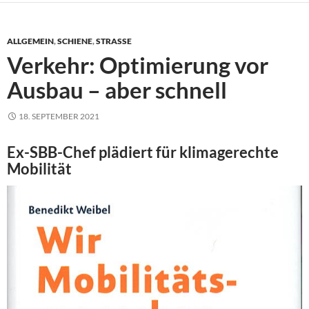
ALLGEMEIN
,
SCHIENE
,
STRASSE
Verkehr: Optimierung vor
Ausbau – aber schnell
18. SEPTEMBER 2021
Ex-SBB-Chef plädiert für klimagerechte
Mobilität