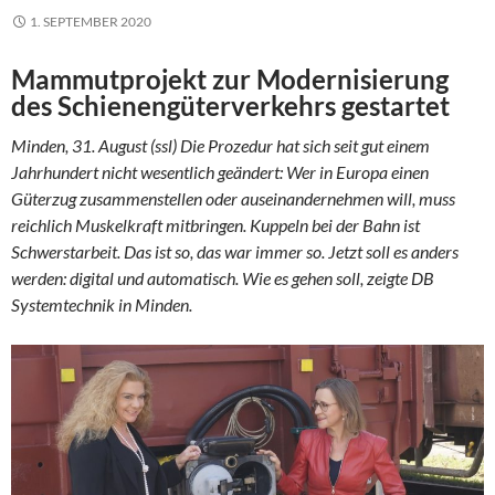
1. SEPTEMBER 2020
Mammutprojekt zur Modernisierung
des Schienengüterverkehrs gestartet
Minden, 31. August (ssl) Die Prozedur hat sich seit gut einem
Jahrhundert nicht wesentlich geändert: Wer in Europa einen
Güterzug zusammenstellen oder auseinandernehmen will, muss
reichlich Muskelkraft mitbringen. Kuppeln bei der Bahn ist
Schwerstarbeit. Das ist so, das war immer so. Jetzt soll es anders
werden: digital und automatisch. Wie es gehen soll, zeigte DB
Systemtechnik in Minden.