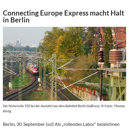
Connecting Europe Express macht Halt
in Berlin
Der historische TEE bei der Ausfahrt aus dem Bahnhof Berlin Südkreuz. © Fotos: Thomas
Rietig
Berlin, 30. September (ssl) Als „rollendes Labor“ bezeichnen