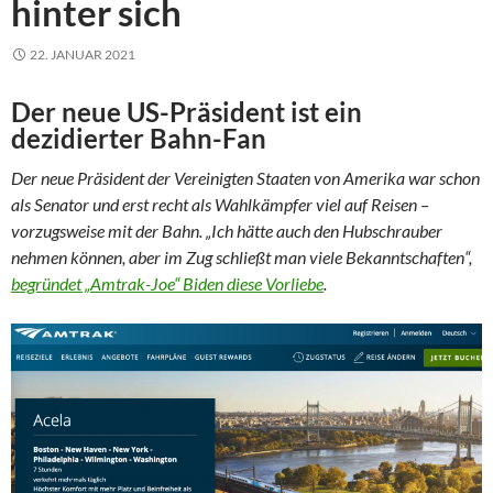
hinter sich
22. JANUAR 2021
Der neue US-Präsident ist ein
dezidierter Bahn-Fan
Der neue Präsident der Vereinigten Staaten von Amerika war schon
als Senator und erst recht als Wahlkämpfer viel auf Reisen –
vorzugsweise mit der Bahn. „Ich hätte auch den Hubschrauber
nehmen können, aber im Zug schließt man viele Bekanntschaften“,
begründet „Amtrak-Joe“ Biden diese Vorliebe
.