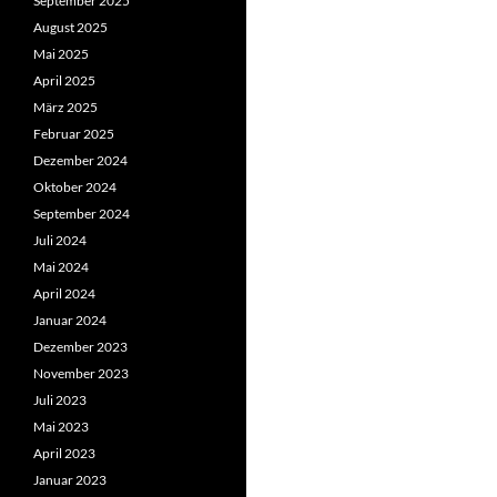
September 2025
August 2025
Mai 2025
April 2025
März 2025
Februar 2025
Dezember 2024
Oktober 2024
September 2024
Juli 2024
Mai 2024
April 2024
Januar 2024
Dezember 2023
November 2023
Juli 2023
Mai 2023
April 2023
Januar 2023