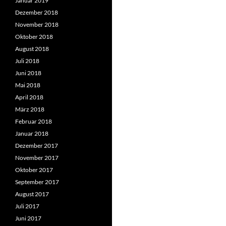
Januar 2019
Dezember 2018
November 2018
Oktober 2018
August 2018
Juli 2018
Juni 2018
Mai 2018
April 2018
März 2018
Februar 2018
Januar 2018
Dezember 2017
November 2017
Oktober 2017
September 2017
August 2017
Juli 2017
Juni 2017