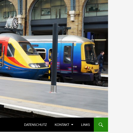
DATENSCHUTZ
KONTAKT
LINKS