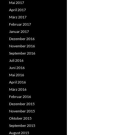
Mai 2017
April 2017
März 2017
Februar 2017
Januar 2017
Dezember 2016
November 2016
September 2016
Juli 2016
Juni 2016
Mai 2016
April 2016
März 2016
Februar 2016
Dezember 2015
November 2015
Oktober 2015
September 2015
August 2015