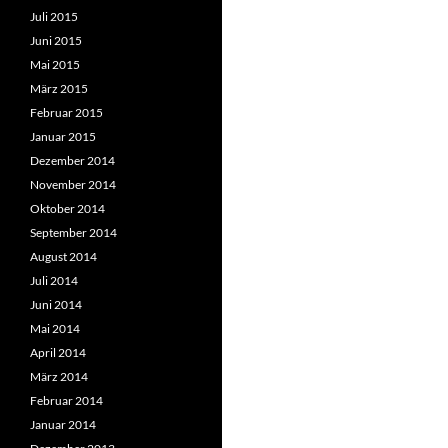
Juli 2015
Juni 2015
Mai 2015
März 2015
Februar 2015
Januar 2015
Dezember 2014
November 2014
Oktober 2014
September 2014
August 2014
Juli 2014
Juni 2014
Mai 2014
April 2014
März 2014
Februar 2014
Januar 2014