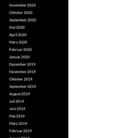
November 2020
Oktober 2020
September 2020
Mai 2020
April 2020
März 2020
Februar 2020
Januar 2020
Dezember 2019
November 2019
Oktober 2019
September 2019
August 2019
Juli 2019
Juni 2019
Mai 2019
März 2019
Februar 2019