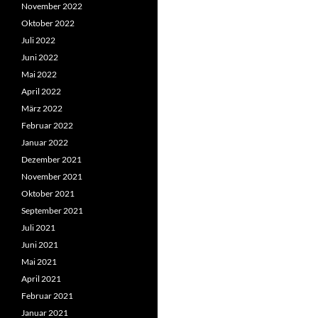
November 2022
Oktober 2022
Juli 2022
Juni 2022
Mai 2022
April 2022
März 2022
Februar 2022
Januar 2022
Dezember 2021
November 2021
Oktober 2021
September 2021
Juli 2021
Juni 2021
Mai 2021
April 2021
Februar 2021
Januar 2021