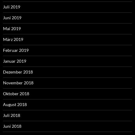
Juli 2019
Juni 2019
Mai 2019
März 2019
Februar 2019
Januar 2019
Dezember 2018
November 2018
Oktober 2018
August 2018
Juli 2018
Juni 2018