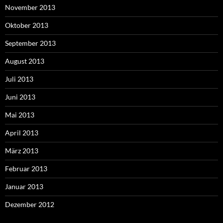
November 2013
Oktober 2013
September 2013
August 2013
Juli 2013
Juni 2013
Mai 2013
April 2013
März 2013
Februar 2013
Januar 2013
Dezember 2012