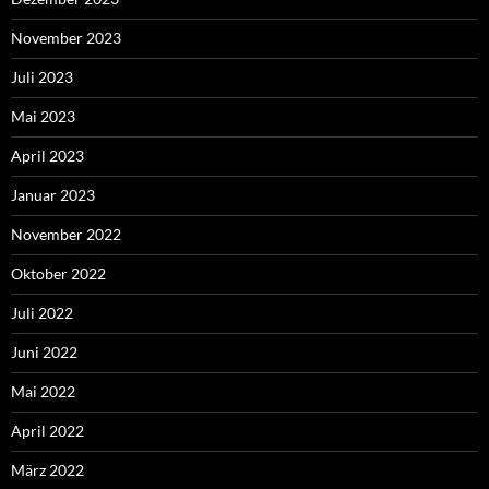
November 2023
Juli 2023
Mai 2023
April 2023
Januar 2023
November 2022
Oktober 2022
Juli 2022
Juni 2022
Mai 2022
April 2022
März 2022