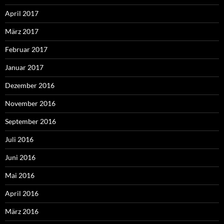
April 2017
März 2017
Februar 2017
Januar 2017
Dezember 2016
November 2016
September 2016
Juli 2016
Juni 2016
Mai 2016
April 2016
März 2016