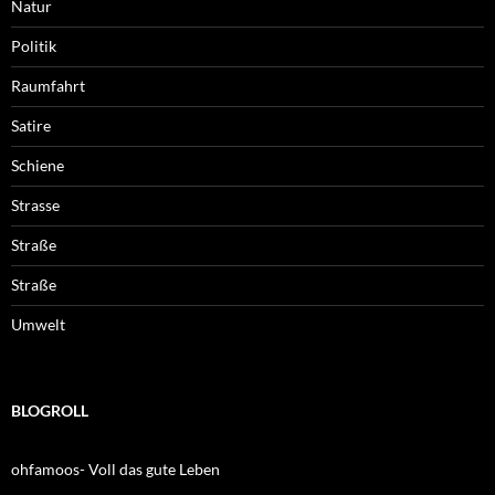
Natur
Politik
Raumfahrt
Satire
Schiene
Strasse
Straße
Straße
Umwelt
BLOGROLL
ohfamoos- Voll das gute Leben