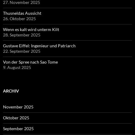
27. November 2025
Thusneldas Aussicht
26. Oktober 2025
Wenn es kalt wird unterm Kilt
28. September 2025
Gustave Eiffel: Ingenieur und Patriarch
22. September 2025
Von der Spree nach Sao Tome
9. August 2025
ARCHIV
November 2025
Oktober 2025
September 2025