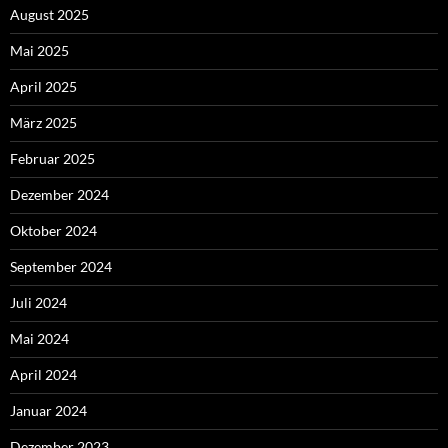
August 2025
Mai 2025
April 2025
März 2025
Februar 2025
Dezember 2024
Oktober 2024
September 2024
Juli 2024
Mai 2024
April 2024
Januar 2024
Dezember 2023