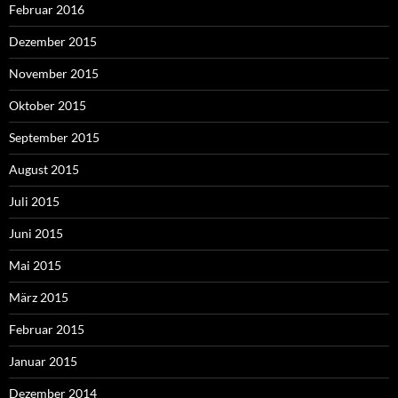
Februar 2016
Dezember 2015
November 2015
Oktober 2015
September 2015
August 2015
Juli 2015
Juni 2015
Mai 2015
März 2015
Februar 2015
Januar 2015
Dezember 2014