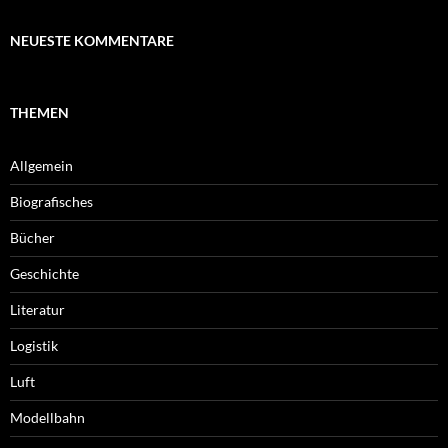
NEUESTE KOMMENTARE
THEMEN
Allgemein
Biografisches
Bücher
Geschichte
Literatur
Logistik
Luft
Modellbahn