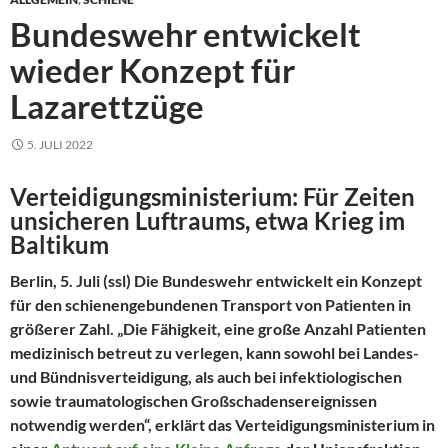
Bundeswehr entwickelt
wieder Konzept für
Lazarettzüge
5. JULI 2022
Verteidigungsministerium: Für Zeiten
unsicheren Luftraums, etwa Krieg im
Baltikum
Berlin, 5. Juli (ssl) Die Bundeswehr entwickelt ein Konzept
für den schienengebundenen Transport von Patienten in
größerer Zahl. „Die Fähigkeit, eine große Anzahl Patienten
medizinisch betreut zu verlegen, kann sowohl bei Landes-
und Bündnisverteidigung, als auch bei infektiologischen
sowie traumatologischen Großschadensereignissen
notwendig werden“, erklärt das Verteidigungsministerium in