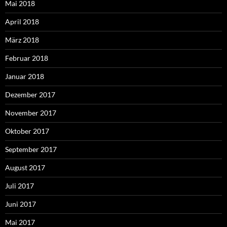
Mai 2018
April 2018
März 2018
Februar 2018
Januar 2018
Dezember 2017
November 2017
Oktober 2017
September 2017
August 2017
Juli 2017
Juni 2017
Mai 2017