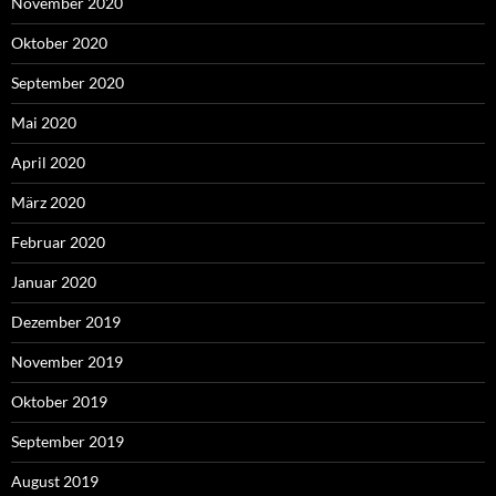
November 2020
Oktober 2020
September 2020
Mai 2020
April 2020
März 2020
Februar 2020
Januar 2020
Dezember 2019
November 2019
Oktober 2019
September 2019
August 2019