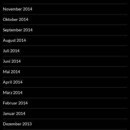
November 2014
Oktober 2014
September 2014
August 2014
Juli 2014
Juni 2014
Mai 2014
April 2014
März 2014
Februar 2014
Januar 2014
Dezember 2013