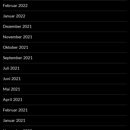
Februar 2022
Januar 2022
Dezember 2021
November 2021
Oktober 2021
September 2021
Juli 2021
Juni 2021
Mai 2021
April 2021
Februar 2021
Januar 2021