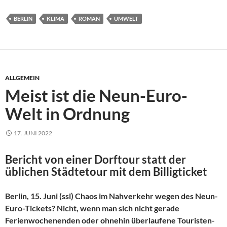
BERLIN
KLIMA
ROMAN
UMWELT
ALLGEMEIN
Meist ist die Neun-Euro-
Welt in Ordnung
17. JUNI 2022
Bericht von einer Dorftour statt der
üblichen Städtetour mit dem Billigticket
Berlin, 15. Juni (ssl) Chaos im Nahverkehr wegen des Neun-
Euro-Tickets? Nicht, wenn man sich nicht gerade
Ferienwochenenden oder ohnehin überlaufene Touristen-