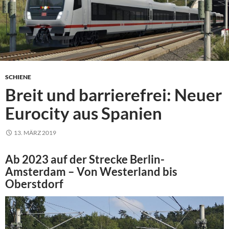
SCHIENE
Breit und barrierefrei: Neuer
Eurocity aus Spanien
13. MÄRZ 2019
Ab 2023 auf der Strecke Berlin-
Amsterdam – Von Westerland bis
Oberstdorf