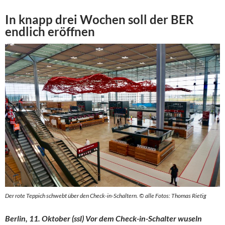
In knapp drei Wochen soll der BER
endlich eröffnen
Der rote Teppich schwebt über den Check-in-Schaltern. © alle Fotos: Thomas Rietig
Berlin, 11. Oktober (ssl) Vor dem Check-in-Schalter wuseln