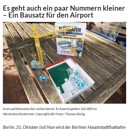
Es geht auch ein paar Nummern kleiner
– Ein Bausatz für den Airport
Kran und Betonmischer stehen bereit. Es kann losgehen: Der BER im
Westentaschenformat. Copyright alle Fotos: Thomas Rietig
Berlin, 31. Oktober (ssl) Nun wird der
Berliner Hauptstadtflughafen