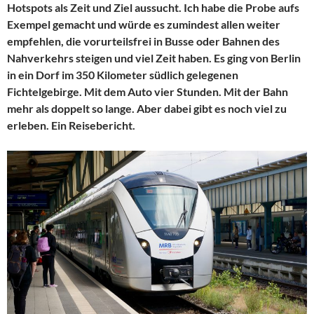
Hotspots als Zeit und Ziel aussucht. Ich habe die Probe aufs
Exempel gemacht und würde es zumindest allen weiter
empfehlen, die vorurteilsfrei in Busse oder Bahnen des
Nahverkehrs steigen und viel Zeit haben. Es ging von Berlin
in ein Dorf im 350 Kilometer südlich gelegenen
Fichtelgebirge. Mit dem Auto vier Stunden. Mit der Bahn
mehr als doppelt so lange. Aber dabei gibt es noch viel zu
erleben. Ein Reisebericht.