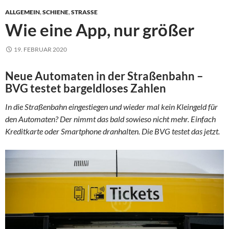
ALLGEMEIN
,
SCHIENE
,
STRASSE
Wie eine App, nur größer
19. FEBRUAR 2020
Neue Automaten in der Straßenbahn –
BVG testet bargeldloses Zahlen
In die Straßenbahn eingestiegen und wieder mal kein Kleingeld für
den Automaten? Der nimmt das bald sowieso nicht mehr. Einfach
Kreditkarte oder Smartphone dranhalten. Die BVG testet das jetzt.