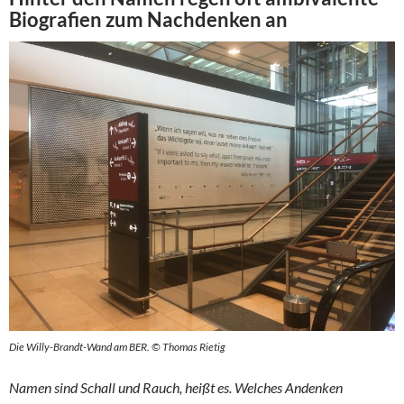
Biografien zum Nachdenken an
Die Willy-Brandt-Wand am BER. © Thomas Rietig
Namen sind Schall und Rauch, heißt es. Welches Andenken