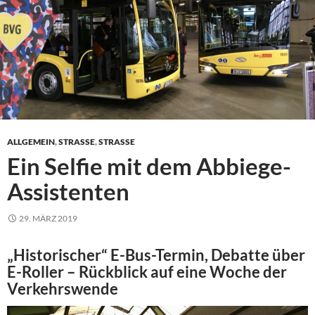
ALLGEMEIN
,
STRASSE
,
STRASSE
Ein Selfie mit dem Abbiege-
Assistenten
29. MÄRZ 2019
„Historischer“ E-Bus-Termin, Debatte über
E-Roller – Rückblick auf eine Woche der
Verkehrswende