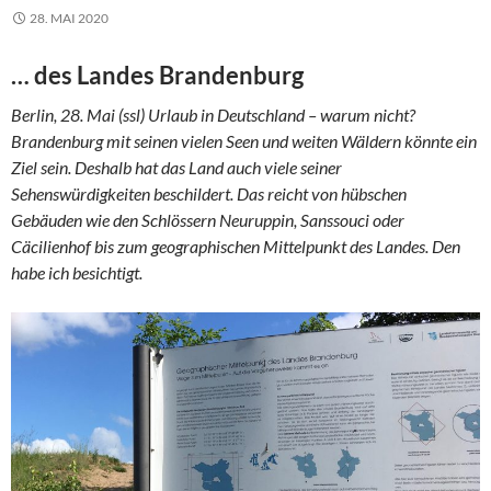
28. MAI 2020
… des Landes Brandenburg
Berlin, 28. Mai (ssl) Urlaub in Deutschland – warum nicht?
Brandenburg mit seinen vielen Seen und weiten Wäldern könnte ein
Ziel sein. Deshalb hat das Land auch viele seiner
Sehenswürdigkeiten beschildert. Das reicht von hübschen
Gebäuden wie den Schlössern Neuruppin, Sanssouci oder
Cäcilienhof bis zum geographischen Mittelpunkt des Landes. Den
habe ich besichtigt.