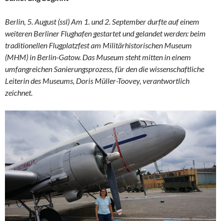
Berlin, 5. August (ssl) Am 1. und 2. September durfte auf einem
weiteren Berliner Flughafen gestartet und gelandet werden: beim
traditionellen Flugplatzfest am Militärhistorischen Museum
(MHM) in Berlin-Gatow.
Das Museum steht mitten in einem
umfangreichen Sanierungsprozess, für den die
wissenschaftliche
Leiterin des Museums, Doris Müller-Toovey,
verantwortlich
zeichnet.