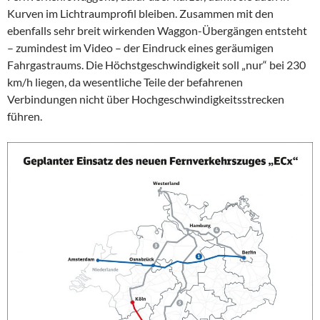
Kurven im Lichtraumprofil bleiben. Zusammen mit den
ebenfalls sehr breit wirkenden Waggon-Übergängen entsteht
– zumindest im Video – der Eindruck eines geräumigen
Fahrgastraums. Die Höchstgeschwindigkeit soll „nur“ bei 230
km/h liegen, da wesentliche Teile der befahrenen
Verbindungen nicht über Hochgeschwindigkeitsstrecken
führen.