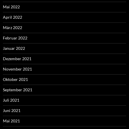
Mai 2022
April 2022
März 2022
Februar 2022
Januar 2022
Dezember 2021
November 2021
Oktober 2021
September 2021
Juli 2021
Juni 2021
Mai 2021