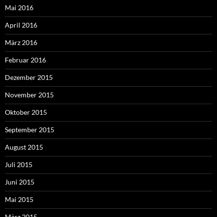
Mai 2016
April 2016
März 2016
Februar 2016
Dezember 2015
November 2015
Oktober 2015
September 2015
August 2015
Juli 2015
Juni 2015
Mai 2015
März 2015