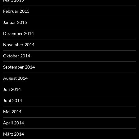
Februar 2015
Januar 2015
Dezember 2014
November 2014
Oktober 2014
September 2014
August 2014
Juli 2014
Juni 2014
Mai 2014
April 2014
März 2014