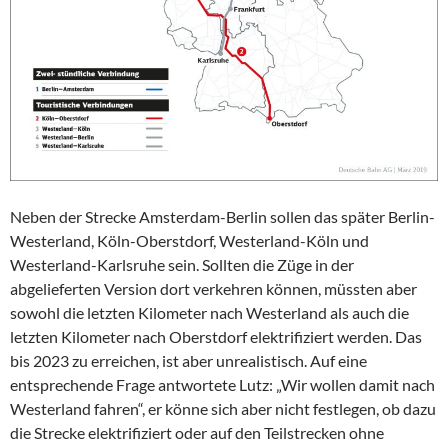
Neben der Strecke Amsterdam-Berlin sollen das später Berlin-
Westerland, Köln-Oberstdorf, Westerland-Köln und
Westerland-Karlsruhe sein. Sollten die Züge in der
abgelieferten Version dort verkehren können, müssten aber
sowohl die letzten Kilometer nach Westerland als auch die
letzten Kilometer nach Oberstdorf elektrifiziert werden. Das
bis 2023 zu erreichen, ist aber unrealistisch. Auf eine
entsprechende Frage antwortete Lutz: „Wir wollen damit nach
Westerland fahren“, er könne sich aber nicht festlegen, ob dazu
die Strecke elektrifiziert oder auf den Teilstrecken ohne