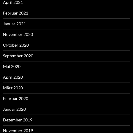
April 2021
Februar 2021
Januar 2021
November 2020
Oktober 2020
September 2020
Mai 2020
April 2020
März 2020
Februar 2020
Januar 2020
Dezember 2019
November 2019