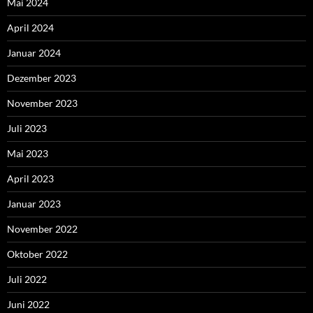
Mai 2024
April 2024
Januar 2024
Dezember 2023
November 2023
Juli 2023
Mai 2023
April 2023
Januar 2023
November 2022
Oktober 2022
Juli 2022
Juni 2022