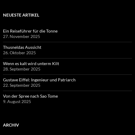
NEUESTE ARTIKEL
Ein Reiseführer für die Tonne
27. November 2025
Thusneldas Aussicht
26. Oktober 2025
Wenn es kalt wird unterm Kilt
28. September 2025
Gustave Eiffel: Ingenieur und Patriarch
22. September 2025
Von der Spree nach Sao Tome
9. August 2025
ARCHIV