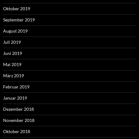
Oktober 2019
September 2019
August 2019
Juli 2019
Juni 2019
Mai 2019
März 2019
Februar 2019
Januar 2019
Dezember 2018
November 2018
Oktober 2018