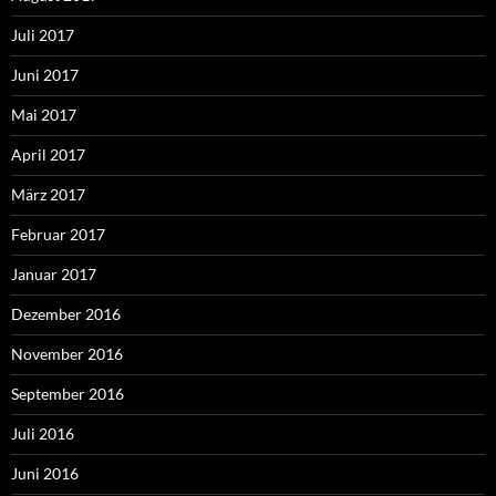
Juli 2017
Juni 2017
Mai 2017
April 2017
März 2017
Februar 2017
Januar 2017
Dezember 2016
November 2016
September 2016
Juli 2016
Juni 2016