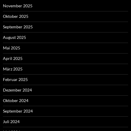
November 2025
Oktober 2025
September 2025
August 2025
Mai 2025
April 2025
März 2025
Februar 2025
Dezember 2024
Oktober 2024
September 2024
Juli 2024