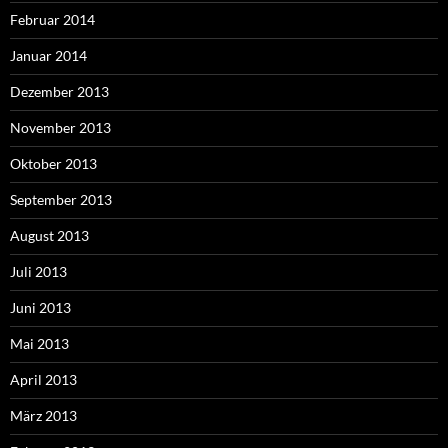
Februar 2014
Januar 2014
Dezember 2013
November 2013
Oktober 2013
September 2013
August 2013
Juli 2013
Juni 2013
Mai 2013
April 2013
März 2013