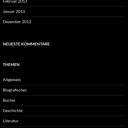
Februar 2013
Januar 2013
Dezember 2012
NEUESTE KOMMENTARE
THEMEN
Allgemein
Biografisches
Bücher
Geschichte
Literatur