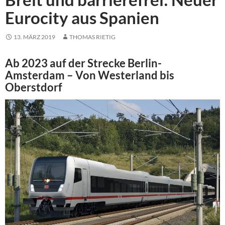
Eurocity aus Spanien
13. MÄRZ 2019
THOMAS RIETIG
Ab 2023 auf der Strecke Berlin-
Amsterdam – Von Westerland bis
Oberstdorf