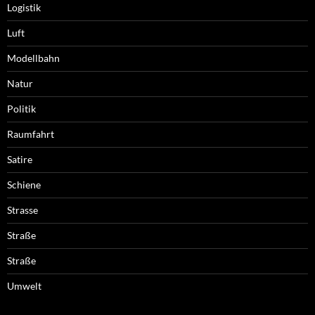
Logistik
Luft
Modellbahn
Natur
Politik
Raumfahrt
Satire
Schiene
Strasse
Straße
Straße
Umwelt