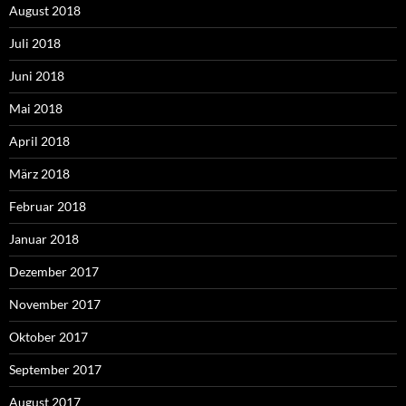
August 2018
Juli 2018
Juni 2018
Mai 2018
April 2018
März 2018
Februar 2018
Januar 2018
Dezember 2017
November 2017
Oktober 2017
September 2017
August 2017