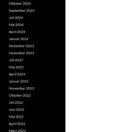
Oktober 2024
September 2024
Juli 2024
Mai 2024
April 2024
Januar 2024
Dezember 2023
November 2023
Juli 2023
Mai 2023
April 2023
Januar 2023
November 2022
Oktober 2022
Juli 2022
Juni 2022
Mai 2022
April 2022
März 2022