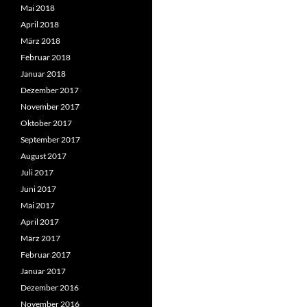
Mai 2018
April 2018
März 2018
Februar 2018
Januar 2018
Dezember 2017
November 2017
Oktober 2017
September 2017
August 2017
Juli 2017
Juni 2017
Mai 2017
April 2017
März 2017
Februar 2017
Januar 2017
Dezember 2016
November 2016