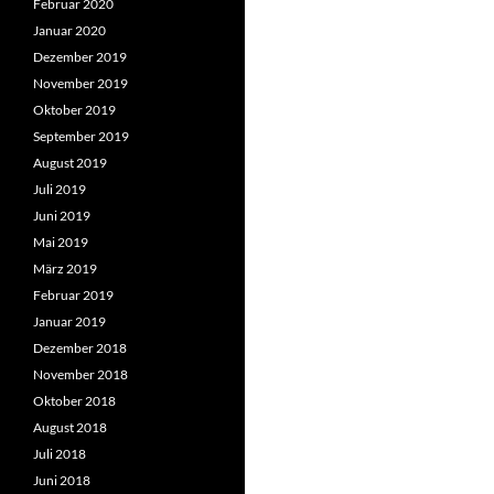
Februar 2020
Januar 2020
Dezember 2019
November 2019
Oktober 2019
September 2019
August 2019
Juli 2019
Juni 2019
Mai 2019
März 2019
Februar 2019
Januar 2019
Dezember 2018
November 2018
Oktober 2018
August 2018
Juli 2018
Juni 2018