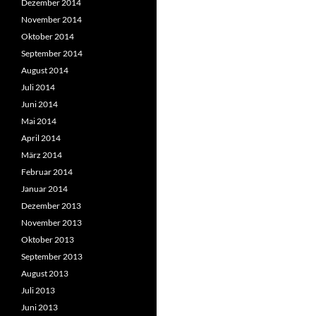
Dezember 2014
November 2014
Oktober 2014
September 2014
August 2014
Juli 2014
Juni 2014
Mai 2014
April 2014
März 2014
Februar 2014
Januar 2014
Dezember 2013
November 2013
Oktober 2013
September 2013
August 2013
Juli 2013
Juni 2013