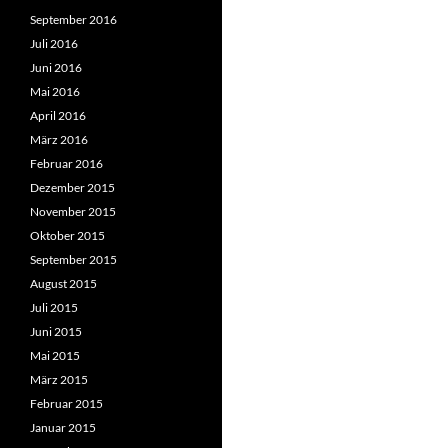
September 2016
Juli 2016
Juni 2016
Mai 2016
April 2016
März 2016
Februar 2016
Dezember 2015
November 2015
Oktober 2015
September 2015
August 2015
Juli 2015
Juni 2015
Mai 2015
März 2015
Februar 2015
Januar 2015