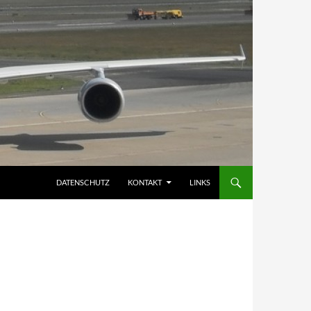
DATENSCHUTZ
KONTAKT
LINKS