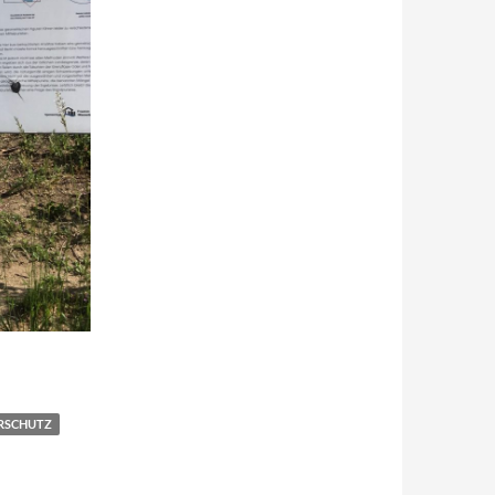
RSCHUTZ