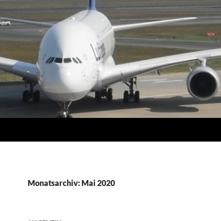
Monatsarchiv: Mai 2020