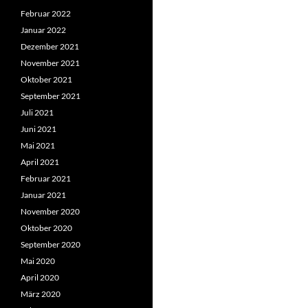
Februar 2022
Januar 2022
Dezember 2021
November 2021
Oktober 2021
September 2021
Juli 2021
Juni 2021
Mai 2021
April 2021
Februar 2021
Januar 2021
November 2020
Oktober 2020
September 2020
Mai 2020
April 2020
März 2020