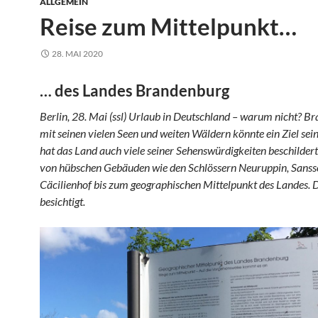
ALLGEMEIN
Reise zum Mittelpunkt…
28. MAI 2020
… des Landes Brandenburg
Berlin, 28. Mai (ssl) Urlaub in Deutschland – warum nicht? B
mit seinen vielen Seen und weiten Wäldern könnte ein Ziel sei
hat das Land auch viele seiner Sehenswürdigkeiten beschildert
von hübschen Gebäuden wie den Schlössern Neuruppin, Sanss
Cäcilienhof bis zum geographischen Mittelpunkt des Landes. 
besichtigt.