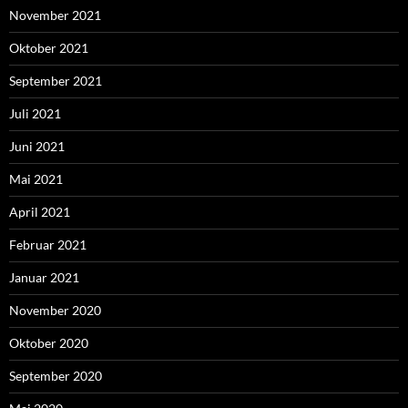
November 2021
Oktober 2021
September 2021
Juli 2021
Juni 2021
Mai 2021
April 2021
Februar 2021
Januar 2021
November 2020
Oktober 2020
September 2020