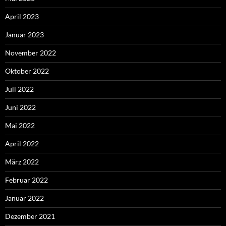
April 2023
Januar 2023
November 2022
Oktober 2022
Juli 2022
Juni 2022
Mai 2022
April 2022
März 2022
Februar 2022
Januar 2022
Dezember 2021