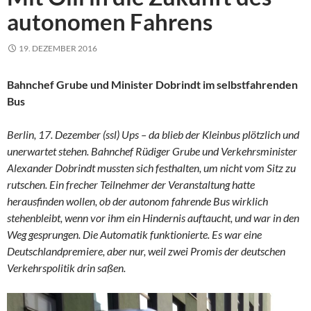
autonomen Fahrens
19. DEZEMBER 2016
Bahnchef Grube und Minister Dobrindt im selbstfahrenden
Bus
Berlin, 17. Dezember (ssl) Ups – da blieb der Kleinbus plötzlich und
unerwartet stehen. Bahnchef Rüdiger Grube und Verkehrsminister
Alexander Dobrindt mussten sich festhalten, um nicht vom Sitz zu
rutschen. Ein frecher Teilnehmer der Veranstaltung hatte
herausfinden wollen, ob der autonom fahrende Bus wirklich
stehenbleibt, wenn vor ihm ein Hindernis auftaucht, und war in den
Weg gesprungen. Die Automatik funktionierte. Es war eine
Deutschlandpremiere, aber nur, weil zwei Promis der deutschen
Verkehrspolitik drin saßen.