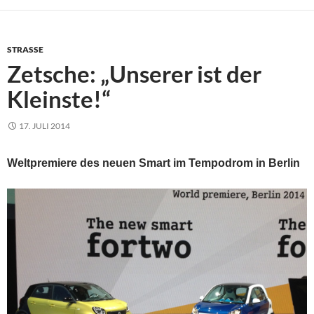
STRASSE
Zetsche: „Unserer ist der
Kleinste!“
17. JULI 2014
Weltpremiere des neuen Smart im Tempodrom in Berlin