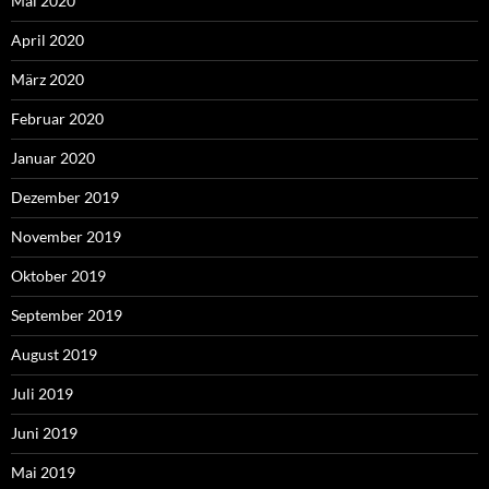
Mai 2020
April 2020
März 2020
Februar 2020
Januar 2020
Dezember 2019
November 2019
Oktober 2019
September 2019
August 2019
Juli 2019
Juni 2019
Mai 2019