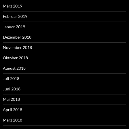
März 2019
Februar 2019
Januar 2019
Dezember 2018
November 2018
Oktober 2018
August 2018
Juli 2018
Juni 2018
Mai 2018
April 2018
März 2018