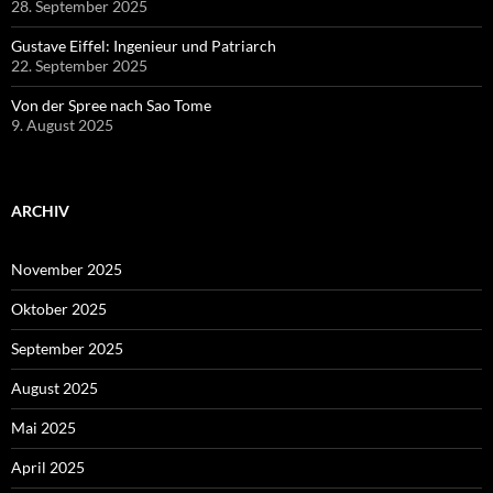
28. September 2025
Gustave Eiffel: Ingenieur und Patriarch
22. September 2025
Von der Spree nach Sao Tome
9. August 2025
ARCHIV
November 2025
Oktober 2025
September 2025
August 2025
Mai 2025
April 2025