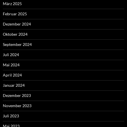
März 2025
Februar 2025
Dezember 2024
Oktober 2024
September 2024
Juli 2024
Mai 2024
April 2024
Januar 2024
Dezember 2023
November 2023
Juli 2023
Mai 2023