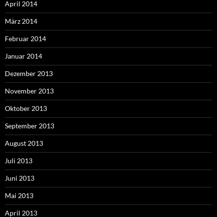
April 2014
März 2014
Februar 2014
Januar 2014
Dezember 2013
November 2013
Oktober 2013
September 2013
August 2013
Juli 2013
Juni 2013
Mai 2013
April 2013