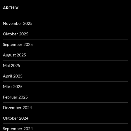
ARCHIV
November 2025
Oktober 2025
September 2025
August 2025
Mai 2025
April 2025
März 2025
Februar 2025
Dezember 2024
Oktober 2024
September 2024