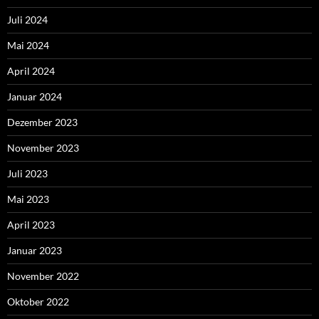
Juli 2024
Mai 2024
April 2024
Januar 2024
Dezember 2023
November 2023
Juli 2023
Mai 2023
April 2023
Januar 2023
November 2022
Oktober 2022