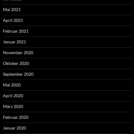
Mai 2021
April 2021
Februar 2021
Januar 2021
November 2020
Oktober 2020
September 2020
Mai 2020
April 2020
März 2020
Februar 2020
Januar 2020