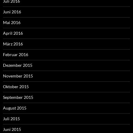
Juli 2016
Juni 2016
Mai 2016
April 2016
März 2016
Februar 2016
Dezember 2015
November 2015
Oktober 2015
September 2015
August 2015
Juli 2015
Juni 2015