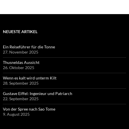
NEUESTE ARTIKEL
Ein Reiseführer für die Tonne
27. November 2025
Thusneldas Aussicht
26. Oktober 2025
Wenn es kalt wird unterm Kilt
28. September 2025
Gustave Eiffel: Ingenieur und Patriarch
22. September 2025
Von der Spree nach Sao Tome
9. August 2025