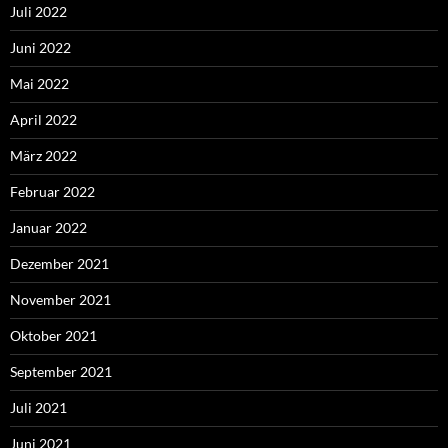
Juli 2022
Juni 2022
Mai 2022
April 2022
März 2022
Februar 2022
Januar 2022
Dezember 2021
November 2021
Oktober 2021
September 2021
Juli 2021
Juni 2021