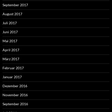
September 2017
August 2017
Juli 2017
Juni 2017
Mai 2017
April 2017
März 2017
Februar 2017
Januar 2017
Dezember 2016
November 2016
September 2016