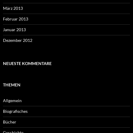
März 2013
Februar 2013
Januar 2013
Dezember 2012
NEUESTE KOMMENTARE
THEMEN
Allgemein
Biografisches
Bücher
Geschichte