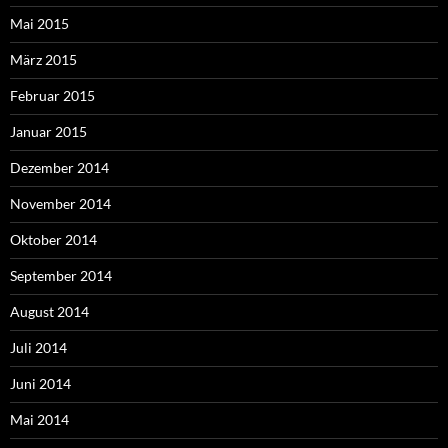
Mai 2015
März 2015
Februar 2015
Januar 2015
Dezember 2014
November 2014
Oktober 2014
September 2014
August 2014
Juli 2014
Juni 2014
Mai 2014