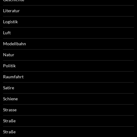
Literatur
Logistik
Luft
Modellbahn
Natur
Politik
Raumfahrt
Satire
Schiene
Strasse
Straße
Straße