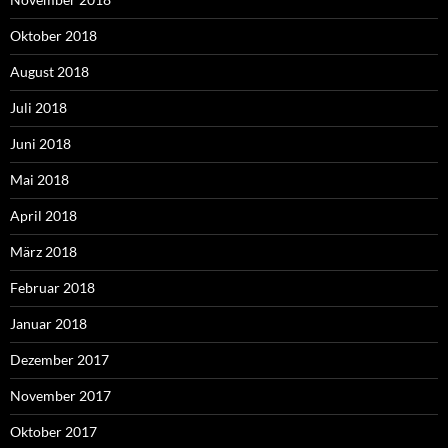
Oktober 2018
August 2018
Juli 2018
Juni 2018
Mai 2018
April 2018
März 2018
Februar 2018
Januar 2018
Dezember 2017
November 2017
Oktober 2017