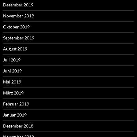
Dezember 2019
November 2019
Oktober 2019
September 2019
August 2019
Juli 2019
Juni 2019
Mai 2019
März 2019
Februar 2019
Januar 2019
Dezember 2018
November 2018