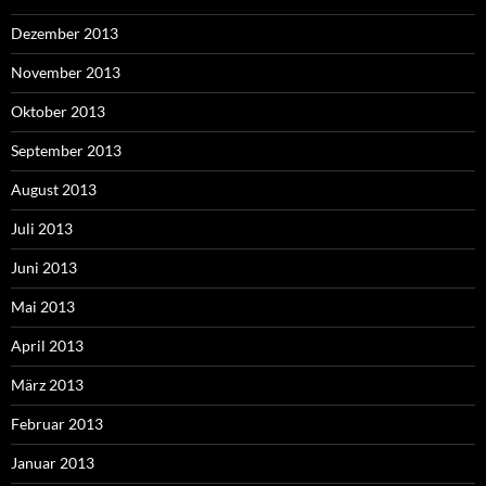
Dezember 2013
November 2013
Oktober 2013
September 2013
August 2013
Juli 2013
Juni 2013
Mai 2013
April 2013
März 2013
Februar 2013
Januar 2013