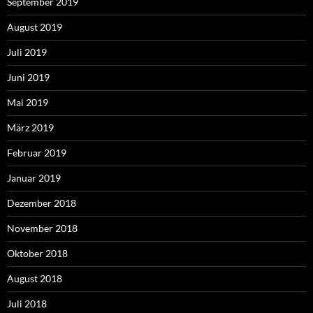
September 2019
August 2019
Juli 2019
Juni 2019
Mai 2019
März 2019
Februar 2019
Januar 2019
Dezember 2018
November 2018
Oktober 2018
August 2018
Juli 2018