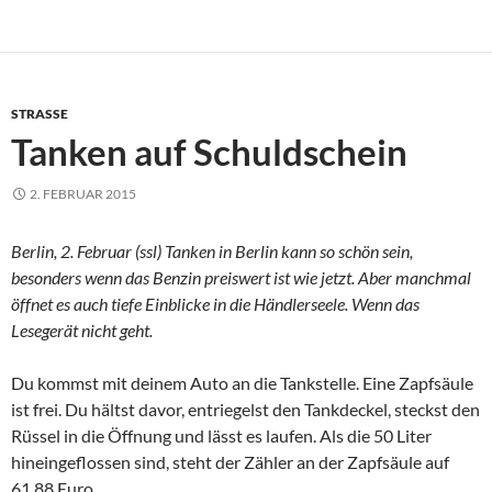
STRASSE
Tanken auf Schuldschein
2. FEBRUAR 2015
Berlin, 2. Februar (ssl) Tanken in Berlin kann so schön sein,
besonders wenn das Benzin preiswert ist wie jetzt. Aber manchmal
öffnet es auch tiefe Einblicke in die Händlerseele. Wenn das
Lesegerät nicht geht.
Du kommst mit deinem Auto an die Tankstelle. Eine Zapfsäule
ist frei. Du hältst davor, entriegelst den Tankdeckel, steckst den
Rüssel in die Öffnung und lässt es laufen. Als die 50 Liter
hineingeflossen sind, steht der Zähler an der Zapfsäule auf
61,88 Euro.