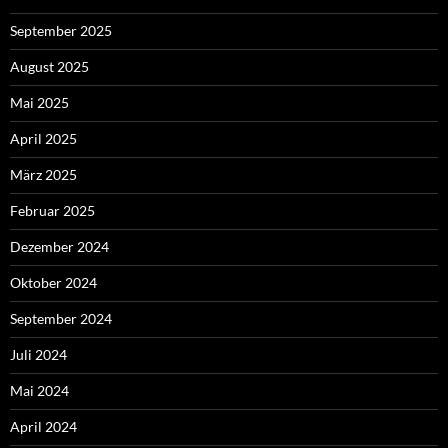
September 2025
August 2025
Mai 2025
April 2025
März 2025
Februar 2025
Dezember 2024
Oktober 2024
September 2024
Juli 2024
Mai 2024
April 2024