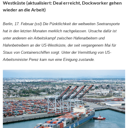
Westküste (aktualisiert: Deal erreicht, Dockworker gehen
wieder an die Arbeit)
Berlin, 17. Februar (ssl) Die Pünktlichkeit der weltweiten Seetransporte
hat in den letzten Monaten merklich nachgelassen. Ursache dafür ist
unter anderem ein Arbeitskampf zwischen Hafenarbeitern und
Hafenbetreibern an der US-Westküste, der seit vergangenem Mai für
Staus von Containerschiffen sorgt. Unter der Vermittlung von US-
Arbeitsminister Perez kam nun eine Einigung zustande.