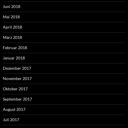
Juni 2018
Mai 2018
April 2018
März 2018
Februar 2018
Januar 2018
Dezember 2017
November 2017
Oktober 2017
September 2017
August 2017
Juli 2017