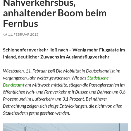
Nahverkehrsbus,
anhaltender Boom beim
Fernbus
11. FEBRUAR 2015
Schienenfernverkehr ließ nach – Wenig mehr Fluggäste im
Inland, deutlicher Zuwachs im Auslandsflugverkehr
Wiesbaden
,
11. Februar (ssl) Die Mobilität in Deutschland ist im
vergangenen Jahr weiter gewachsen. Wie das
Statistische
Bundesamt
am Mittwoch mitteilte, stiegen die Passagierzahlen im
öffentlichen Nah- und Fernverkehr mit Bussen und Bahnen um 0,6
Prozent und im Luftverkehr um 3,1 Prozent. Bei näherer
Betrachtung zeigen sich einige Entwicklungen, die nicht von allen
Stakeholdern gerne gesehen werden.