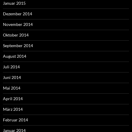
Januar 2015
Dezember 2014
November 2014
Oktober 2014
September 2014
August 2014
Juli 2014
Juni 2014
Mai 2014
April 2014
März 2014
Februar 2014
Januar 2014