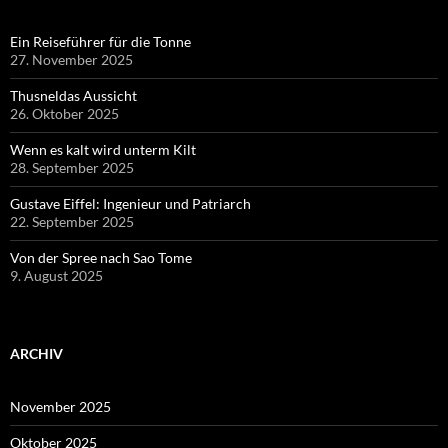
Ein Reiseführer für die Tonne
27. November 2025
Thusneldas Aussicht
26. Oktober 2025
Wenn es kalt wird unterm Kilt
28. September 2025
Gustave Eiffel: Ingenieur und Patriarch
22. September 2025
Von der Spree nach Sao Tome
9. August 2025
ARCHIV
November 2025
Oktober 2025