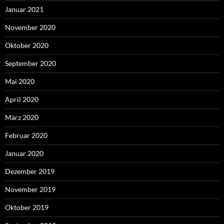
Januar 2021
November 2020
Oktober 2020
September 2020
Mai 2020
April 2020
März 2020
Februar 2020
Januar 2020
Dezember 2019
November 2019
Oktober 2019