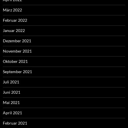
März 2022
Februar 2022
Januar 2022
Dezember 2021
November 2021
Oktober 2021
September 2021
Juli 2021
Juni 2021
Mai 2021
April 2021
Februar 2021