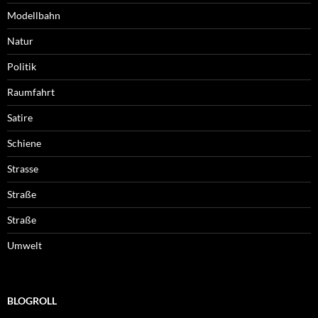
Modellbahn
Natur
Politik
Raumfahrt
Satire
Schiene
Strasse
Straße
Straße
Umwelt
BLOGROLL