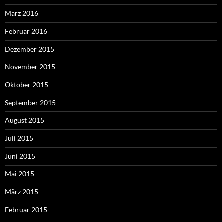
März 2016
Februar 2016
Dezember 2015
November 2015
Oktober 2015
September 2015
August 2015
Juli 2015
Juni 2015
Mai 2015
März 2015
Februar 2015