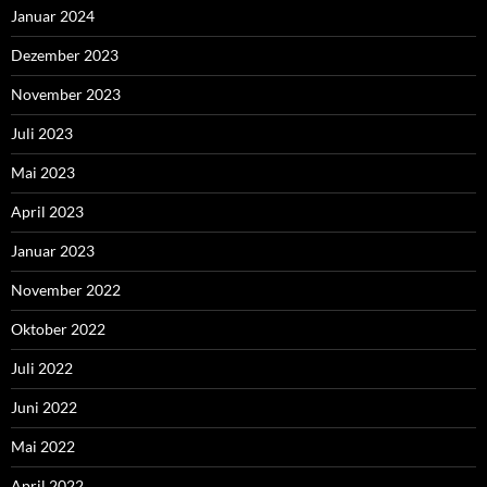
Januar 2024
Dezember 2023
November 2023
Juli 2023
Mai 2023
April 2023
Januar 2023
November 2022
Oktober 2022
Juli 2022
Juni 2022
Mai 2022
April 2022