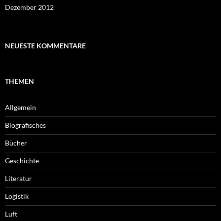
Dezember 2012
NEUESTE KOMMENTARE
THEMEN
Allgemein
Biografisches
Bücher
Geschichte
Literatur
Logistik
Luft