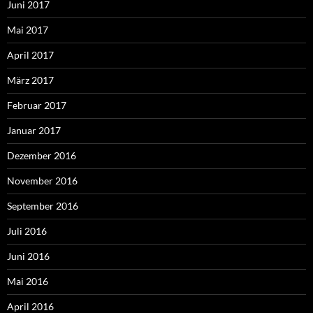
Juni 2017
Mai 2017
April 2017
März 2017
Februar 2017
Januar 2017
Dezember 2016
November 2016
September 2016
Juli 2016
Juni 2016
Mai 2016
April 2016