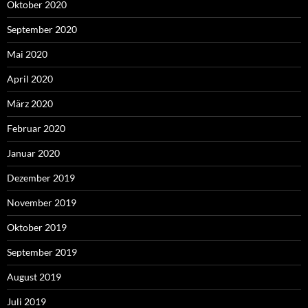
Oktober 2020
September 2020
Mai 2020
April 2020
März 2020
Februar 2020
Januar 2020
Dezember 2019
November 2019
Oktober 2019
September 2019
August 2019
Juli 2019