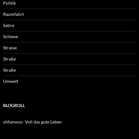
Politik
Raumfahrt
Satire
Schiene
Strasse
Straße
Straße
Umwelt
BLOGROLL
ohfamoos- Voll das gute Leben