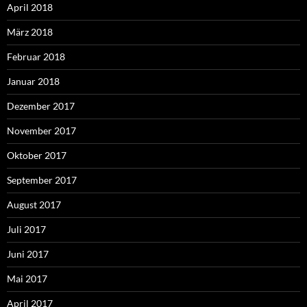
April 2018
März 2018
Februar 2018
Januar 2018
Dezember 2017
November 2017
Oktober 2017
September 2017
August 2017
Juli 2017
Juni 2017
Mai 2017
April 2017