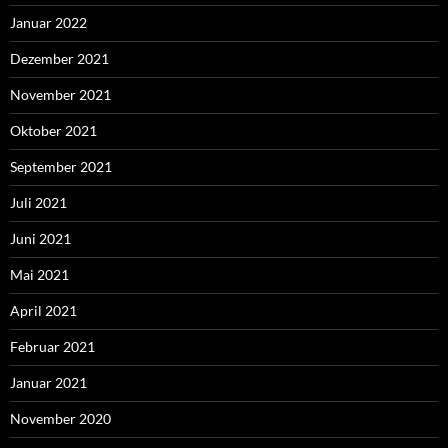
Januar 2022
Dezember 2021
November 2021
Oktober 2021
September 2021
Juli 2021
Juni 2021
Mai 2021
April 2021
Februar 2021
Januar 2021
November 2020