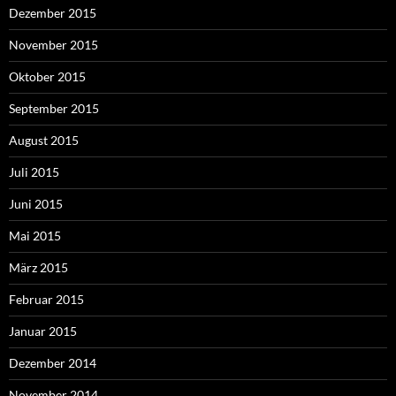
Dezember 2015
November 2015
Oktober 2015
September 2015
August 2015
Juli 2015
Juni 2015
Mai 2015
März 2015
Februar 2015
Januar 2015
Dezember 2014
November 2014