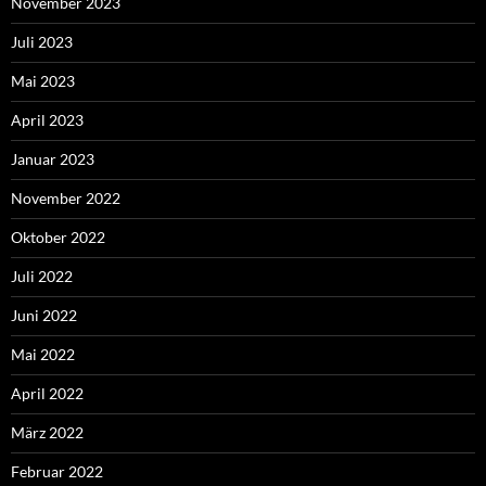
November 2023
Juli 2023
Mai 2023
April 2023
Januar 2023
November 2022
Oktober 2022
Juli 2022
Juni 2022
Mai 2022
April 2022
März 2022
Februar 2022