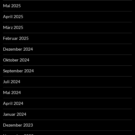
Mai 2025
April 2025
März 2025
Februar 2025
Dezember 2024
Oktober 2024
September 2024
Juli 2024
Mai 2024
April 2024
Januar 2024
Dezember 2023