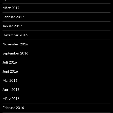
März 2017
Februar 2017
Januar 2017
Dezember 2016
November 2016
September 2016
Juli 2016
Juni 2016
Mai 2016
April 2016
März 2016
Februar 2016