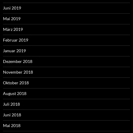
Juni 2019
Mai 2019
März 2019
Februar 2019
Januar 2019
Dezember 2018
November 2018
Oktober 2018
August 2018
Juli 2018
Juni 2018
Mai 2018