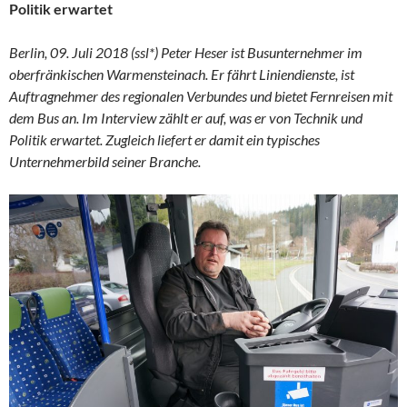
Politik erwartet
Berlin, 09. Juli 2018 (ssl*) Peter Heser ist Busunternehmer im
oberfränkischen Warmensteinach. Er fährt Liniendienste, ist
Auftragnehmer des regionalen Verbundes und bietet Fernreisen mit
dem Bus an. Im Interview zählt er auf, was er von Technik und
Politik erwartet. Zugleich liefert er damit ein typisches
Unternehmerbild seiner Branche.