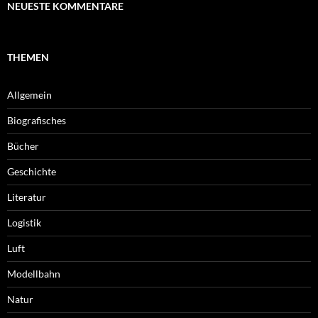
NEUESTE KOMMENTARE
THEMEN
Allgemein
Biografisches
Bücher
Geschichte
Literatur
Logistik
Luft
Modellbahn
Natur