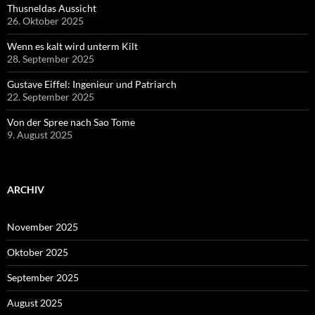
Thusneldas Aussicht
26. Oktober 2025
Wenn es kalt wird unterm Kilt
28. September 2025
Gustave Eiffel: Ingenieur und Patriarch
22. September 2025
Von der Spree nach Sao Tome
9. August 2025
ARCHIV
November 2025
Oktober 2025
September 2025
August 2025