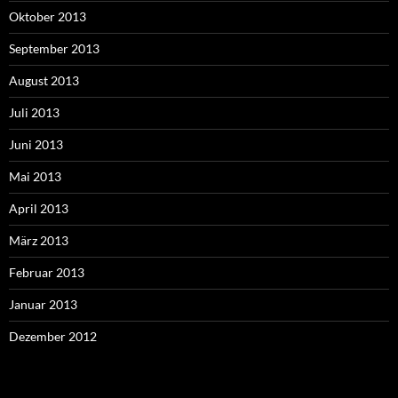
Oktober 2013
September 2013
August 2013
Juli 2013
Juni 2013
Mai 2013
April 2013
März 2013
Februar 2013
Januar 2013
Dezember 2012