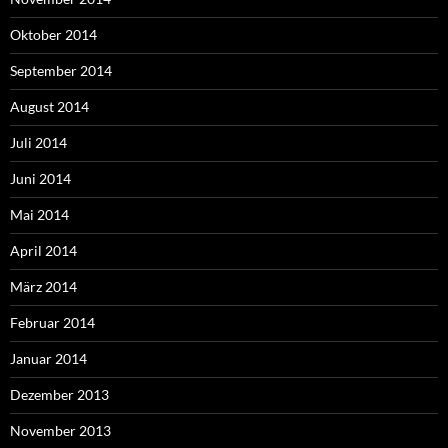
Oktober 2014
September 2014
August 2014
Juli 2014
Juni 2014
Mai 2014
April 2014
März 2014
Februar 2014
Januar 2014
Dezember 2013
November 2013