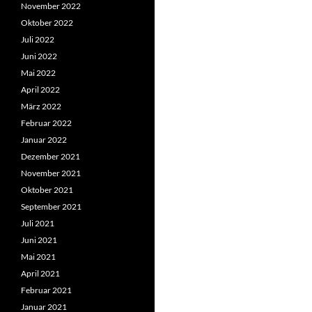
November 2022
Oktober 2022
Juli 2022
Juni 2022
Mai 2022
April 2022
März 2022
Februar 2022
Januar 2022
Dezember 2021
November 2021
Oktober 2021
September 2021
Juli 2021
Juni 2021
Mai 2021
April 2021
Februar 2021
Januar 2021