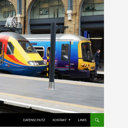
DATENSCHUTZ
KONTAKT
LINKS