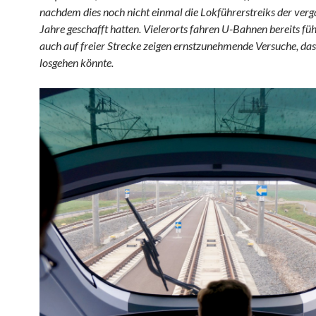
nachdem dies noch nicht einmal die Lokführerstreiks der ver
Jahre geschafft hatten. Vielerorts fahren U-Bahnen bereits füh
auch auf freier Strecke zeigen ernstzunehmende Versuche, das
losgehen könnte.