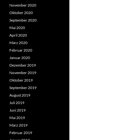
November 2020
Oktober 2020
September 2020
Mai 2020
April 2020
März 2020
Februar 2020
Januar 2020
Dezember 2019
November 2019
Oktober 2019
September 2019
August 2019
Juli 2019
Juni 2019
Mai 2019
März 2019
Februar 2019