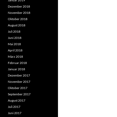
Januar 2019
Dezember 2018
November 2018
Oktober 2018
August 2018
Juli 2018
Juni 2018
Mai 2018
April 2018
März 2018
Februar 2018
Januar 2018
Dezember 2017
November 2017
Oktober 2017
September 2017
August 2017
Juli 2017
Juni 2017