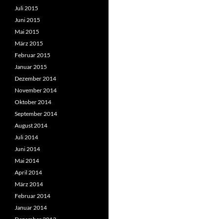
Juli 2015
Juni 2015
Mai 2015
März 2015
Februar 2015
Januar 2015
Dezember 2014
November 2014
Oktober 2014
September 2014
August 2014
Juli 2014
Juni 2014
Mai 2014
April 2014
März 2014
Februar 2014
Januar 2014