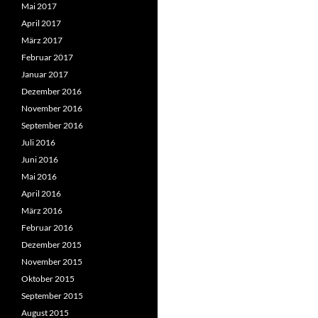
Mai 2017
April 2017
März 2017
Februar 2017
Januar 2017
Dezember 2016
November 2016
September 2016
Juli 2016
Juni 2016
Mai 2016
April 2016
März 2016
Februar 2016
Dezember 2015
November 2015
Oktober 2015
September 2015
August 2015