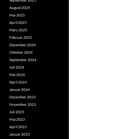
September 2025
August 2025
Mai 2025
April 2025
März 2025
Februar 2025
Dezember 2024
Oktober 2024
September 2024
Juli 2024
Mai 2024
April 2024
Januar 2024
Dezember 2023
November 2023
Juli 2023
Mai 2023
April 2023
Januar 2023