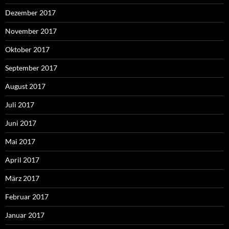
Dezember 2017
November 2017
Oktober 2017
September 2017
August 2017
Juli 2017
Juni 2017
Mai 2017
April 2017
März 2017
Februar 2017
Januar 2017