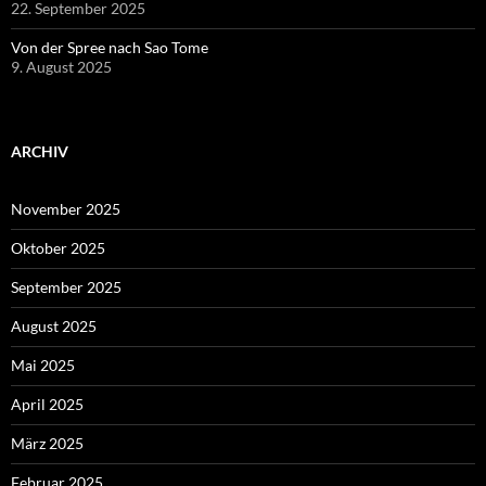
22. September 2025
Von der Spree nach Sao Tome
9. August 2025
ARCHIV
November 2025
Oktober 2025
September 2025
August 2025
Mai 2025
April 2025
März 2025
Februar 2025