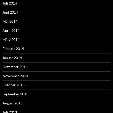
Juli 2014
Juni 2014
Mai 2014
April 2014
März 2014
Februar 2014
Januar 2014
Dezember 2013
November 2013
Oktober 2013
September 2013
August 2013
Juli 2013