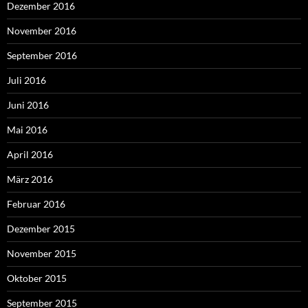
Dezember 2016
November 2016
September 2016
Juli 2016
Juni 2016
Mai 2016
April 2016
März 2016
Februar 2016
Dezember 2015
November 2015
Oktober 2015
September 2015