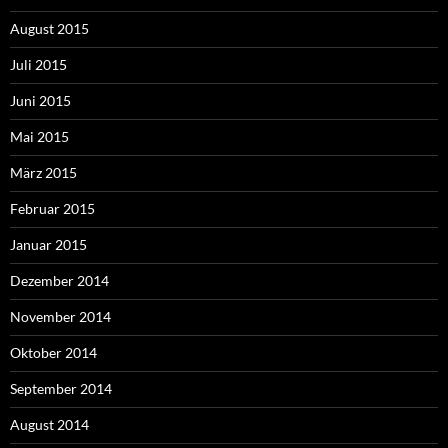
August 2015
Juli 2015
Juni 2015
Mai 2015
März 2015
Februar 2015
Januar 2015
Dezember 2014
November 2014
Oktober 2014
September 2014
August 2014