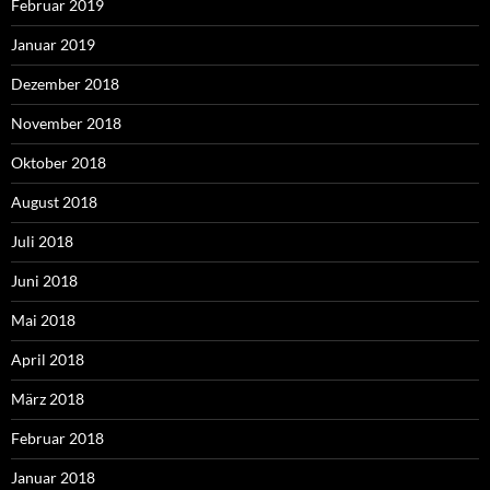
Februar 2019
Januar 2019
Dezember 2018
November 2018
Oktober 2018
August 2018
Juli 2018
Juni 2018
Mai 2018
April 2018
März 2018
Februar 2018
Januar 2018