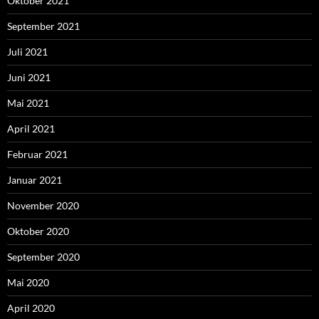
Oktober 2021
September 2021
Juli 2021
Juni 2021
Mai 2021
April 2021
Februar 2021
Januar 2021
November 2020
Oktober 2020
September 2020
Mai 2020
April 2020