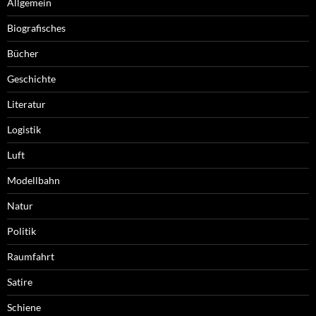
Allgemein
Biografisches
Bücher
Geschichte
Literatur
Logistik
Luft
Modellbahn
Natur
Politik
Raumfahrt
Satire
Schiene