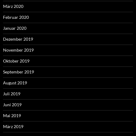
März 2020
Februar 2020
Januar 2020
Dezember 2019
November 2019
Oktober 2019
September 2019
August 2019
Juli 2019
Juni 2019
Mai 2019
März 2019