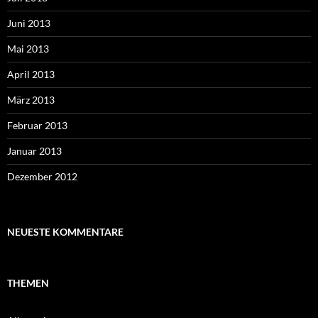
Juni 2013
Mai 2013
April 2013
März 2013
Februar 2013
Januar 2013
Dezember 2012
NEUESTE KOMMENTARE
THEMEN