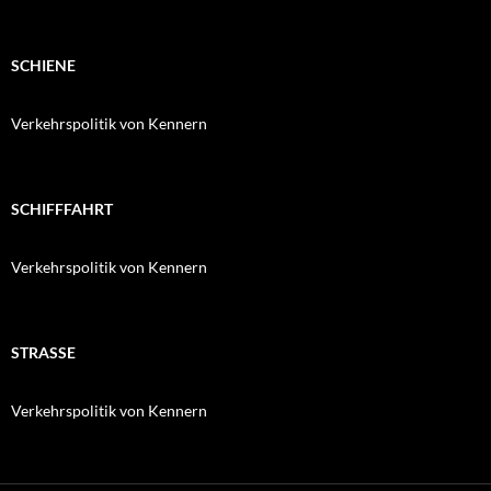
SCHIENE
Verkehrspolitik von Kennern
SCHIFFFAHRT
Verkehrspolitik von Kennern
STRASSE
Verkehrspolitik von Kennern