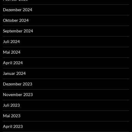
Dezember 2024
Oktober 2024
September 2024
Juli 2024
Mai 2024
April 2024
Januar 2024
Dezember 2023
November 2023
Juli 2023
Mai 2023
April 2023