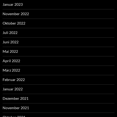
Januar 2023
November 2022
Oktober 2022
Juli 2022
Juni 2022
Mai 2022
April 2022
März 2022
Februar 2022
Januar 2022
Dezember 2021
November 2021