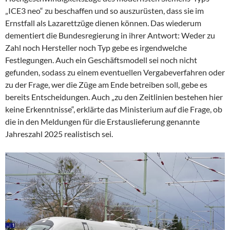
„ICE3 neo“ zu beschaffen und so auszurüsten, dass sie im
Ernstfall als Lazarettzüge dienen können. Das wiederum
dementiert die Bundesregierung in ihrer Antwort: Weder zu
Zahl noch Hersteller noch Typ gebe es irgendwelche
Festlegungen. Auch ein Geschäftsmodell sei noch nicht
gefunden, sodass zu einem eventuellen Vergabeverfahren oder
zu der Frage, wer die Züge am Ende betreiben soll, gebe es
bereits Entscheidungen. Auch „zu den Zeitlinien bestehen hier
keine Erkenntnisse“, erklärte das Ministerium auf die Frage, ob
die in den Meldungen für die Erstauslieferung genannte
Jahreszahl 2025 realistisch sei.