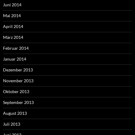
Juni 2014
Mai 2014
April 2014
März 2014
Februar 2014
Januar 2014
Dezember 2013
November 2013
Oktober 2013
September 2013
August 2013
Juli 2013
Juni 2013