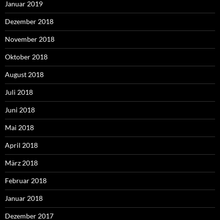
Januar 2019
Dezember 2018
November 2018
Oktober 2018
August 2018
Juli 2018
Juni 2018
Mai 2018
April 2018
März 2018
Februar 2018
Januar 2018
Dezember 2017