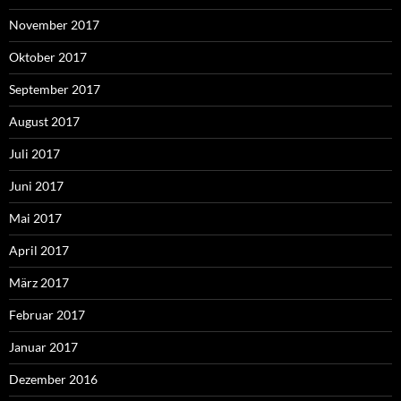
November 2017
Oktober 2017
September 2017
August 2017
Juli 2017
Juni 2017
Mai 2017
April 2017
März 2017
Februar 2017
Januar 2017
Dezember 2016