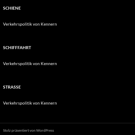
SCHIENE
Verkehrspolitik von Kennern
SCHIFFFAHRT
Verkehrspolitik von Kennern
STRASSE
Verkehrspolitik von Kennern
Stolz präsentiert von WordPress