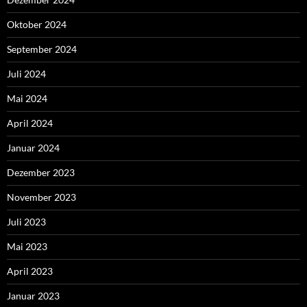
Oktober 2024
September 2024
Juli 2024
Mai 2024
April 2024
Januar 2024
Dezember 2023
November 2023
Juli 2023
Mai 2023
April 2023
Januar 2023