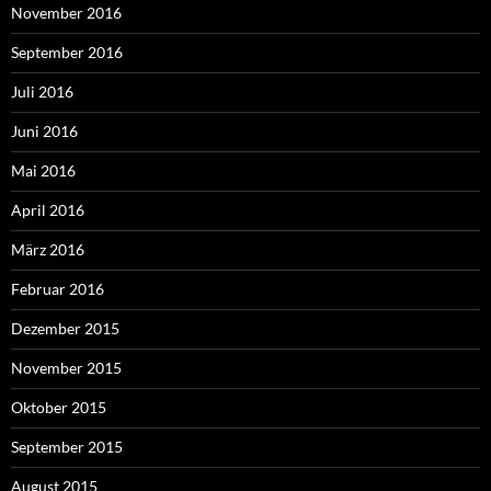
November 2016
September 2016
Juli 2016
Juni 2016
Mai 2016
April 2016
März 2016
Februar 2016
Dezember 2015
November 2015
Oktober 2015
September 2015
August 2015