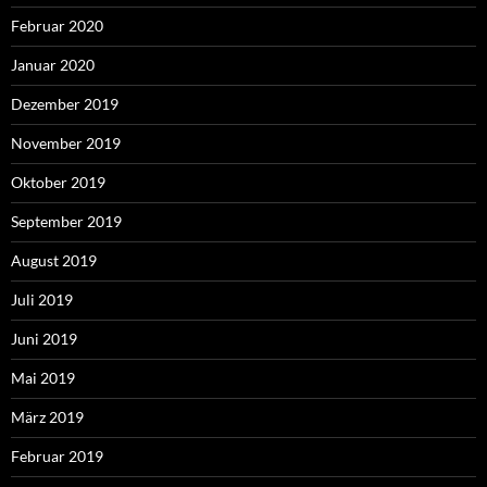
Februar 2020
Januar 2020
Dezember 2019
November 2019
Oktober 2019
September 2019
August 2019
Juli 2019
Juni 2019
Mai 2019
März 2019
Februar 2019