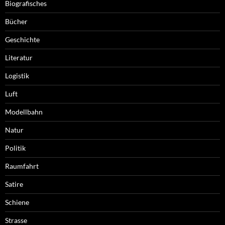
Biografisches
Bücher
Geschichte
Literatur
Logistik
Luft
Modellbahn
Natur
Politik
Raumfahrt
Satire
Schiene
Strasse