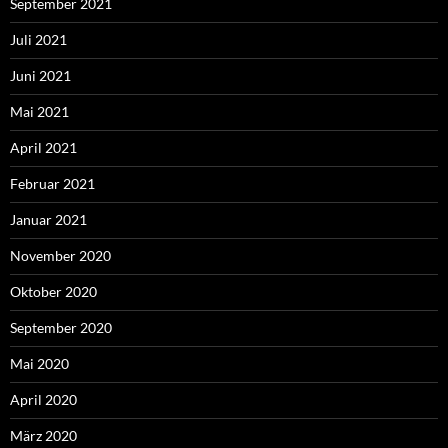
September 2021
Juli 2021
Juni 2021
Mai 2021
April 2021
Februar 2021
Januar 2021
November 2020
Oktober 2020
September 2020
Mai 2020
April 2020
März 2020