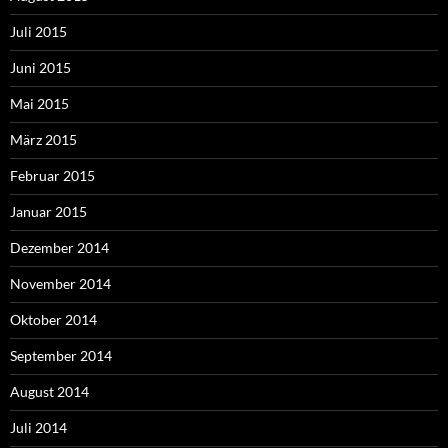
Juli 2015
Juni 2015
Mai 2015
März 2015
Februar 2015
Januar 2015
Dezember 2014
November 2014
Oktober 2014
September 2014
August 2014
Juli 2014