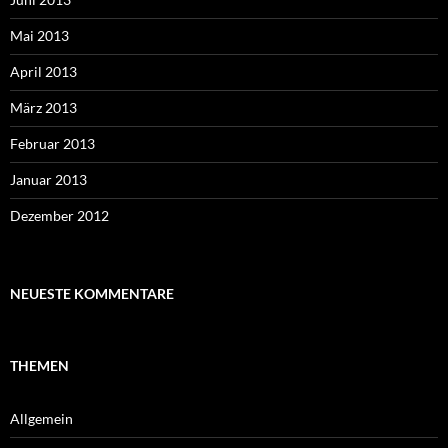
Mai 2013
April 2013
März 2013
Februar 2013
Januar 2013
Dezember 2012
NEUESTE KOMMENTARE
THEMEN
Allgemein