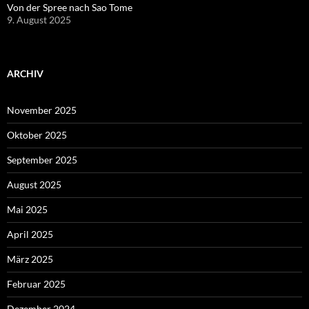
Von der Spree nach Sao Tome
9. August 2025
ARCHIV
November 2025
Oktober 2025
September 2025
August 2025
Mai 2025
April 2025
März 2025
Februar 2025
Dezember 2024