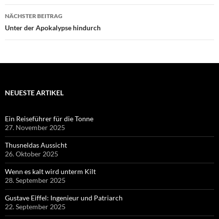
NÄCHSTER BEITRAG
Unter der Apokalypse hindurch
NEUESTE ARTIKEL
Ein Reiseführer für die Tonne
27. November 2025
Thusneldas Aussicht
26. Oktober 2025
Wenn es kalt wird unterm Kilt
28. September 2025
Gustave Eiffel: Ingenieur und Patriarch
22. September 2025