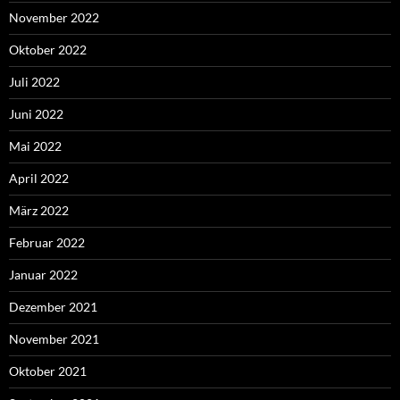
November 2022
Oktober 2022
Juli 2022
Juni 2022
Mai 2022
April 2022
März 2022
Februar 2022
Januar 2022
Dezember 2021
November 2021
Oktober 2021