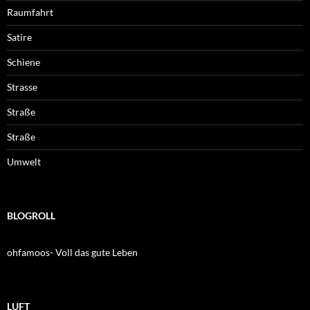
Raumfahrt
Satire
Schiene
Strasse
Straße
Straße
Umwelt
BLOGROLL
ohfamoos- Voll das gute Leben
LUFT