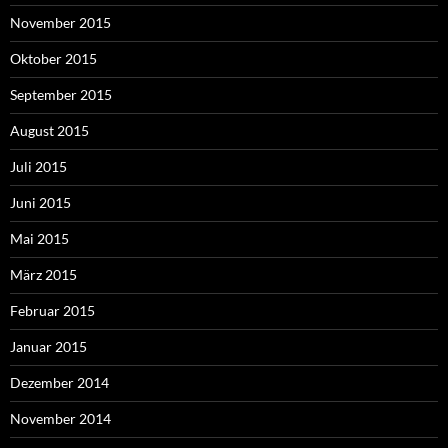
November 2015
Oktober 2015
September 2015
August 2015
Juli 2015
Juni 2015
Mai 2015
März 2015
Februar 2015
Januar 2015
Dezember 2014
November 2014