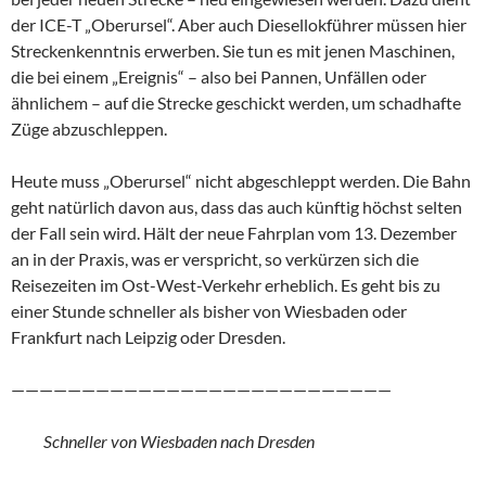
der ICE-T „Oberursel“. Aber auch Diesellokführer müssen hier
Streckenkenntnis erwerben. Sie tun es mit jenen Maschinen,
die bei einem „Ereignis“ – also bei Pannen, Unfällen oder
ähnlichem – auf die Strecke geschickt werden, um schadhafte
Züge abzuschleppen.
Heute muss „Oberursel“ nicht abgeschleppt werden. Die Bahn
geht natürlich davon aus, dass das auch künftig höchst selten
der Fall sein wird. Hält der neue Fahrplan vom 13. Dezember
an in der Praxis, was er verspricht, so verkürzen sich die
Reisezeiten im Ost-West-Verkehr erheblich. Es geht bis zu
einer Stunde schneller als bisher von Wiesbaden oder
Frankfurt nach Leipzig oder Dresden.
———————————————————————————
Schneller von Wiesbaden nach Dresden