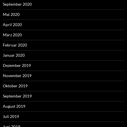
September 2020
Mai 2020
April 2020
März 2020
Februar 2020
Januar 2020
Dezember 2019
November 2019
Oktober 2019
September 2019
August 2019
Juli 2019
Juni 2019