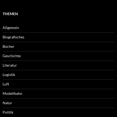
THEMEN
Allgemein
Biografisches
Bücher
Geschichte
Literatur
Logistik
Luft
Modellbahn
Natur
Politik