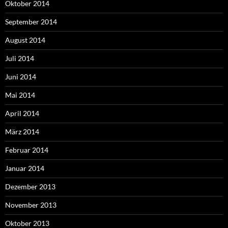
Oktober 2014
September 2014
August 2014
Juli 2014
Juni 2014
Mai 2014
April 2014
März 2014
Februar 2014
Januar 2014
Dezember 2013
November 2013
Oktober 2013