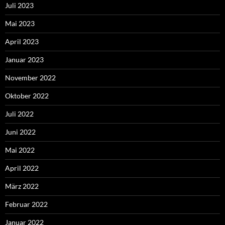
Juli 2023
Mai 2023
April 2023
Januar 2023
November 2022
Oktober 2022
Juli 2022
Juni 2022
Mai 2022
April 2022
März 2022
Februar 2022
Januar 2022