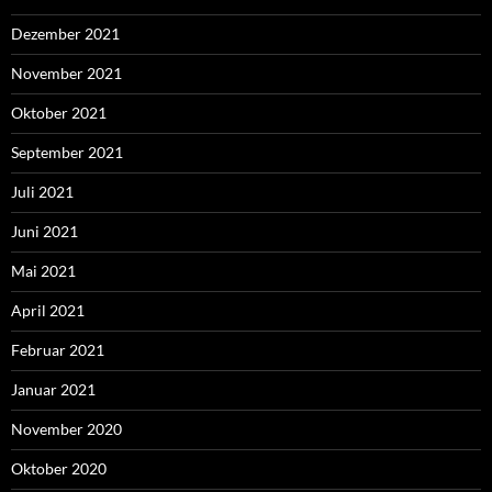
Dezember 2021
November 2021
Oktober 2021
September 2021
Juli 2021
Juni 2021
Mai 2021
April 2021
Februar 2021
Januar 2021
November 2020
Oktober 2020