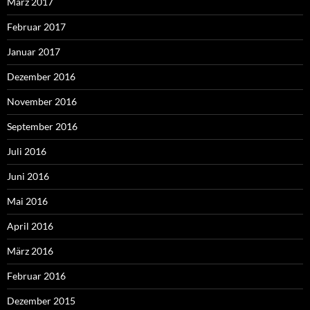
März 2017
Februar 2017
Januar 2017
Dezember 2016
November 2016
September 2016
Juli 2016
Juni 2016
Mai 2016
April 2016
März 2016
Februar 2016
Dezember 2015