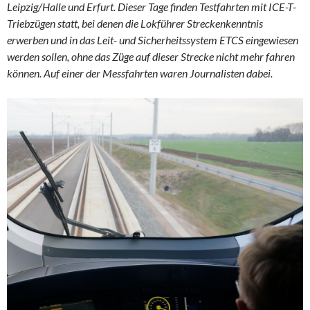
Leipzig/Halle und Erfurt. Dieser Tage finden Testfahrten mit ICE-T-
Triebzügen statt, bei denen die Lokführer Streckenkenntnis
erwerben und in das Leit- und Sicherheitssystem ETCS eingewiesen
werden sollen, ohne das Züge auf dieser Strecke nicht mehr fahren
können. Auf einer der Messfahrten waren Journalisten dabei.