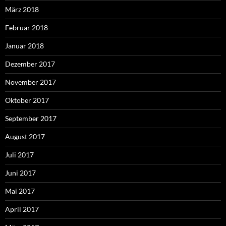
März 2018
Februar 2018
Januar 2018
Dezember 2017
November 2017
Oktober 2017
September 2017
August 2017
Juli 2017
Juni 2017
Mai 2017
April 2017