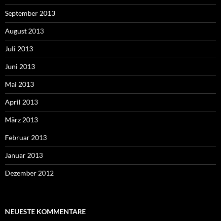
September 2013
August 2013
Juli 2013
Juni 2013
Mai 2013
April 2013
März 2013
Februar 2013
Januar 2013
Dezember 2012
NEUESTE KOMMENTARE