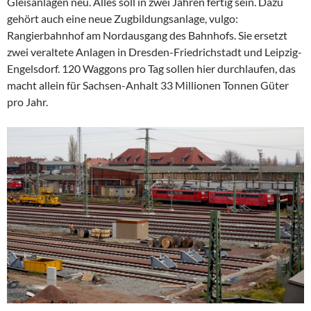
Gleisanlagen neu. Alles soll in zwei Jahren fertig sein. Dazu
gehört auch eine neue Zugbildungsanlage, vulgo:
Rangierbahnhof am Nordausgang des Bahnhofs. Sie ersetzt
zwei veraltete Anlagen in Dresden-Friedrichstadt und Leipzig-
Engelsdorf. 120 Waggons pro Tag sollen hier durchlaufen, das
macht allein für Sachsen-Anhalt 33 Millionen Tonnen Güter
pro Jahr.