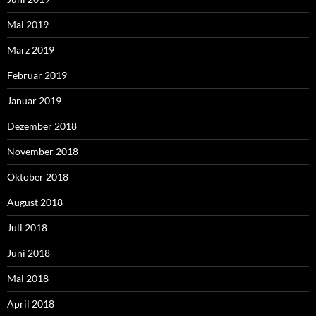
Mai 2019
März 2019
Februar 2019
Januar 2019
Dezember 2018
November 2018
Oktober 2018
August 2018
Juli 2018
Juni 2018
Mai 2018
April 2018