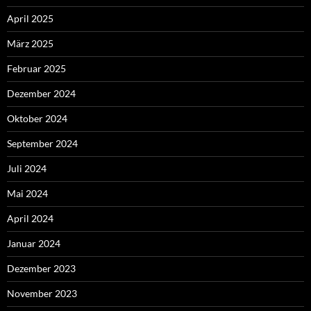
April 2025
März 2025
Februar 2025
Dezember 2024
Oktober 2024
September 2024
Juli 2024
Mai 2024
April 2024
Januar 2024
Dezember 2023
November 2023