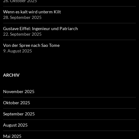
26. Oktober 2025
Wenn es kalt wird unterm Kilt
28. September 2025
Gustave Eiffel: Ingenieur und Patriarch
22. September 2025
Von der Spree nach Sao Tome
9. August 2025
ARCHIV
November 2025
Oktober 2025
September 2025
August 2025
Mai 2025