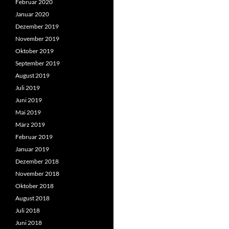
Februar 2020
Januar 2020
Dezember 2019
November 2019
Oktober 2019
September 2019
August 2019
Juli 2019
Juni 2019
Mai 2019
März 2019
Februar 2019
Januar 2019
Dezember 2018
November 2018
Oktober 2018
August 2018
Juli 2018
Juni 2018