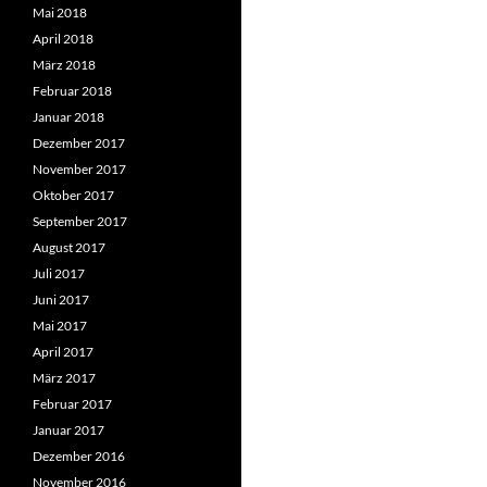
Mai 2018
April 2018
März 2018
Februar 2018
Januar 2018
Dezember 2017
November 2017
Oktober 2017
September 2017
August 2017
Juli 2017
Juni 2017
Mai 2017
April 2017
März 2017
Februar 2017
Januar 2017
Dezember 2016
November 2016