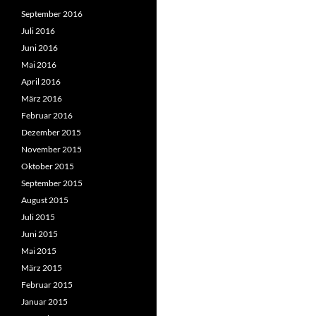
September 2016
Juli 2016
Juni 2016
Mai 2016
April 2016
März 2016
Februar 2016
Dezember 2015
November 2015
Oktober 2015
September 2015
August 2015
Juli 2015
Juni 2015
Mai 2015
März 2015
Februar 2015
Januar 2015