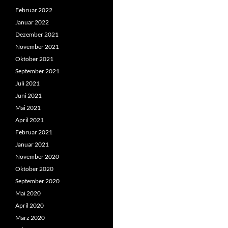
Februar 2022
Januar 2022
Dezember 2021
November 2021
Oktober 2021
September 2021
Juli 2021
Juni 2021
Mai 2021
April 2021
Februar 2021
Januar 2021
November 2020
Oktober 2020
September 2020
Mai 2020
April 2020
März 2020