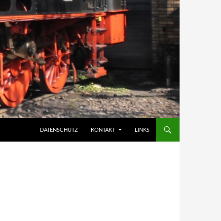
DATENSCHUTZ
KONTAKT
LINKS