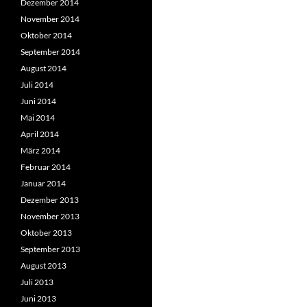
Dezember 2014
November 2014
Oktober 2014
September 2014
August 2014
Juli 2014
Juni 2014
Mai 2014
April 2014
März 2014
Februar 2014
Januar 2014
Dezember 2013
November 2013
Oktober 2013
September 2013
August 2013
Juli 2013
Juni 2013