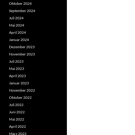
Oktober 2024
September 2024
Juli 2024
Mai 2024
April 2024
Januar 2024
Dezember 2023
November 2023
Juli 2023
Mai 2023
April 2023
Januar 2023
November 2022
Oktober 2022
Juli 2022
Juni 2022
Mai 2022
April 2022
März 2022