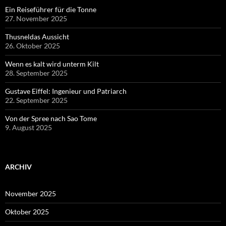
Ein Reiseführer für die Tonne
27. November 2025
Thusneldas Aussicht
26. Oktober 2025
Wenn es kalt wird unterm Kilt
28. September 2025
Gustave Eiffel: Ingenieur und Patriarch
22. September 2025
Von der Spree nach Sao Tome
9. August 2025
ARCHIV
November 2025
Oktober 2025