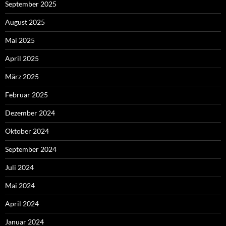
September 2025
August 2025
Mai 2025
April 2025
März 2025
Februar 2025
Dezember 2024
Oktober 2024
September 2024
Juli 2024
Mai 2024
April 2024
Januar 2024