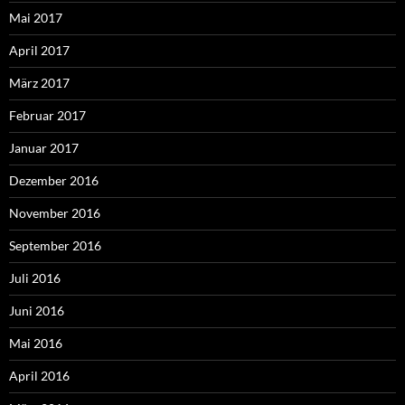
Mai 2017
April 2017
März 2017
Februar 2017
Januar 2017
Dezember 2016
November 2016
September 2016
Juli 2016
Juni 2016
Mai 2016
April 2016