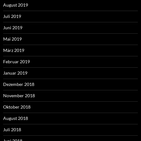
August 2019
Juli 2019
Juni 2019
Mai 2019
März 2019
Februar 2019
Januar 2019
Dezember 2018
November 2018
Oktober 2018
August 2018
Juli 2018
Juni 2018