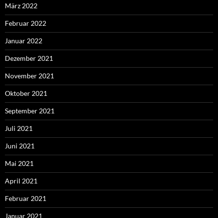
März 2022
Februar 2022
Januar 2022
Dezember 2021
November 2021
Oktober 2021
September 2021
Juli 2021
Juni 2021
Mai 2021
April 2021
Februar 2021
Januar 2021