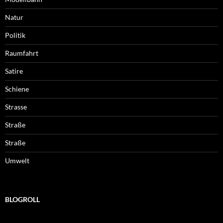
Natur
Politik
Raumfahrt
Satire
Schiene
Strasse
Straße
Straße
Umwelt
BLOGROLL