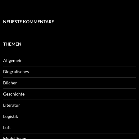
NEUESTE KOMMENTARE
THEMEN
Allgemein
Biografisches
Bücher
Geschichte
Literatur
Logistik
Luft
Modellbahn