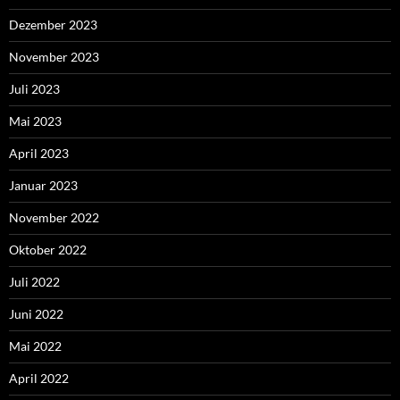
Dezember 2023
November 2023
Juli 2023
Mai 2023
April 2023
Januar 2023
November 2022
Oktober 2022
Juli 2022
Juni 2022
Mai 2022
April 2022