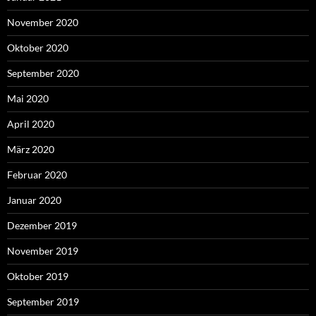
November 2020
Oktober 2020
September 2020
Mai 2020
April 2020
März 2020
Februar 2020
Januar 2020
Dezember 2019
November 2019
Oktober 2019
September 2019