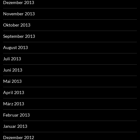
Dezember 2013
November 2013
Oktober 2013
September 2013
August 2013
Juli 2013
Juni 2013
Mai 2013
April 2013
März 2013
Februar 2013
Januar 2013
Dezember 2012