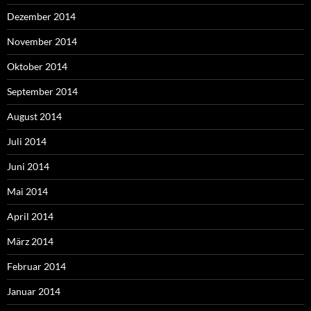
Dezember 2014
November 2014
Oktober 2014
September 2014
August 2014
Juli 2014
Juni 2014
Mai 2014
April 2014
März 2014
Februar 2014
Januar 2014