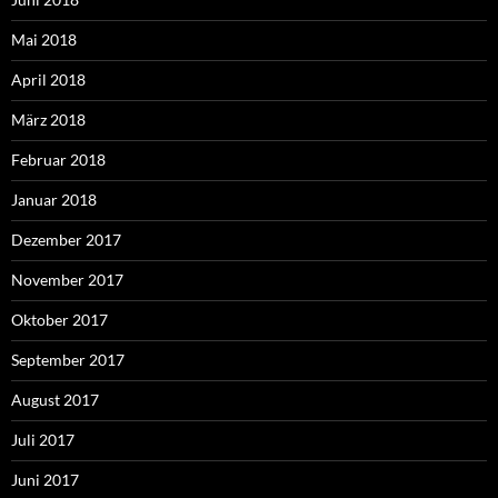
Mai 2018
April 2018
März 2018
Februar 2018
Januar 2018
Dezember 2017
November 2017
Oktober 2017
September 2017
August 2017
Juli 2017
Juni 2017