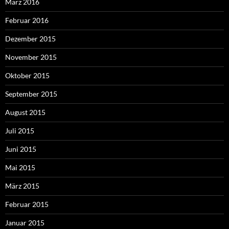
März 2016
Februar 2016
Dezember 2015
November 2015
Oktober 2015
September 2015
August 2015
Juli 2015
Juni 2015
Mai 2015
März 2015
Februar 2015
Januar 2015