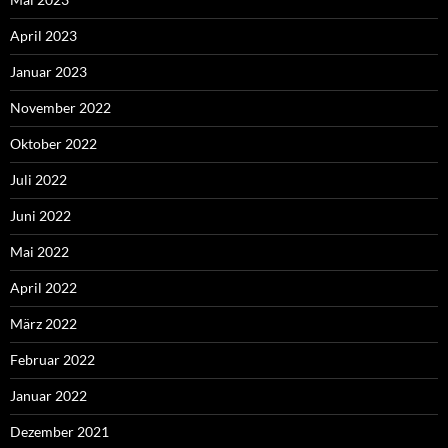
April 2023
Januar 2023
November 2022
Oktober 2022
Juli 2022
Juni 2022
Mai 2022
April 2022
März 2022
Februar 2022
Januar 2022
Dezember 2021