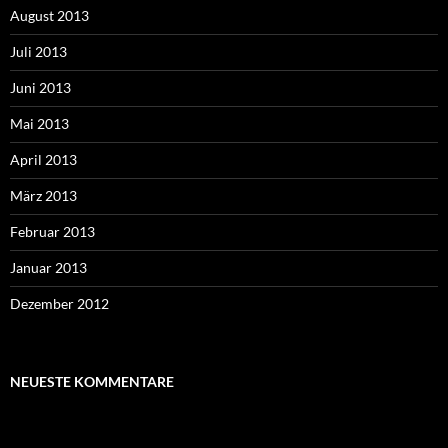
August 2013
Juli 2013
Juni 2013
Mai 2013
April 2013
März 2013
Februar 2013
Januar 2013
Dezember 2012
NEUESTE KOMMENTARE