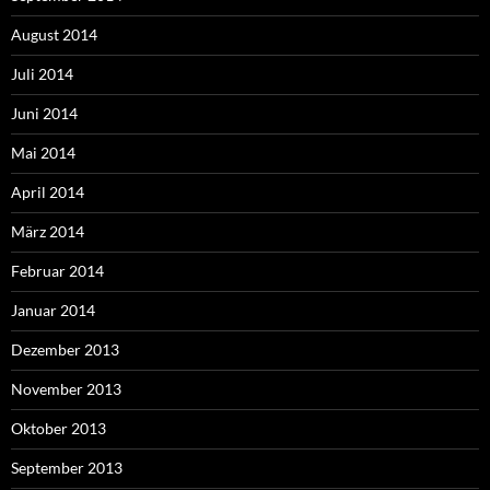
August 2014
Juli 2014
Juni 2014
Mai 2014
April 2014
März 2014
Februar 2014
Januar 2014
Dezember 2013
November 2013
Oktober 2013
September 2013