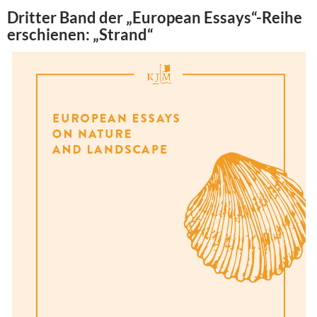
Dritter Band der „European Essays“-Reihe
erschienen: „Strand“