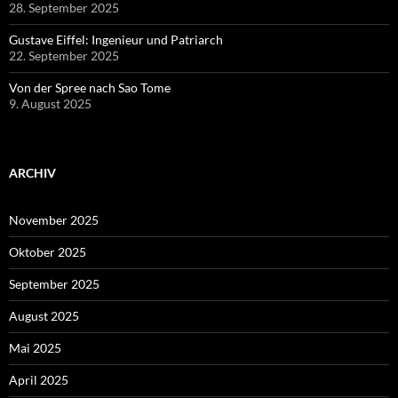
28. September 2025
Gustave Eiffel: Ingenieur und Patriarch
22. September 2025
Von der Spree nach Sao Tome
9. August 2025
ARCHIV
November 2025
Oktober 2025
September 2025
August 2025
Mai 2025
April 2025