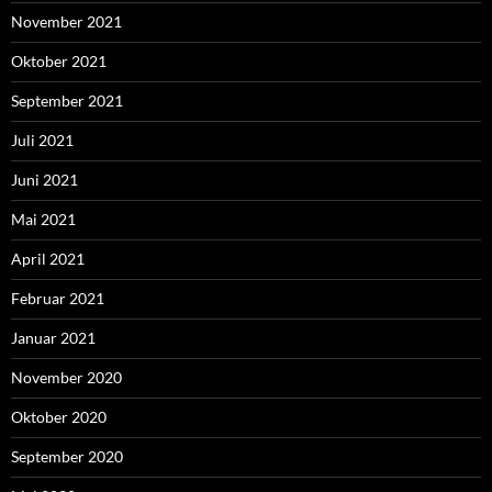
November 2021
Oktober 2021
September 2021
Juli 2021
Juni 2021
Mai 2021
April 2021
Februar 2021
Januar 2021
November 2020
Oktober 2020
September 2020