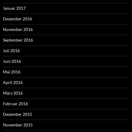
Januar 2017
Dezember 2016
November 2016
September 2016
Juli 2016
Juni 2016
Mai 2016
April 2016
März 2016
Februar 2016
Dezember 2015
November 2015