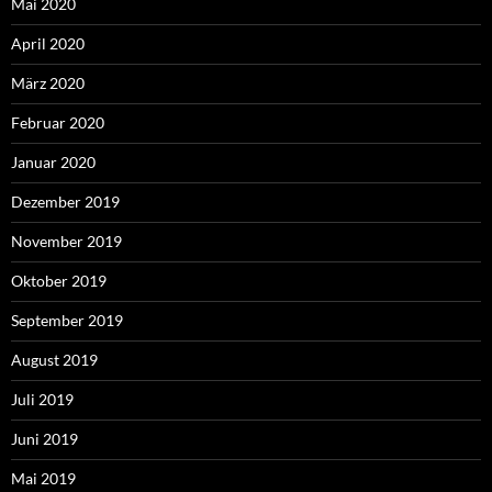
Mai 2020
April 2020
März 2020
Februar 2020
Januar 2020
Dezember 2019
November 2019
Oktober 2019
September 2019
August 2019
Juli 2019
Juni 2019
Mai 2019