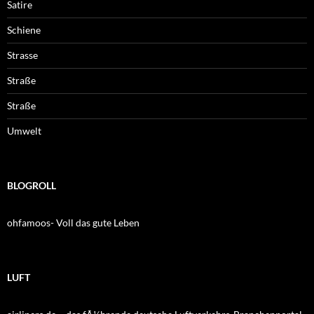
Satire
Schiene
Strasse
Straße
Straße
Umwelt
BLOGROLL
ohfamoos- Voll das gute Leben
LUFT