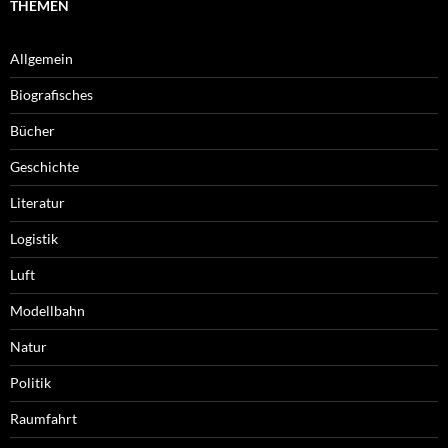
THEMEN
Allgemein
Biografisches
Bücher
Geschichte
Literatur
Logistik
Luft
Modellbahn
Natur
Politik
Raumfahrt