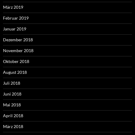
März 2019
Februar 2019
Januar 2019
Dezember 2018
November 2018
Oktober 2018
August 2018
Juli 2018
Juni 2018
Mai 2018
April 2018
März 2018