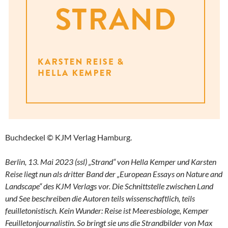
Buchdeckel © KJM Verlag Hamburg.
Berlin, 13. Mai 2023 (ssl) „Strand“ von Hella Kemper und Karsten
Reise liegt nun als dritter Band der „European Essays on Nature and
Landscape“ des KJM Verlags vor. Die Schnittstelle zwischen Land
und See beschreiben die Autoren teils wissenschaftlich, teils
feuilletonistisch. Kein Wunder: Reise ist Meeresbiologe, Kemper
Feuilletonjournalistin. So bringt sie uns die Strandbilder von Max