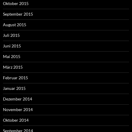
Oktober 2015
September 2015
August 2015
Juli 2015
Juni 2015
Mai 2015
März 2015
Februar 2015
Januar 2015
Dezember 2014
November 2014
Oktober 2014
September 2014