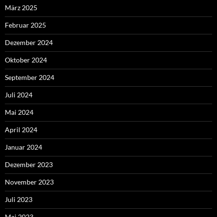
März 2025
Februar 2025
Dezember 2024
Oktober 2024
September 2024
Juli 2024
Mai 2024
April 2024
Januar 2024
Dezember 2023
November 2023
Juli 2023
Mai 2023