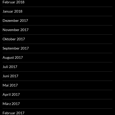
Februar 2018
Januar 2018
Dezember 2017
November 2017
Oktober 2017
September 2017
August 2017
Juli 2017
Juni 2017
Mai 2017
April 2017
März 2017
Februar 2017