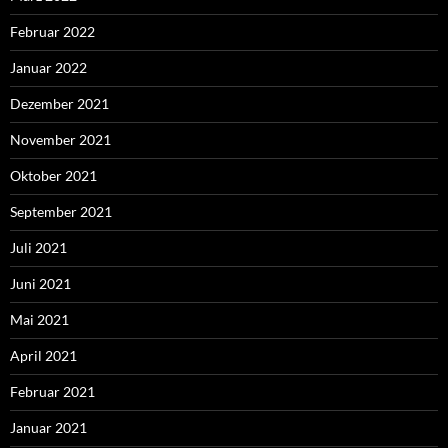
Februar 2022
Januar 2022
Dezember 2021
November 2021
Oktober 2021
September 2021
Juli 2021
Juni 2021
Mai 2021
April 2021
Februar 2021
Januar 2021