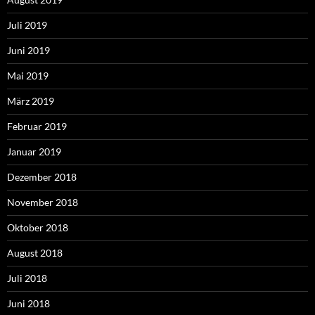
Juli 2019
Juni 2019
Mai 2019
März 2019
Februar 2019
Januar 2019
Dezember 2018
November 2018
Oktober 2018
August 2018
Juli 2018
Juni 2018