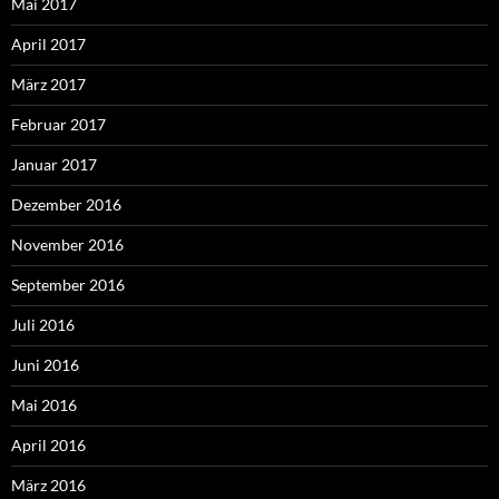
Mai 2017
April 2017
März 2017
Februar 2017
Januar 2017
Dezember 2016
November 2016
September 2016
Juli 2016
Juni 2016
Mai 2016
April 2016
März 2016