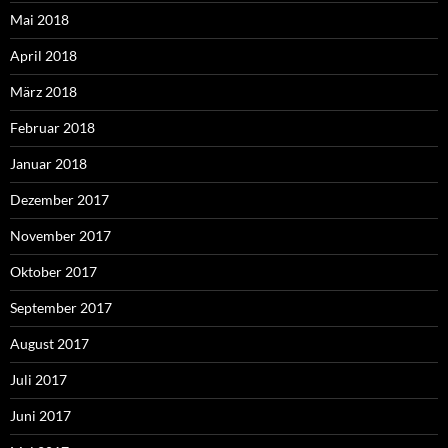
Mai 2018
April 2018
März 2018
Februar 2018
Januar 2018
Dezember 2017
November 2017
Oktober 2017
September 2017
August 2017
Juli 2017
Juni 2017