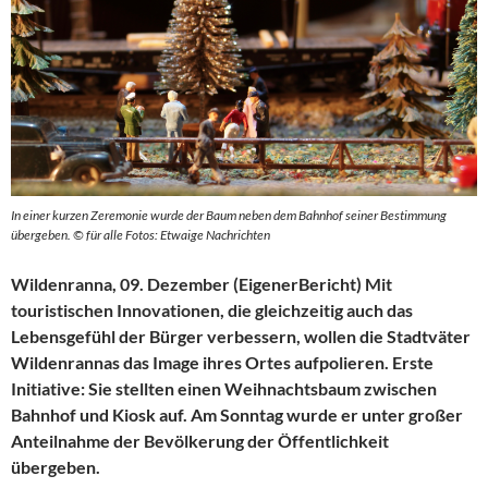
In einer kurzen Zeremonie wurde der Baum neben dem Bahnhof seiner Bestimmung
übergeben. © für alle Fotos: Etwaige Nachrichten
Wildenranna, 09. Dezember (EigenerBericht) Mit
touristischen Innovationen, die gleichzeitig auch das
Lebensgefühl der Bürger verbessern, wollen die Stadtväter
Wildenrannas das Image ihres Ortes aufpolieren. Erste
Initiative: Sie stellten einen Weihnachtsbaum zwischen
Bahnhof und Kiosk auf. Am Sonntag wurde er unter gro­ßer
Anteilnahme der Bevölkerung der Öffentlichkeit
übergeben.