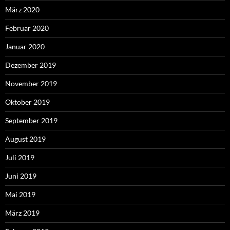
März 2020
Februar 2020
Januar 2020
Dezember 2019
November 2019
Oktober 2019
September 2019
August 2019
Juli 2019
Juni 2019
Mai 2019
März 2019