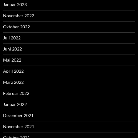
Januar 2023
November 2022
Oktober 2022
Juli 2022
Juni 2022
Mai 2022
April 2022
März 2022
Februar 2022
Januar 2022
Dezember 2021
November 2021
Oktober 2021