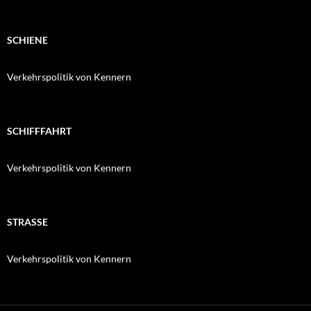
SCHIENE
Verkehrspolitik von Kennern
SCHIFFFAHRT
Verkehrspolitik von Kennern
STRASSE
Verkehrspolitik von Kennern