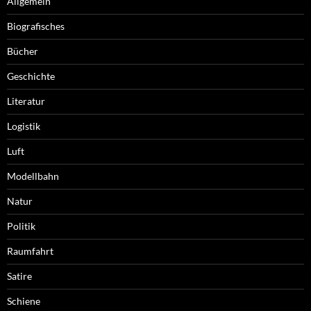
Allgemein
Biografisches
Bücher
Geschichte
Literatur
Logistik
Luft
Modellbahn
Natur
Politik
Raumfahrt
Satire
Schiene