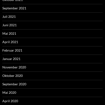
September 2021
Juli 2021
Juni 2021
Mai 2021
April 2021
Februar 2021
Januar 2021
November 2020
Oktober 2020
September 2020
Mai 2020
April 2020