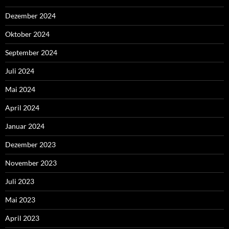
Dezember 2024
Oktober 2024
September 2024
Juli 2024
Mai 2024
April 2024
Januar 2024
Dezember 2023
November 2023
Juli 2023
Mai 2023
April 2023