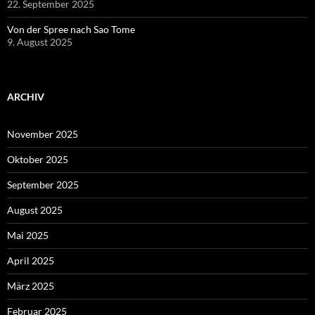
22. September 2025
Von der Spree nach Sao Tome
9. August 2025
ARCHIV
November 2025
Oktober 2025
September 2025
August 2025
Mai 2025
April 2025
März 2025
Februar 2025