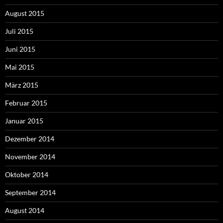
August 2015
Juli 2015
Juni 2015
Mai 2015
März 2015
Februar 2015
Januar 2015
Dezember 2014
November 2014
Oktober 2014
September 2014
August 2014