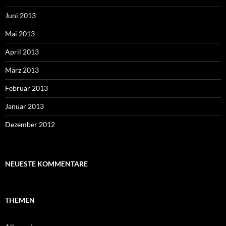
Juni 2013
Mai 2013
April 2013
März 2013
Februar 2013
Januar 2013
Dezember 2012
NEUESTE KOMMENTARE
THEMEN