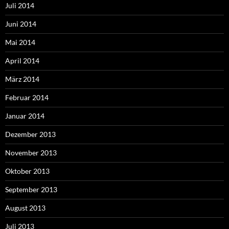
Juli 2014
Juni 2014
Mai 2014
April 2014
März 2014
Februar 2014
Januar 2014
Dezember 2013
November 2013
Oktober 2013
September 2013
August 2013
Juli 2013