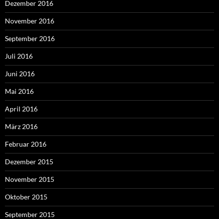
Dezember 2016
November 2016
September 2016
Juli 2016
Juni 2016
Mai 2016
April 2016
März 2016
Februar 2016
Dezember 2015
November 2015
Oktober 2015
September 2015