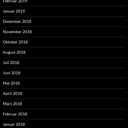
Februar 2019
Januar 2019
Dezember 2018
November 2018
Oktober 2018
August 2018
Juli 2018
Juni 2018
Mai 2018
April 2018
März 2018
Februar 2018
Januar 2018