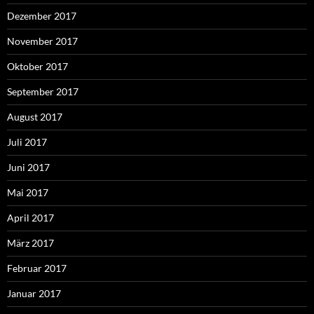
Dezember 2017
November 2017
Oktober 2017
September 2017
August 2017
Juli 2017
Juni 2017
Mai 2017
April 2017
März 2017
Februar 2017
Januar 2017