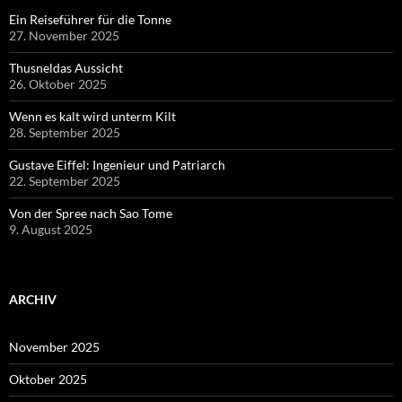
Ein Reiseführer für die Tonne
27. November 2025
Thusneldas Aussicht
26. Oktober 2025
Wenn es kalt wird unterm Kilt
28. September 2025
Gustave Eiffel: Ingenieur und Patriarch
22. September 2025
Von der Spree nach Sao Tome
9. August 2025
ARCHIV
November 2025
Oktober 2025