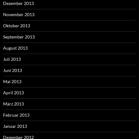
Dezember 2013
November 2013
Oktober 2013
September 2013
August 2013
Juli 2013
Juni 2013
Mai 2013
April 2013
März 2013
Februar 2013
Januar 2013
Dezember 2012