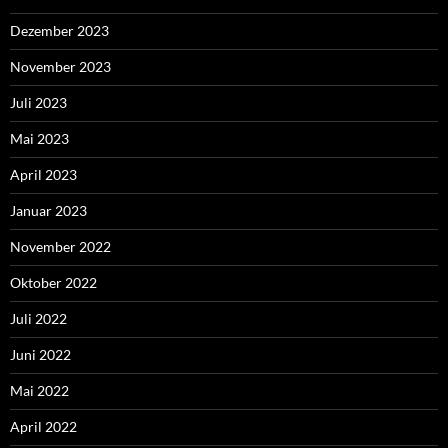
Dezember 2023
November 2023
Juli 2023
Mai 2023
April 2023
Januar 2023
November 2022
Oktober 2022
Juli 2022
Juni 2022
Mai 2022
April 2022