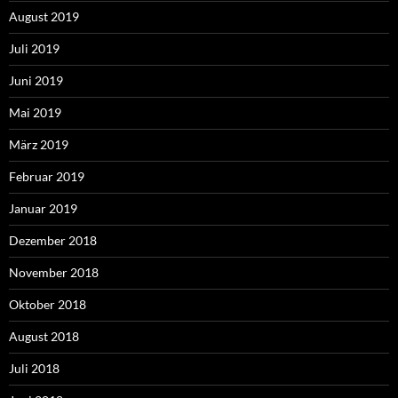
August 2019
Juli 2019
Juni 2019
Mai 2019
März 2019
Februar 2019
Januar 2019
Dezember 2018
November 2018
Oktober 2018
August 2018
Juli 2018