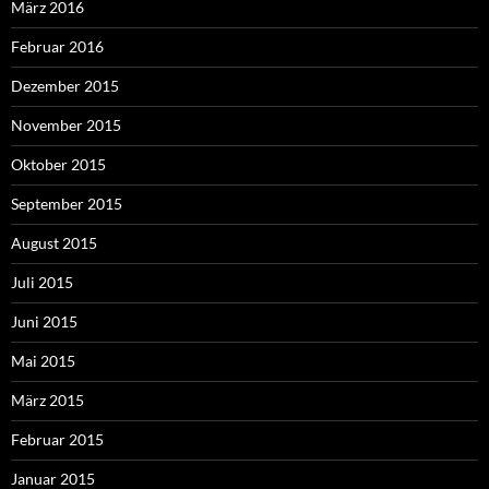
März 2016
Februar 2016
Dezember 2015
November 2015
Oktober 2015
September 2015
August 2015
Juli 2015
Juni 2015
Mai 2015
März 2015
Februar 2015
Januar 2015