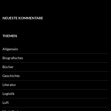
NEUESTE KOMMENTARE
THEMEN
Allgemein
Biografisches
Bücher
Geschichte
Literatur
Logistik
Luft