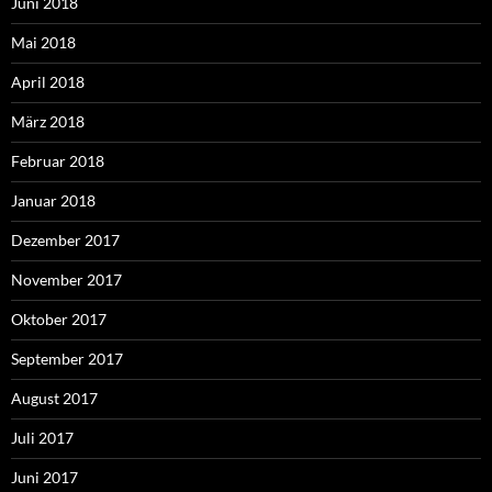
Juni 2018
Mai 2018
April 2018
März 2018
Februar 2018
Januar 2018
Dezember 2017
November 2017
Oktober 2017
September 2017
August 2017
Juli 2017
Juni 2017