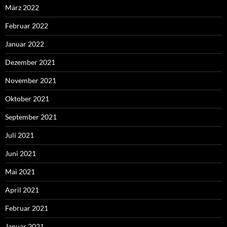
März 2022
Februar 2022
Januar 2022
Dezember 2021
November 2021
Oktober 2021
September 2021
Juli 2021
Juni 2021
Mai 2021
April 2021
Februar 2021
Januar 2021