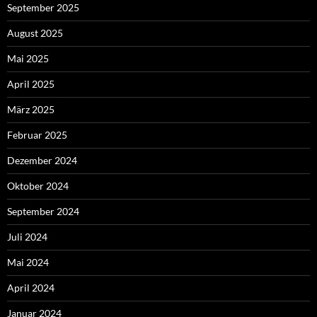
September 2025
August 2025
Mai 2025
April 2025
März 2025
Februar 2025
Dezember 2024
Oktober 2024
September 2024
Juli 2024
Mai 2024
April 2024
Januar 2024