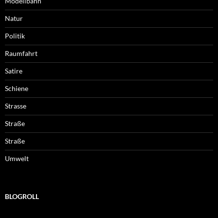
Modellbahn
Natur
Politik
Raumfahrt
Satire
Schiene
Strasse
Straße
Straße
Umwelt
BLOGROLL