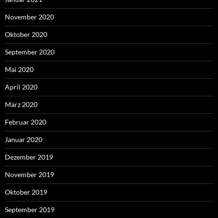
November 2020
Oktober 2020
September 2020
Mai 2020
April 2020
März 2020
Februar 2020
Januar 2020
Dezember 2019
November 2019
Oktober 2019
September 2019