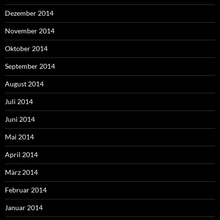
Dezember 2014
November 2014
Oktober 2014
September 2014
August 2014
Juli 2014
Juni 2014
Mai 2014
April 2014
März 2014
Februar 2014
Januar 2014