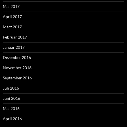
Mai 2017
April 2017
März 2017
Februar 2017
Januar 2017
Dezember 2016
November 2016
September 2016
Juli 2016
Juni 2016
Mai 2016
April 2016