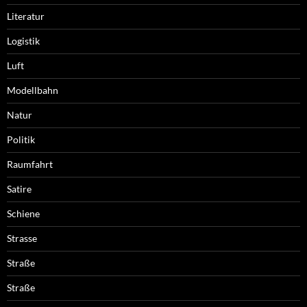
Literatur
Logistik
Luft
Modellbahn
Natur
Politik
Raumfahrt
Satire
Schiene
Strasse
Straße
Straße