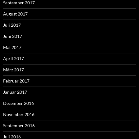
September 2017
August 2017
Juli 2017
Juni 2017
Mai 2017
April 2017
März 2017
Februar 2017
Januar 2017
Dezember 2016
November 2016
September 2016
Juli 2016