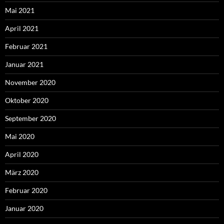
Mai 2021
April 2021
Februar 2021
Januar 2021
November 2020
Oktober 2020
September 2020
Mai 2020
April 2020
März 2020
Februar 2020
Januar 2020