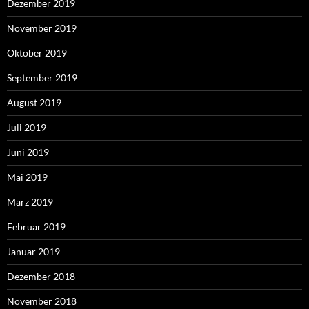
Dezember 2019
November 2019
Oktober 2019
September 2019
August 2019
Juli 2019
Juni 2019
Mai 2019
März 2019
Februar 2019
Januar 2019
Dezember 2018
November 2018