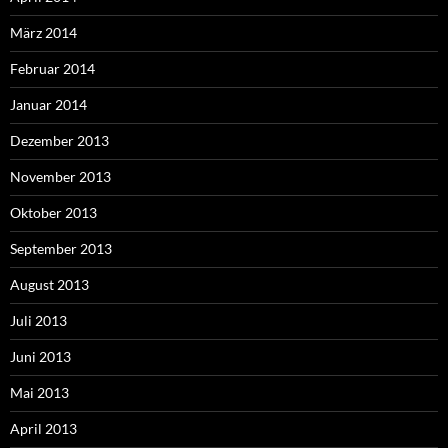
März 2014
Februar 2014
Januar 2014
Dezember 2013
November 2013
Oktober 2013
September 2013
August 2013
Juli 2013
Juni 2013
Mai 2013
April 2013