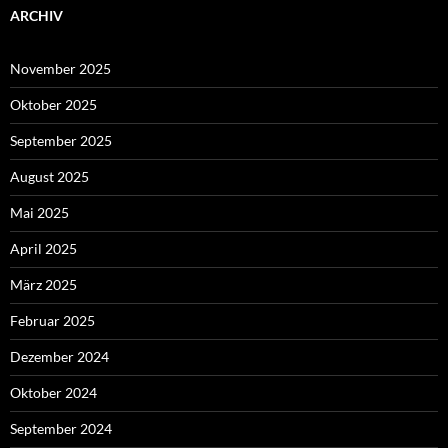
ARCHIV
November 2025
Oktober 2025
September 2025
August 2025
Mai 2025
April 2025
März 2025
Februar 2025
Dezember 2024
Oktober 2024
September 2024