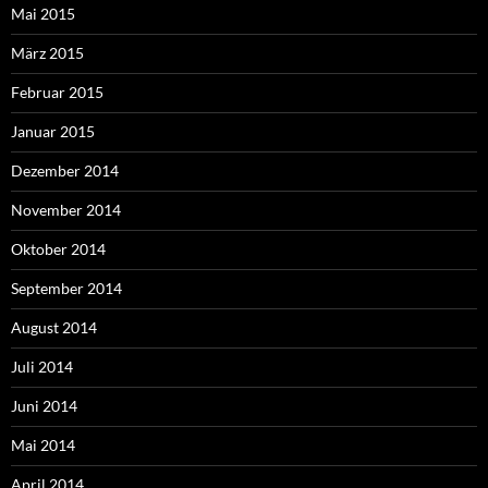
Mai 2015
März 2015
Februar 2015
Januar 2015
Dezember 2014
November 2014
Oktober 2014
September 2014
August 2014
Juli 2014
Juni 2014
Mai 2014
April 2014