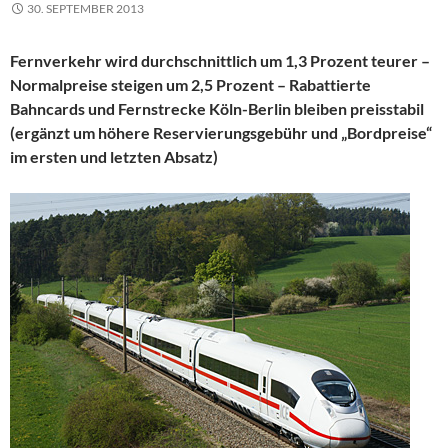
30. SEPTEMBER 2013
Fernverkehr wird durchschnittlich um 1,3 Prozent teurer –
Normalpreise steigen um 2,5 Prozent – Rabattierte
Bahncards und Fernstrecke Köln-Berlin bleiben preisstabil
(ergänzt um höhere Reservierungsgebühr und „Bordpreise“
im ersten und letzten Absatz)