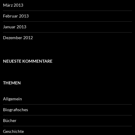
März 2013
Februar 2013
Januar 2013
Dezember 2012
NEUESTE KOMMENTARE
THEMEN
Allgemein
Biografisches
Bücher
Geschichte