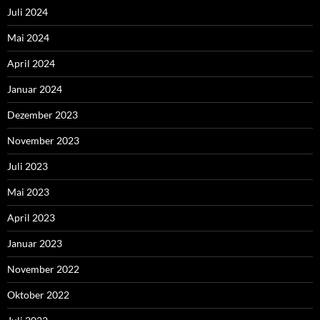
Juli 2024
Mai 2024
April 2024
Januar 2024
Dezember 2023
November 2023
Juli 2023
Mai 2023
April 2023
Januar 2023
November 2022
Oktober 2022