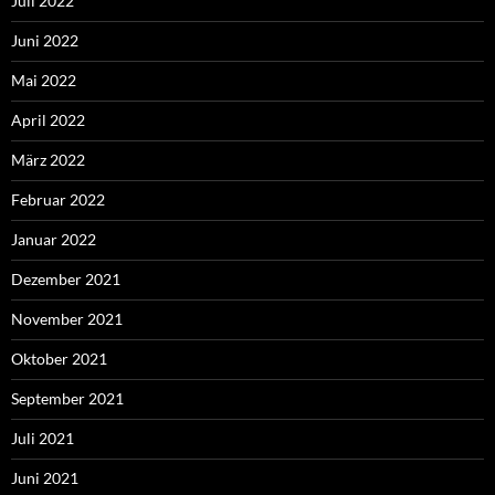
Juli 2022
Juni 2022
Mai 2022
April 2022
März 2022
Februar 2022
Januar 2022
Dezember 2021
November 2021
Oktober 2021
September 2021
Juli 2021
Juni 2021