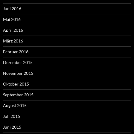
Juni 2016
Mai 2016
April 2016
März 2016
Februar 2016
Dezember 2015
November 2015
Oktober 2015
September 2015
August 2015
Juli 2015
Juni 2015