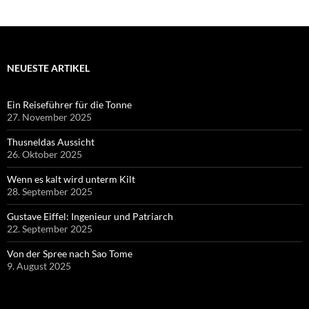
NEUESTE ARTIKEL
Ein Reiseführer für die Tonne
27. November 2025
Thusneldas Aussicht
26. Oktober 2025
Wenn es kalt wird unterm Kilt
28. September 2025
Gustave Eiffel: Ingenieur und Patriarch
22. September 2025
Von der Spree nach Sao Tome
9. August 2025