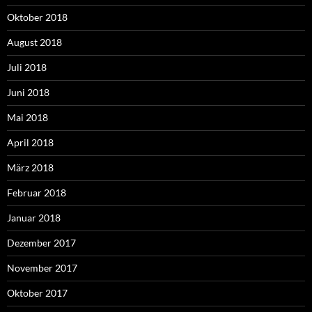
Oktober 2018
August 2018
Juli 2018
Juni 2018
Mai 2018
April 2018
März 2018
Februar 2018
Januar 2018
Dezember 2017
November 2017
Oktober 2017