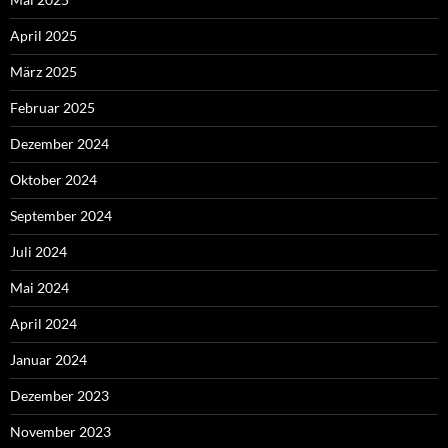
April 2025
März 2025
Februar 2025
Dezember 2024
Oktober 2024
September 2024
Juli 2024
Mai 2024
April 2024
Januar 2024
Dezember 2023
November 2023