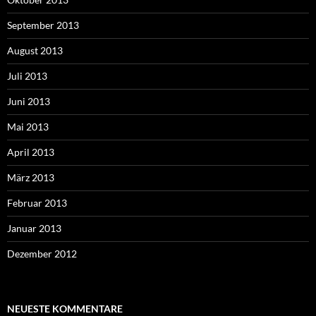
September 2013
August 2013
Juli 2013
Juni 2013
Mai 2013
April 2013
März 2013
Februar 2013
Januar 2013
Dezember 2012
NEUESTE KOMMENTARE