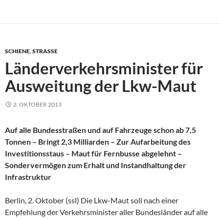
SCHIENE
,
STRASSE
Länderverkehrsminister für
Ausweitung der Lkw-Maut
2. OKTOBER 2013
Auf alle Bundesstraßen und auf Fahrzeuge schon ab 7,5
Tonnen – Bringt 2,3 Milliarden – Zur Aufarbeitung des
Investitionsstaus – Maut für Fernbusse abgelehnt –
Sondervermögen zum Erhalt und Instandhaltung der
Infrastruktur
Berlin, 2. Oktober (ssl) Die Lkw-Maut soll nach einer
Empfehlung der Verkehrsminister aller Bundesländer auf alle