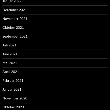
Januar 2022
Dezember 2021
November 2021
Oktober 2021
September 2021
Juli 2021
Juni 2021
Mai 2021
April 2021
Februar 2021
Januar 2021
November 2020
Oktober 2020