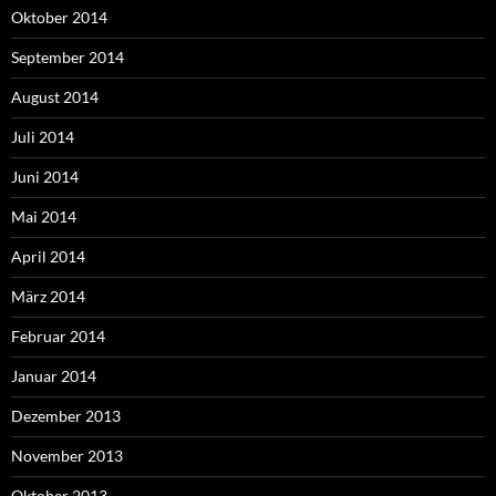
Oktober 2014
September 2014
August 2014
Juli 2014
Juni 2014
Mai 2014
April 2014
März 2014
Februar 2014
Januar 2014
Dezember 2013
November 2013
Oktober 2013