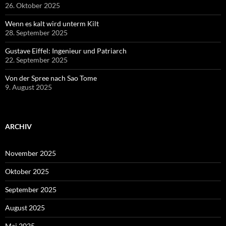
26. Oktober 2025
Wenn es kalt wird unterm Kilt
28. September 2025
Gustave Eiffel: Ingenieur und Patriarch
22. September 2025
Von der Spree nach Sao Tome
9. August 2025
ARCHIV
November 2025
Oktober 2025
September 2025
August 2025
Mai 2025