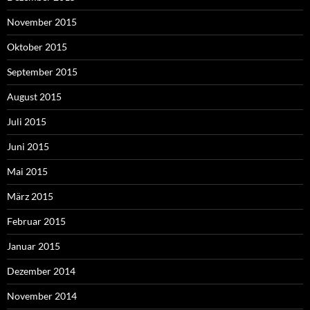
November 2015
Oktober 2015
September 2015
August 2015
Juli 2015
Juni 2015
Mai 2015
März 2015
Februar 2015
Januar 2015
Dezember 2014
November 2014