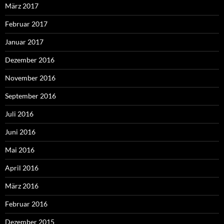
März 2017
Februar 2017
Januar 2017
Dezember 2016
November 2016
September 2016
Juli 2016
Juni 2016
Mai 2016
April 2016
März 2016
Februar 2016
Dezember 2015