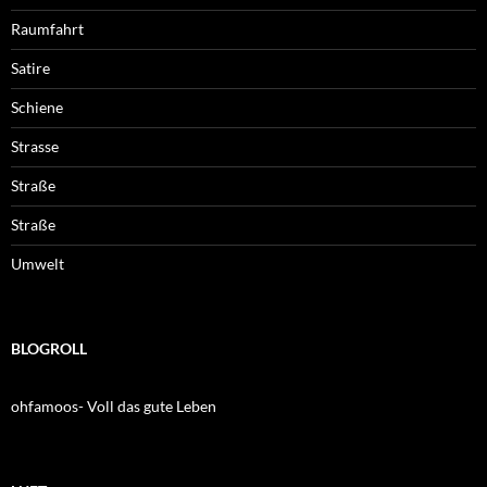
Raumfahrt
Satire
Schiene
Strasse
Straße
Straße
Umwelt
BLOGROLL
ohfamoos- Voll das gute Leben