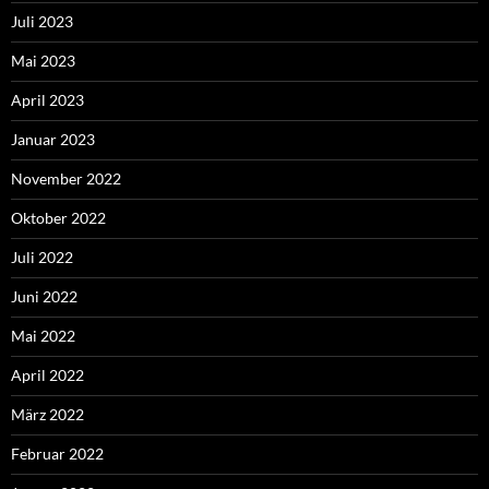
Juli 2023
Mai 2023
April 2023
Januar 2023
November 2022
Oktober 2022
Juli 2022
Juni 2022
Mai 2022
April 2022
März 2022
Februar 2022