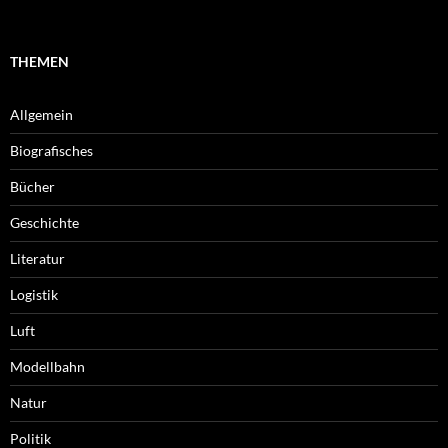
THEMEN
Allgemein
Biografisches
Bücher
Geschichte
Literatur
Logistik
Luft
Modellbahn
Natur
Politik