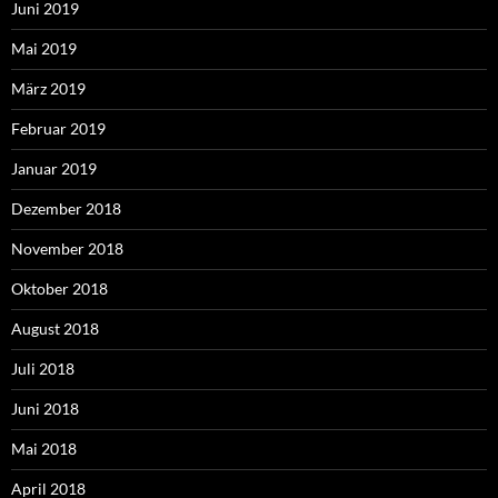
Juni 2019
Mai 2019
März 2019
Februar 2019
Januar 2019
Dezember 2018
November 2018
Oktober 2018
August 2018
Juli 2018
Juni 2018
Mai 2018
April 2018