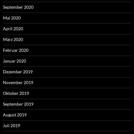
September 2020
Mai 2020
April 2020
März 2020
Februar 2020
Januar 2020
Dezember 2019
November 2019
Oktober 2019
September 2019
August 2019
Juli 2019