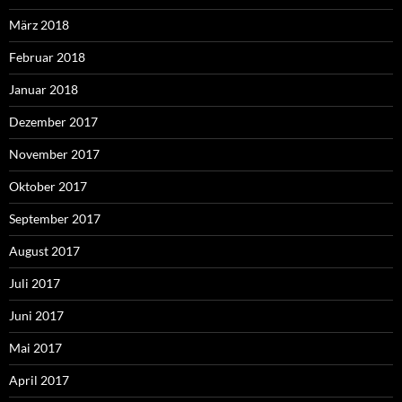
März 2018
Februar 2018
Januar 2018
Dezember 2017
November 2017
Oktober 2017
September 2017
August 2017
Juli 2017
Juni 2017
Mai 2017
April 2017