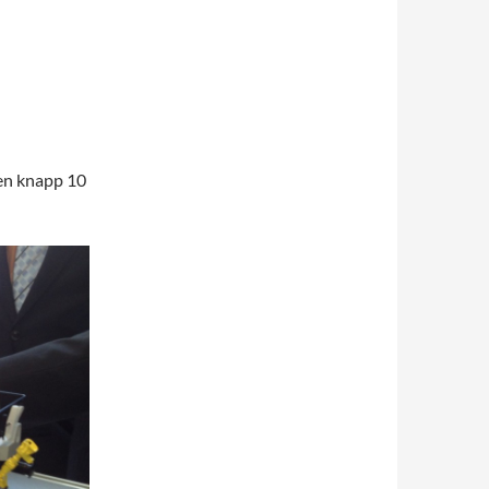
en knapp 10