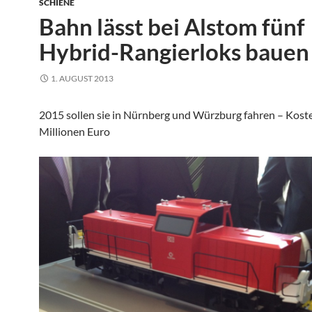
SCHIENE
Bahn lässt bei Alstom fünf
Hybrid-Rangierloks bauen
1. AUGUST 2013
2015 sollen sie in Nürnberg und Würzburg fahren – Kost
Millionen Euro