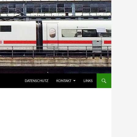
DATENSCHUTZ
KONTAKT
LINKS