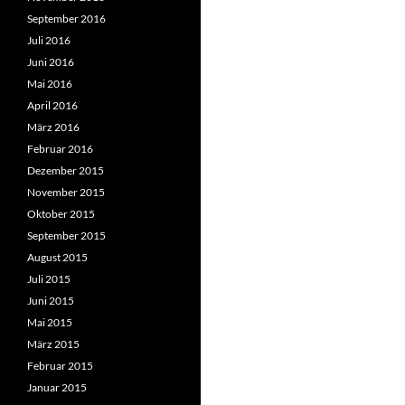
September 2016
Juli 2016
Juni 2016
Mai 2016
April 2016
März 2016
Februar 2016
Dezember 2015
November 2015
Oktober 2015
September 2015
August 2015
Juli 2015
Juni 2015
Mai 2015
März 2015
Februar 2015
Januar 2015