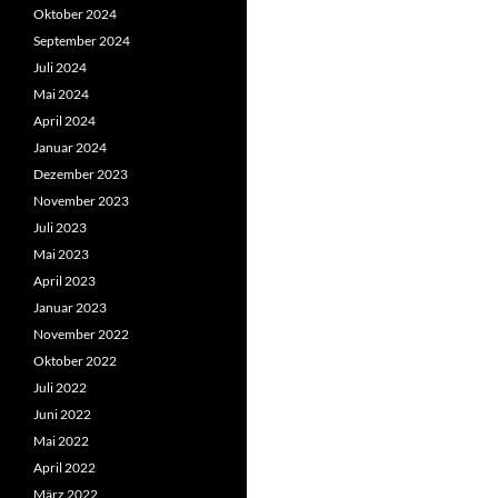
Oktober 2024
September 2024
Juli 2024
Mai 2024
April 2024
Januar 2024
Dezember 2023
November 2023
Juli 2023
Mai 2023
April 2023
Januar 2023
November 2022
Oktober 2022
Juli 2022
Juni 2022
Mai 2022
April 2022
März 2022