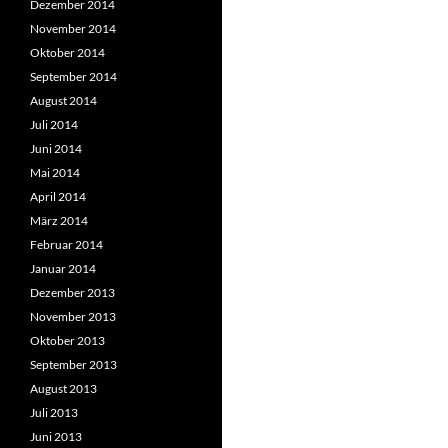
Dezember 2014
November 2014
Oktober 2014
September 2014
August 2014
Juli 2014
Juni 2014
Mai 2014
April 2014
März 2014
Februar 2014
Januar 2014
Dezember 2013
November 2013
Oktober 2013
September 2013
August 2013
Juli 2013
Juni 2013