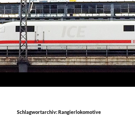
Schlagwortarchiv: Rangierlokomotive