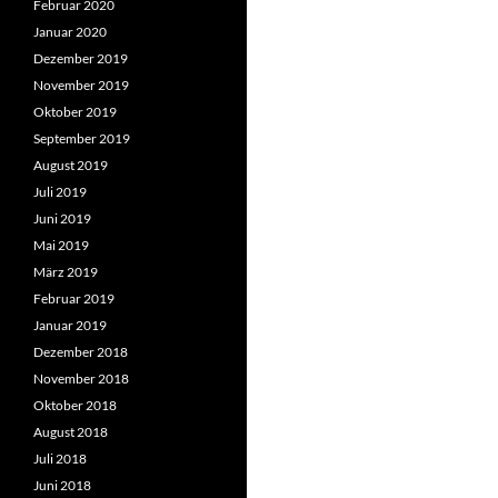
Februar 2020
Januar 2020
Dezember 2019
November 2019
Oktober 2019
September 2019
August 2019
Juli 2019
Juni 2019
Mai 2019
März 2019
Februar 2019
Januar 2019
Dezember 2018
November 2018
Oktober 2018
August 2018
Juli 2018
Juni 2018