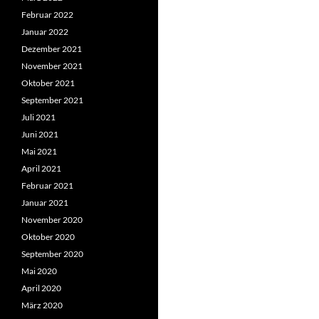
Februar 2022
Januar 2022
Dezember 2021
November 2021
Oktober 2021
September 2021
Juli 2021
Juni 2021
Mai 2021
April 2021
Februar 2021
Januar 2021
November 2020
Oktober 2020
September 2020
Mai 2020
April 2020
März 2020