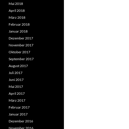
Mai 2018
April 2018
März 2018
Februar 2018
Januar 2018
Dezember 2017
November 2017
Oktober 2017
September 2017
August 2017
Juli 2017
Juni 2017
Mai 2017
April 2017
März 2017
Februar 2017
Januar 2017
Dezember 2016
November 2016