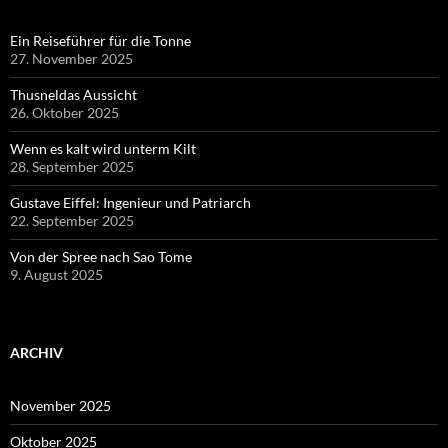
Ein Reiseführer für die Tonne
27. November 2025
Thusneldas Aussicht
26. Oktober 2025
Wenn es kalt wird unterm Kilt
28. September 2025
Gustave Eiffel: Ingenieur und Patriarch
22. September 2025
Von der Spree nach Sao Tome
9. August 2025
ARCHIV
November 2025
Oktober 2025