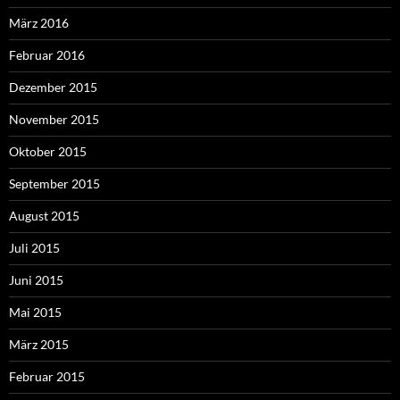
März 2016
Februar 2016
Dezember 2015
November 2015
Oktober 2015
September 2015
August 2015
Juli 2015
Juni 2015
Mai 2015
März 2015
Februar 2015