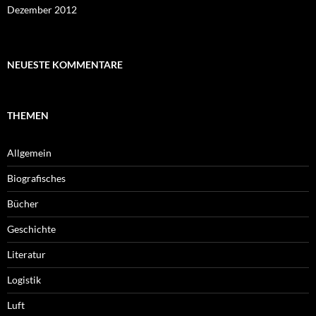
Dezember 2012
NEUESTE KOMMENTARE
THEMEN
Allgemein
Biografisches
Bücher
Geschichte
Literatur
Logistik
Luft