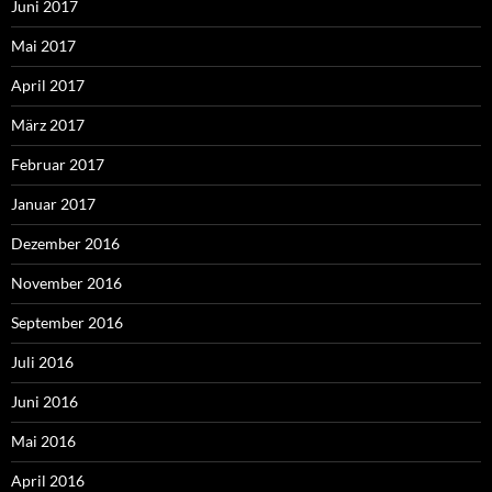
Juni 2017
Mai 2017
April 2017
März 2017
Februar 2017
Januar 2017
Dezember 2016
November 2016
September 2016
Juli 2016
Juni 2016
Mai 2016
April 2016