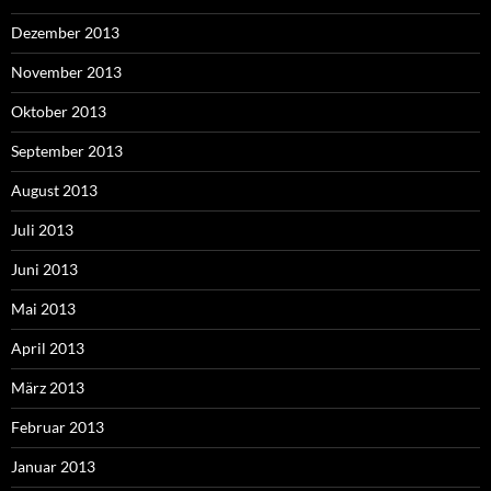
Dezember 2013
November 2013
Oktober 2013
September 2013
August 2013
Juli 2013
Juni 2013
Mai 2013
April 2013
März 2013
Februar 2013
Januar 2013