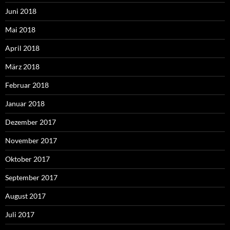
Juni 2018
Mai 2018
April 2018
März 2018
Februar 2018
Januar 2018
Dezember 2017
November 2017
Oktober 2017
September 2017
August 2017
Juli 2017