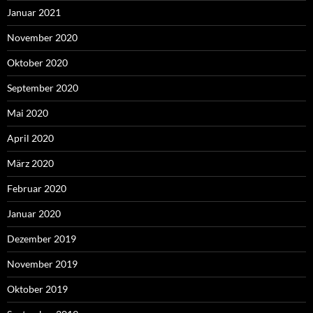
Januar 2021
November 2020
Oktober 2020
September 2020
Mai 2020
April 2020
März 2020
Februar 2020
Januar 2020
Dezember 2019
November 2019
Oktober 2019