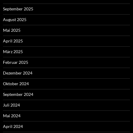
September 2025
August 2025
Mai 2025
April 2025
März 2025
Februar 2025
Dezember 2024
Oktober 2024
September 2024
Juli 2024
Mai 2024
April 2024