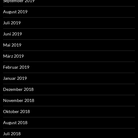
September 2019
August 2019
Juli 2019
Juni 2019
Mai 2019
März 2019
Februar 2019
Januar 2019
Dezember 2018
November 2018
Oktober 2018
August 2018
Juli 2018