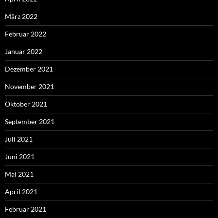
März 2022
Februar 2022
Januar 2022
Dezember 2021
November 2021
Oktober 2021
September 2021
Juli 2021
Juni 2021
Mai 2021
April 2021
Februar 2021