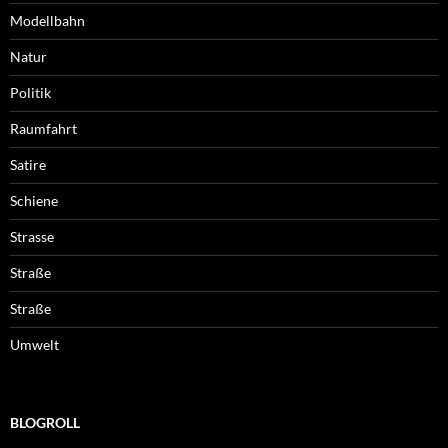
Modellbahn
Natur
Politik
Raumfahrt
Satire
Schiene
Strasse
Straße
Straße
Umwelt
BLOGROLL