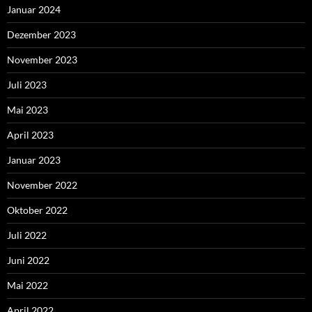
Januar 2024
Dezember 2023
November 2023
Juli 2023
Mai 2023
April 2023
Januar 2023
November 2022
Oktober 2022
Juli 2022
Juni 2022
Mai 2022
April 2022