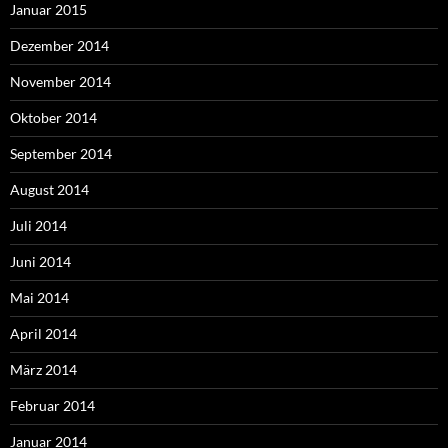
Januar 2015
Dezember 2014
November 2014
Oktober 2014
September 2014
August 2014
Juli 2014
Juni 2014
Mai 2014
April 2014
März 2014
Februar 2014
Januar 2014