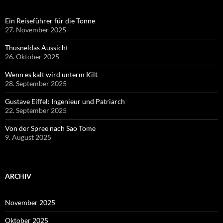
Ein Reiseführer für die Tonne
27. November 2025
Thusneldas Aussicht
26. Oktober 2025
Wenn es kalt wird unterm Kilt
28. September 2025
Gustave Eiffel: Ingenieur und Patriarch
22. September 2025
Von der Spree nach Sao Tome
9. August 2025
ARCHIV
November 2025
Oktober 2025