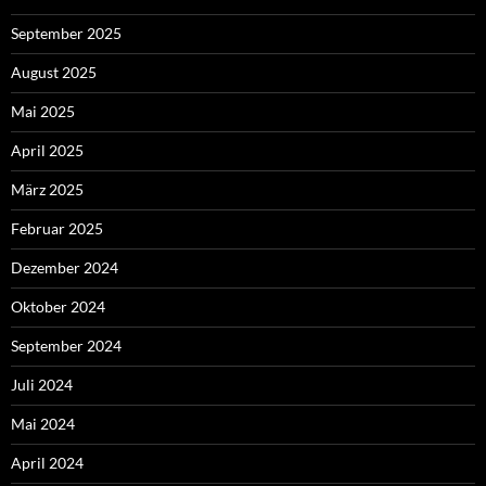
September 2025
August 2025
Mai 2025
April 2025
März 2025
Februar 2025
Dezember 2024
Oktober 2024
September 2024
Juli 2024
Mai 2024
April 2024