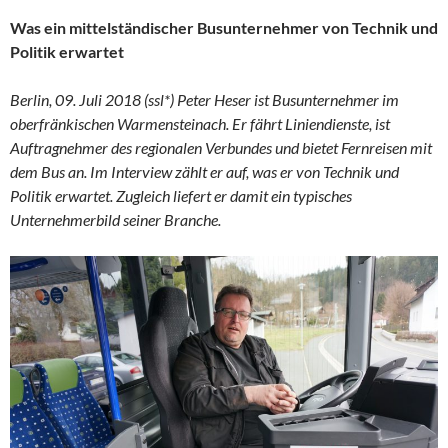
Was ein mittelständischer Busunternehmer von Technik und
Politik erwartet
Berlin, 09. Juli 2018 (ssl*) Peter Heser ist Busunternehmer im
oberfränkischen Warmensteinach. Er fährt Liniendienste, ist
Auftragnehmer des regionalen Verbundes und bietet Fernreisen mit
dem Bus an. Im Interview zählt er auf, was er von Technik und
Politik erwartet. Zugleich liefert er damit ein typisches
Unternehmerbild seiner Branche.