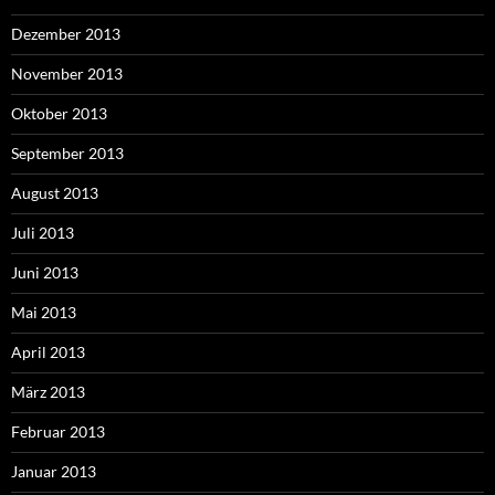
Dezember 2013
November 2013
Oktober 2013
September 2013
August 2013
Juli 2013
Juni 2013
Mai 2013
April 2013
März 2013
Februar 2013
Januar 2013