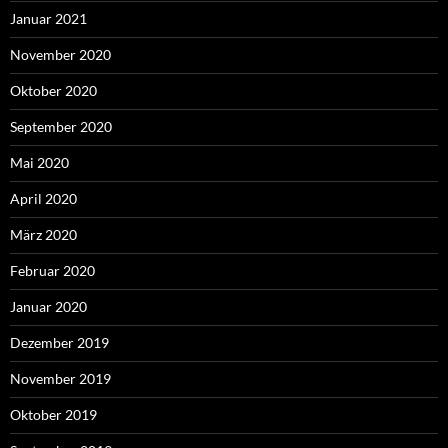
Januar 2021
November 2020
Oktober 2020
September 2020
Mai 2020
April 2020
März 2020
Februar 2020
Januar 2020
Dezember 2019
November 2019
Oktober 2019