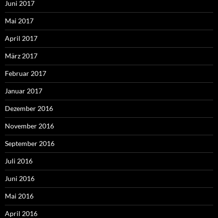
Juni 2017
Mai 2017
April 2017
März 2017
Februar 2017
Januar 2017
Dezember 2016
November 2016
September 2016
Juli 2016
Juni 2016
Mai 2016
April 2016