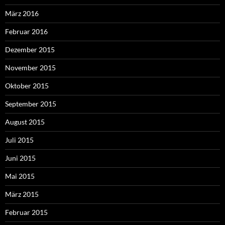
März 2016
Februar 2016
Dezember 2015
November 2015
Oktober 2015
September 2015
August 2015
Juli 2015
Juni 2015
Mai 2015
März 2015
Februar 2015