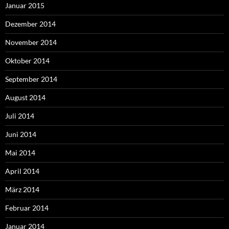
Januar 2015
Dezember 2014
November 2014
Oktober 2014
September 2014
August 2014
Juli 2014
Juni 2014
Mai 2014
April 2014
März 2014
Februar 2014
Januar 2014