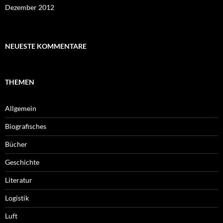
Dezember 2012
NEUESTE KOMMENTARE
THEMEN
Allgemein
Biografisches
Bücher
Geschichte
Literatur
Logistik
Luft