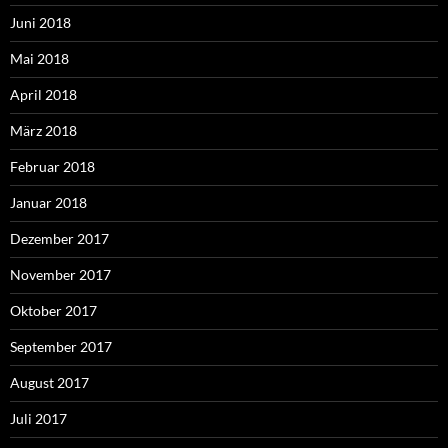
Juni 2018
Mai 2018
April 2018
März 2018
Februar 2018
Januar 2018
Dezember 2017
November 2017
Oktober 2017
September 2017
August 2017
Juli 2017