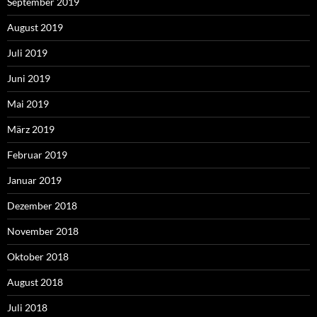
September 2019
August 2019
Juli 2019
Juni 2019
Mai 2019
März 2019
Februar 2019
Januar 2019
Dezember 2018
November 2018
Oktober 2018
August 2018
Juli 2018