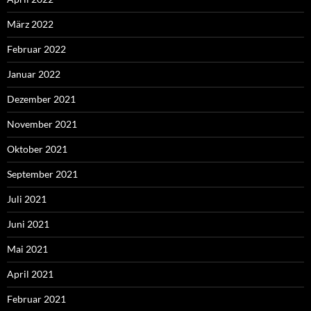
März 2022
Februar 2022
Januar 2022
Dezember 2021
November 2021
Oktober 2021
September 2021
Juli 2021
Juni 2021
Mai 2021
April 2021
Februar 2021