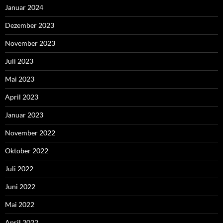
Januar 2024
Dezember 2023
November 2023
Juli 2023
Mai 2023
April 2023
Januar 2023
November 2022
Oktober 2022
Juli 2022
Juni 2022
Mai 2022
April 2022