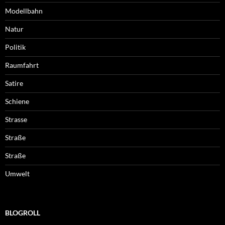
Modellbahn
Natur
Politik
Raumfahrt
Satire
Schiene
Strasse
Straße
Straße
Umwelt
BLOGROLL