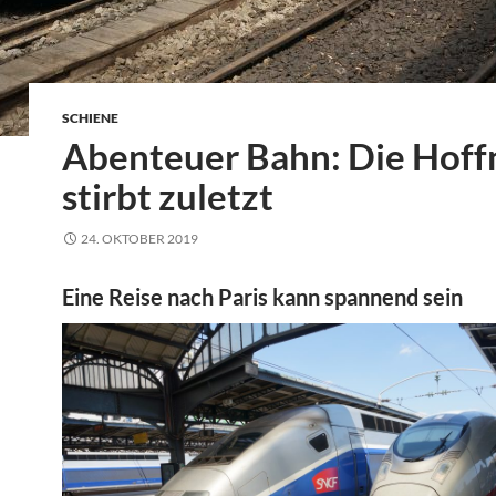
SCHIENE
Abenteuer Bahn: Die Hof
stirbt zuletzt
24. OKTOBER 2019
Eine Reise nach Paris kann spannend sein