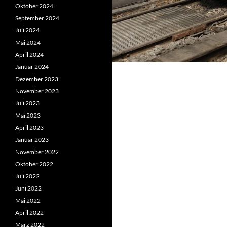
Oktober 2024
September 2024
Juli 2024
Mai 2024
April 2024
Januar 2024
Dezember 2023
November 2023
Juli 2023
Mai 2023
April 2023
Januar 2023
November 2022
Oktober 2022
Juli 2022
Juni 2022
Mai 2022
April 2022
März 2022