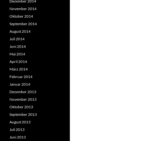
Dezember 2014
November 2014
Oktober 2014
September 2014
August 2014
Juli 2014
Juni 2014
Mai 2014
April 2014
März 2014
Februar 2014
Januar 2014
Dezember 2013
November 2013
Oktober 2013
September 2013
August 2013
Juli 2013
Juni 2013