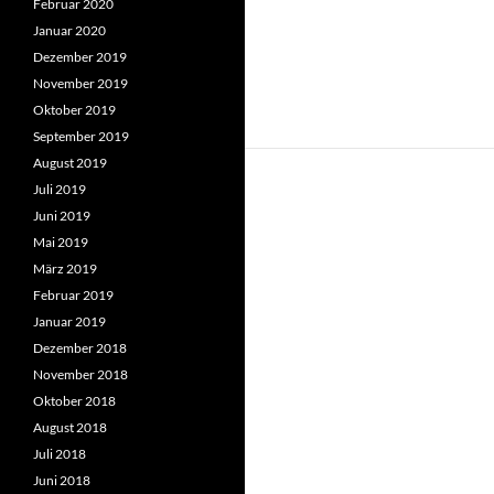
Februar 2020
Januar 2020
Dezember 2019
November 2019
Oktober 2019
September 2019
August 2019
Juli 2019
Juni 2019
Mai 2019
März 2019
Februar 2019
Januar 2019
Dezember 2018
November 2018
Oktober 2018
August 2018
Juli 2018
Juni 2018