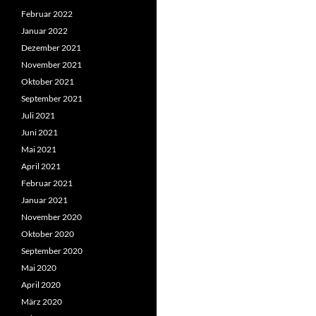
Februar 2022
Januar 2022
Dezember 2021
November 2021
Oktober 2021
September 2021
Juli 2021
Juni 2021
Mai 2021
April 2021
Februar 2021
Januar 2021
November 2020
Oktober 2020
September 2020
Mai 2020
April 2020
März 2020