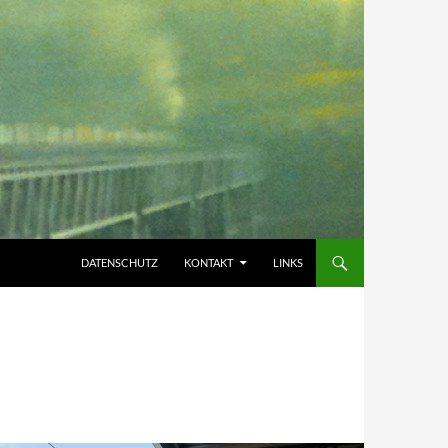
DATENSCHUTZ
KONTAKT
LINKS