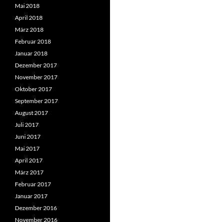
Mai 2018
April 2018
März 2018
Februar 2018
Januar 2018
Dezember 2017
November 2017
Oktober 2017
September 2017
August 2017
Juli 2017
Juni 2017
Mai 2017
April 2017
März 2017
Februar 2017
Januar 2017
Dezember 2016
November 2016