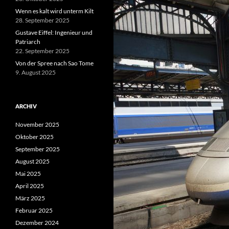
Wenn es kalt wird unterm Kilt
28. September 2025
Gustave Eiffel: Ingenieur und
Patriarch
22. September 2025
Von der Spree nach Sao Tome
9. August 2025
ARCHIV
November 2025
Oktober 2025
September 2025
August 2025
Mai 2025
April 2025
März 2025
Februar 2025
Dezember 2024