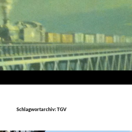
Schlagwortarchiv: TGV