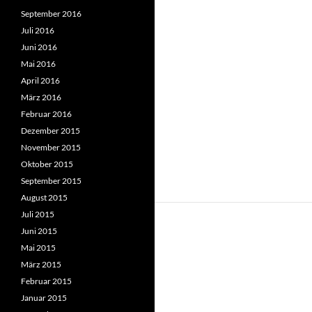
September 2016
Juli 2016
Juni 2016
Mai 2016
April 2016
März 2016
Februar 2016
Dezember 2015
November 2015
Oktober 2015
September 2015
August 2015
Juli 2015
Juni 2015
Mai 2015
März 2015
Februar 2015
Januar 2015