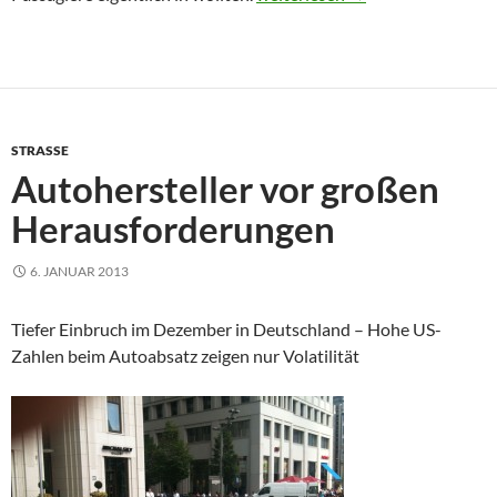
STRASSE
Autohersteller vor großen
Herausforderungen
6. JANUAR 2013
Tiefer Einbruch im Dezember in Deutschland – Hohe US-
Zahlen beim Autoabsatz zeigen nur Volatilität