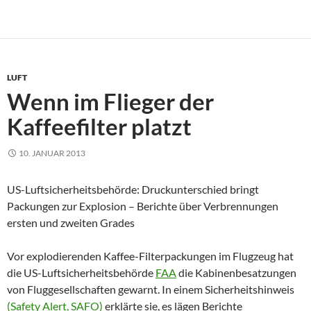
LUFT
Wenn im Flieger der
Kaffeefilter platzt
10. JANUAR 2013
US-Luftsicherheitsbehörde: Druckunterschied bringt
Packungen zur Explosion – Berichte über Verbrennungen
ersten und zweiten Grades
Vor explodierenden Kaffee-Filterpackungen im Flugzeug hat
die US-Luftsicherheitsbehörde
FAA
die Kabinenbesatzungen
von Fluggesellschaften gewarnt. In einem Sicherheitshinweis
(Safety Alert, SAFO)
erklärte sie, es lägen Berichte