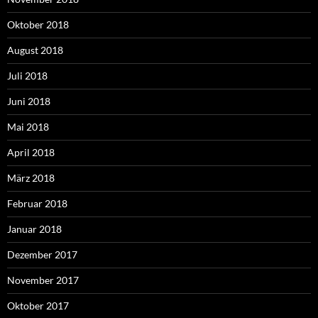
Oktober 2018
August 2018
Juli 2018
Juni 2018
Mai 2018
April 2018
März 2018
Februar 2018
Januar 2018
Dezember 2017
November 2017
Oktober 2017