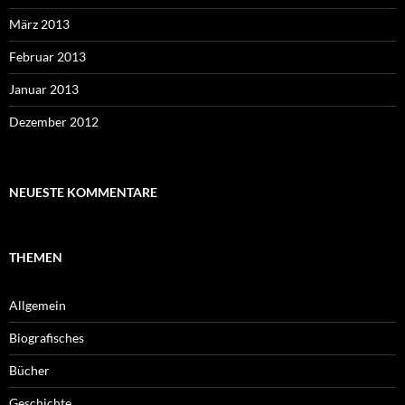
März 2013
Februar 2013
Januar 2013
Dezember 2012
NEUESTE KOMMENTARE
THEMEN
Allgemein
Biografisches
Bücher
Geschichte