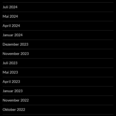
Juli 2024
Mai 2024
April 2024
Januar 2024
Dezember 2023
November 2023
Juli 2023
Mai 2023
April 2023
Januar 2023
November 2022
Oktober 2022