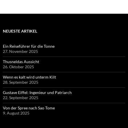
NEUESTE ARTIKEL
Ein Reiseführer für die Tonne
27. November 2025
Thusneldas Aussicht
26. Oktober 2025
Wenn es kalt wird unterm Kilt
28. September 2025
Gustave Eiffel: Ingenieur und Patriarch
22. September 2025
Von der Spree nach Sao Tome
9. August 2025