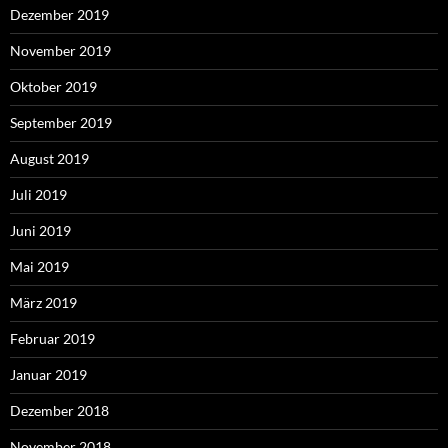
Dezember 2019
November 2019
Oktober 2019
September 2019
August 2019
Juli 2019
Juni 2019
Mai 2019
März 2019
Februar 2019
Januar 2019
Dezember 2018
November 2018