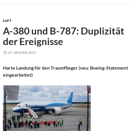
LUFT
A-380 und B-787: Duplizität
der Ereignisse
17. JANUAR 2013
Harte Landung für den Traumflieger (neu: Boeing-Statement
eingearbeitet)