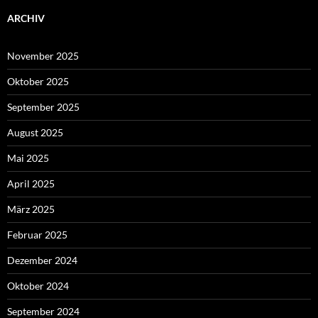
ARCHIV
November 2025
Oktober 2025
September 2025
August 2025
Mai 2025
April 2025
März 2025
Februar 2025
Dezember 2024
Oktober 2024
September 2024