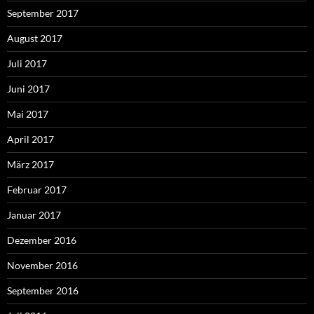
September 2017
August 2017
Juli 2017
Juni 2017
Mai 2017
April 2017
März 2017
Februar 2017
Januar 2017
Dezember 2016
November 2016
September 2016