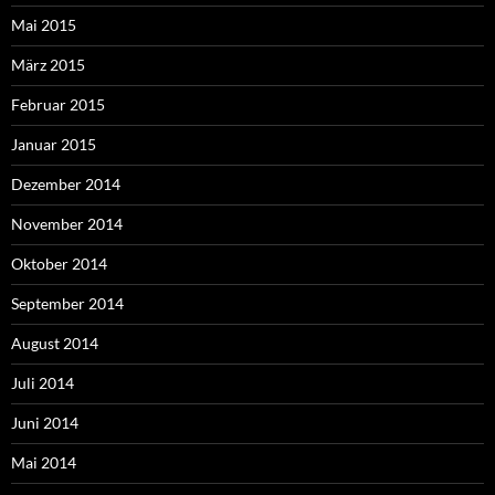
Mai 2015
März 2015
Februar 2015
Januar 2015
Dezember 2014
November 2014
Oktober 2014
September 2014
August 2014
Juli 2014
Juni 2014
Mai 2014