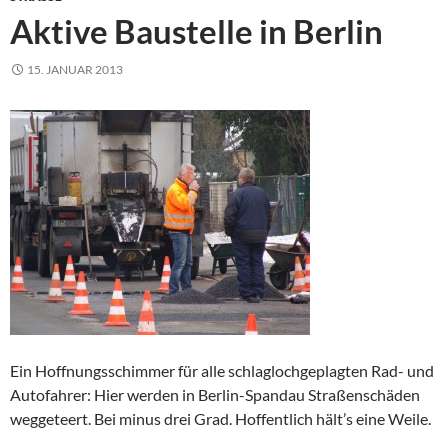
Aktive Baustelle in Berlin
15. JANUAR 2013
Ein Hoffnungsschimmer für alle schlaglochgeplagten Rad- und
Autofahrer: Hier werden in Berlin-Spandau Straßenschäden
weggeteert. Bei minus drei Grad. Hoffentlich hält’s eine Weile.