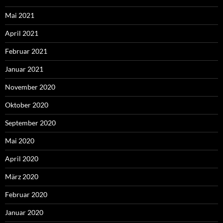
Mai 2021
April 2021
Februar 2021
Januar 2021
November 2020
Oktober 2020
September 2020
Mai 2020
April 2020
März 2020
Februar 2020
Januar 2020