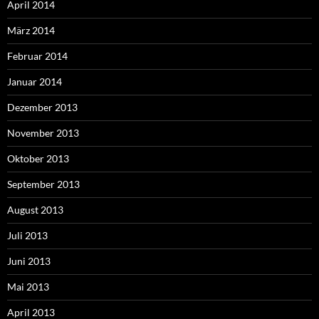
April 2014
März 2014
Februar 2014
Januar 2014
Dezember 2013
November 2013
Oktober 2013
September 2013
August 2013
Juli 2013
Juni 2013
Mai 2013
April 2013