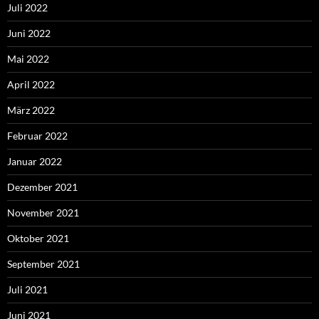
Juli 2022
Juni 2022
Mai 2022
April 2022
März 2022
Februar 2022
Januar 2022
Dezember 2021
November 2021
Oktober 2021
September 2021
Juli 2021
Juni 2021