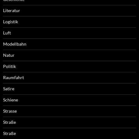
Literatur
Logistik
Luft
Modellbahn
Natur
Politik
Raumfahrt
Satire
Schiene
Strasse
Straße
Straße