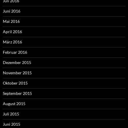
Juli 2016
Juni 2016
Mai 2016
April 2016
März 2016
Februar 2016
Dezember 2015
November 2015
Oktober 2015
September 2015
August 2015
Juli 2015
Juni 2015