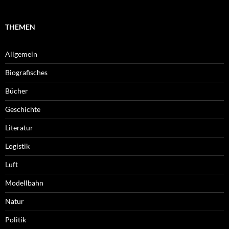
THEMEN
Allgemein
Biografisches
Bücher
Geschichte
Literatur
Logistik
Luft
Modellbahn
Natur
Politik