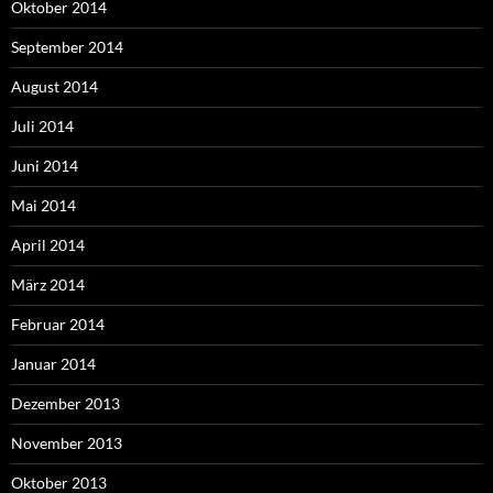
Oktober 2014
September 2014
August 2014
Juli 2014
Juni 2014
Mai 2014
April 2014
März 2014
Februar 2014
Januar 2014
Dezember 2013
November 2013
Oktober 2013