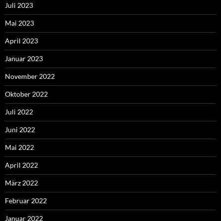
Juli 2023
Mai 2023
April 2023
Januar 2023
November 2022
Oktober 2022
Juli 2022
Juni 2022
Mai 2022
April 2022
März 2022
Februar 2022
Januar 2022