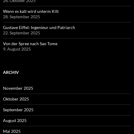
26. Oktober 2025
Wenn es kalt wird unterm Kilt
28. September 2025
Gustave Eiffel: Ingenieur und Patriarch
22. September 2025
Von der Spree nach Sao Tome
9. August 2025
ARCHIV
November 2025
Oktober 2025
September 2025
August 2025
Mai 2025