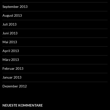
September 2013
August 2013
Juli 2013
Juni 2013
Mai 2013
April 2013
März 2013
Februar 2013
Januar 2013
Dezember 2012
NEUESTE KOMMENTARE