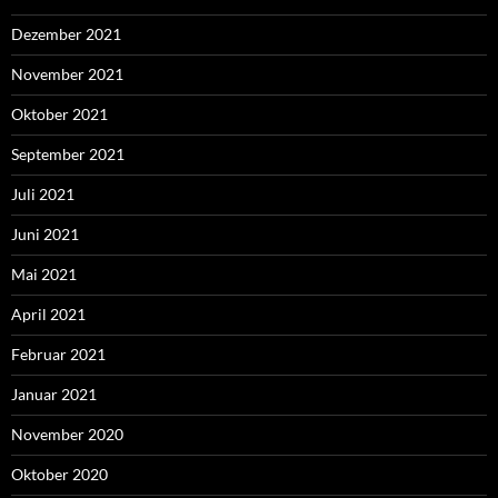
Dezember 2021
November 2021
Oktober 2021
September 2021
Juli 2021
Juni 2021
Mai 2021
April 2021
Februar 2021
Januar 2021
November 2020
Oktober 2020