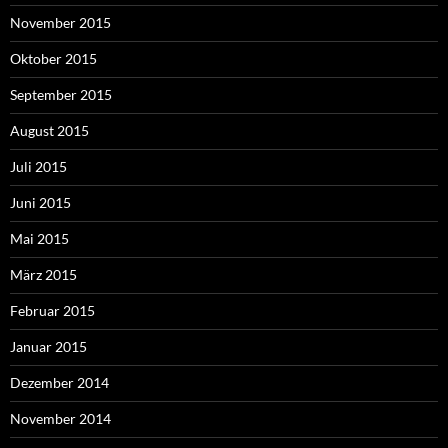
November 2015
Oktober 2015
September 2015
August 2015
Juli 2015
Juni 2015
Mai 2015
März 2015
Februar 2015
Januar 2015
Dezember 2014
November 2014