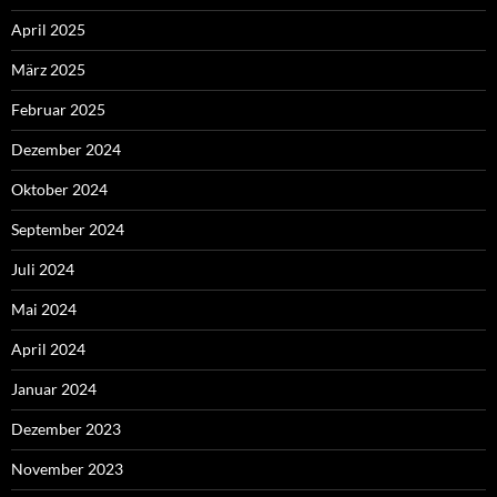
April 2025
März 2025
Februar 2025
Dezember 2024
Oktober 2024
September 2024
Juli 2024
Mai 2024
April 2024
Januar 2024
Dezember 2023
November 2023