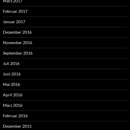
März 2017
Februar 2017
Januar 2017
Dezember 2016
November 2016
September 2016
Juli 2016
Juni 2016
Mai 2016
April 2016
März 2016
Februar 2016
Dezember 2015