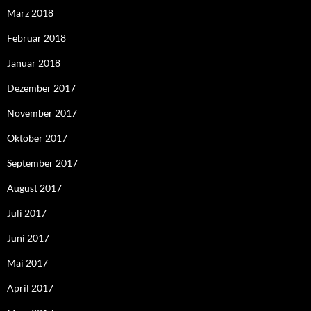
März 2018
Februar 2018
Januar 2018
Dezember 2017
November 2017
Oktober 2017
September 2017
August 2017
Juli 2017
Juni 2017
Mai 2017
April 2017