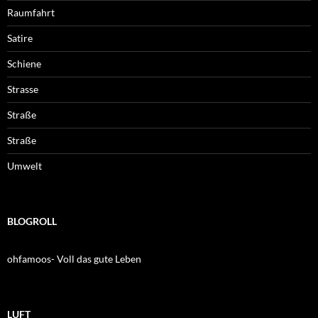
Raumfahrt
Satire
Schiene
Strasse
Straße
Straße
Umwelt
BLOGROLL
ohfamoos- Voll das gute Leben
LUFT