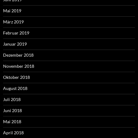
Mai 2019
März 2019
Februar 2019
Januar 2019
Dezember 2018
November 2018
Oktober 2018
August 2018
Juli 2018
Juni 2018
Mai 2018
April 2018