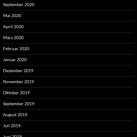
September 2020
Mai 2020
April 2020
März 2020
Februar 2020
Januar 2020
Dezember 2019
November 2019
Oktober 2019
September 2019
August 2019
Juli 2019
Juni 2019