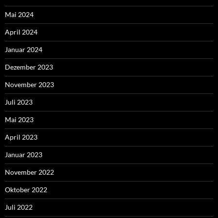
Mai 2024
April 2024
Januar 2024
Dezember 2023
November 2023
Juli 2023
Mai 2023
April 2023
Januar 2023
November 2022
Oktober 2022
Juli 2022