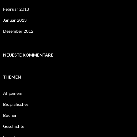
Februar 2013
Januar 2013
Dezember 2012
NEUESTE KOMMENTARE
THEMEN
Allgemein
Biografisches
Bücher
Geschichte