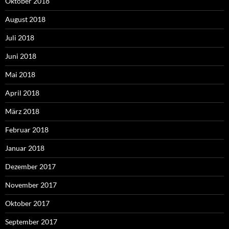
Oktober 2018
August 2018
Juli 2018
Juni 2018
Mai 2018
April 2018
März 2018
Februar 2018
Januar 2018
Dezember 2017
November 2017
Oktober 2017
September 2017