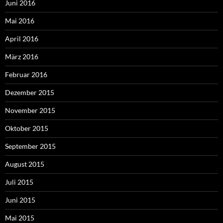
Juni 2016
Mai 2016
April 2016
März 2016
Februar 2016
Dezember 2015
November 2015
Oktober 2015
September 2015
August 2015
Juli 2015
Juni 2015
Mai 2015