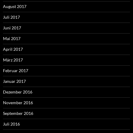
August 2017
Juli 2017
Juni 2017
Mai 2017
April 2017
März 2017
Februar 2017
Januar 2017
Dezember 2016
November 2016
September 2016
Juli 2016