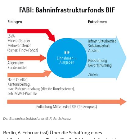
Der Bahninfrastrukturfonds (BIF) der Schweiz.
Berlin, 6. Februar (ssl) Über die Schaffung eines