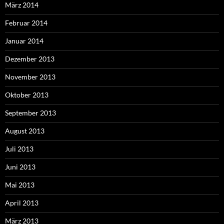
März 2014
Februar 2014
Januar 2014
Dezember 2013
November 2013
Oktober 2013
September 2013
August 2013
Juli 2013
Juni 2013
Mai 2013
April 2013
März 2013