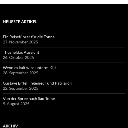
NEUESTE ARTIKEL
Ein Reiseführer für die Tonne
27. November 2025
Thusneldas Aussicht
26. Oktober 2025
Wenn es kalt wird unterm Kilt
28. September 2025
Gustave Eiffel: Ingenieur und Patriarch
22. September 2025
Von der Spree nach Sao Tome
9. August 2025
ARCHIV