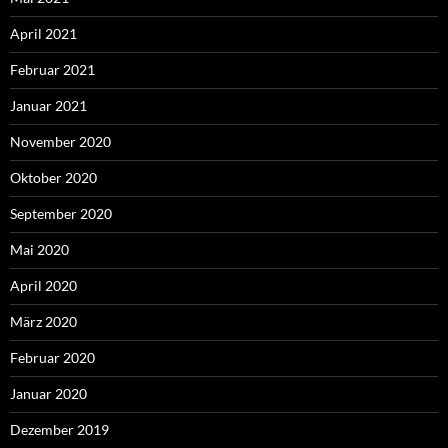
April 2021
Februar 2021
Januar 2021
November 2020
Oktober 2020
September 2020
Mai 2020
April 2020
März 2020
Februar 2020
Januar 2020
Dezember 2019