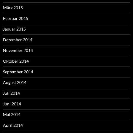
März 2015
Februar 2015
Januar 2015
Dezember 2014
November 2014
Oktober 2014
September 2014
August 2014
Juli 2014
Juni 2014
Mai 2014
April 2014