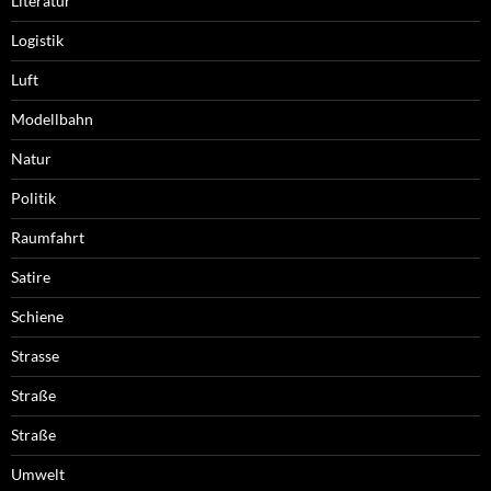
Literatur
Logistik
Luft
Modellbahn
Natur
Politik
Raumfahrt
Satire
Schiene
Strasse
Straße
Straße
Umwelt