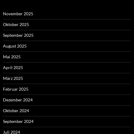
November 2025
Oktober 2025
September 2025
August 2025
Mai 2025
April 2025
März 2025
Februar 2025
Dezember 2024
Oktober 2024
September 2024
Juli 2024