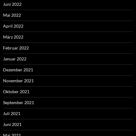
Juni 2022
Mai 2022
April 2022
März 2022
Februar 2022
Januar 2022
Dezember 2021
November 2021
Oktober 2021
September 2021
Juli 2021
Juni 2021
Mai 2021