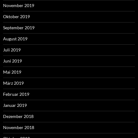
November 2019
Oktober 2019
September 2019
August 2019
Juli 2019
Juni 2019
Mai 2019
März 2019
Februar 2019
Januar 2019
Dezember 2018
November 2018