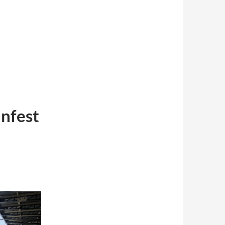
nfest