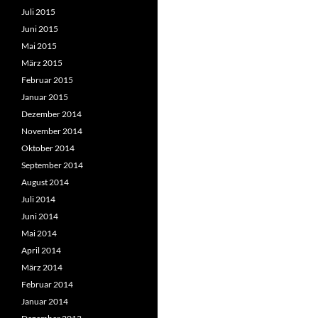
Juli 2015
Juni 2015
Mai 2015
März 2015
Februar 2015
Januar 2015
Dezember 2014
November 2014
Oktober 2014
September 2014
August 2014
Juli 2014
Juni 2014
Mai 2014
April 2014
März 2014
Februar 2014
Januar 2014