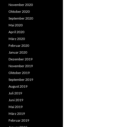
November 2020
Oktober 2020
September 2020
Mai 2020
April 2020
März 2020
Februar 2020
Januar 2020
Dezember 2019
November 2019
Oktober 2019
September 2019
August 2019
Juli 2019
Juni 2019
Mai 2019
März 2019
Februar 2019