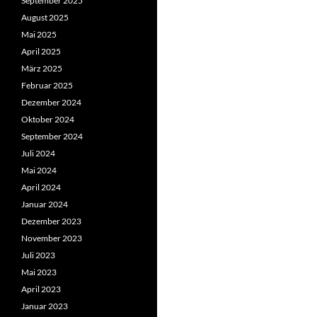
September 2025
August 2025
Mai 2025
April 2025
März 2025
Februar 2025
Dezember 2024
Oktober 2024
September 2024
Juli 2024
Mai 2024
April 2024
Januar 2024
Dezember 2023
November 2023
Juli 2023
Mai 2023
April 2023
Januar 2023