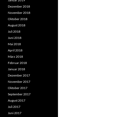
Januar 2019
Dezember 2018
November 2018
Oktober 2018
August 2018
Juli 2018
Juni 2018
Mai 2018
April 2018
März 2018
Februar 2018
Januar 2018
Dezember 2017
November 2017
Oktober 2017
September 2017
August 2017
Juli 2017
Juni 2017