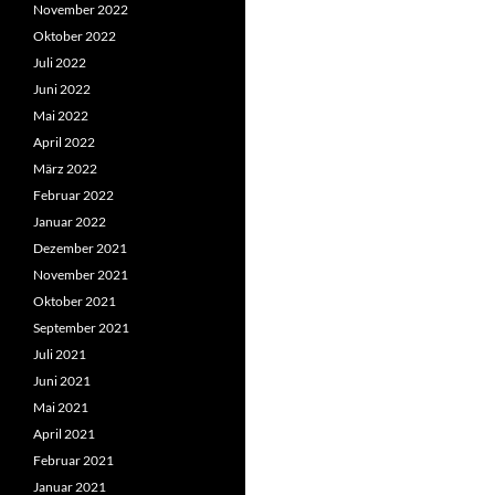
November 2022
Oktober 2022
Juli 2022
Juni 2022
Mai 2022
April 2022
März 2022
Februar 2022
Januar 2022
Dezember 2021
November 2021
Oktober 2021
September 2021
Juli 2021
Juni 2021
Mai 2021
April 2021
Februar 2021
Januar 2021