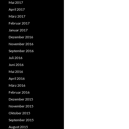
Mai 2017
April 2017
März 2017
Februar 2017
Januar 2017
Dezember 2016
November 2016
September 2016
Juli 2016
Juni 2016
Mai 2016
April 2016
März 2016
Februar 2016
Dezember 2015
November 2015
Oktober 2015
September 2015
August 2015