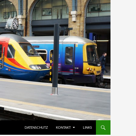
DATENSCHUTZ
KONTAKT
LINKS