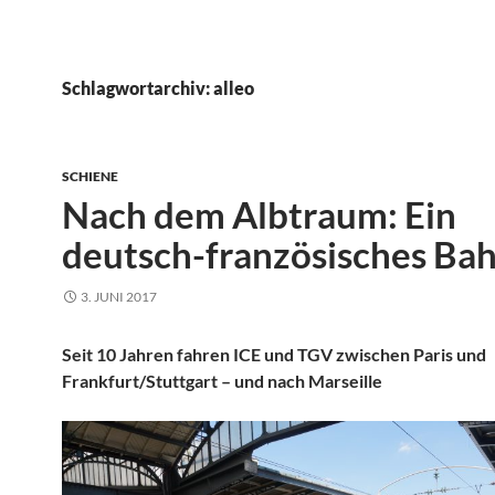
Schlagwortarchiv: alleo
SCHIENE
Nach dem Albtraum: Ein
deutsch-französisches Bah
3. JUNI 2017
Seit 10 Jahren fahren ICE und TGV zwischen Paris und
Frankfurt/Stuttgart – und nach Marseille