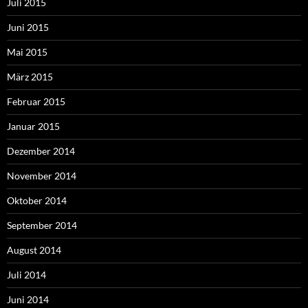
Juli 2015
Juni 2015
Mai 2015
März 2015
Februar 2015
Januar 2015
Dezember 2014
November 2014
Oktober 2014
September 2014
August 2014
Juli 2014
Juni 2014