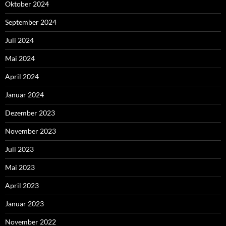
Oktober 2024
September 2024
Juli 2024
Mai 2024
April 2024
Januar 2024
Dezember 2023
November 2023
Juli 2023
Mai 2023
April 2023
Januar 2023
November 2022