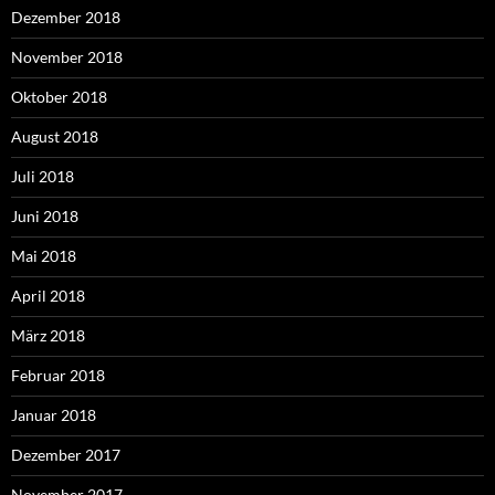
Dezember 2018
November 2018
Oktober 2018
August 2018
Juli 2018
Juni 2018
Mai 2018
April 2018
März 2018
Februar 2018
Januar 2018
Dezember 2017
November 2017