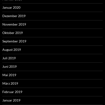
Januar 2020
Dezember 2019
November 2019
Oktober 2019
September 2019
August 2019
Juli 2019
Juni 2019
Mai 2019
März 2019
Februar 2019
Januar 2019