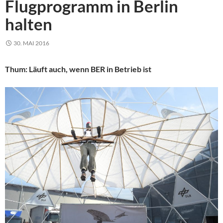
Flugprogramm in Berlin
halten
30. MAI 2016
Thum: Läuft auch, wenn BER in Betrieb ist