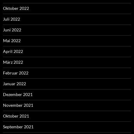
Oktober 2022
Juli 2022
Juni 2022
Mai 2022
April 2022
März 2022
Februar 2022
Januar 2022
Dezember 2021
November 2021
Oktober 2021
September 2021