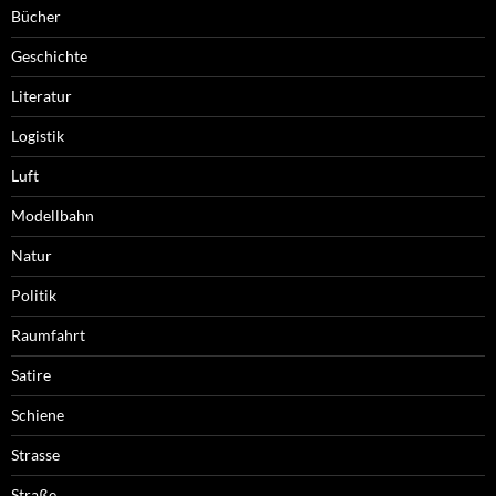
Bücher
Geschichte
Literatur
Logistik
Luft
Modellbahn
Natur
Politik
Raumfahrt
Satire
Schiene
Strasse
Straße