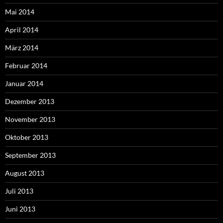
Mai 2014
April 2014
März 2014
Februar 2014
Januar 2014
Dezember 2013
November 2013
Oktober 2013
September 2013
August 2013
Juli 2013
Juni 2013