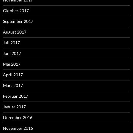
Oktober 2017
September 2017
August 2017
Juli 2017
Juni 2017
Mai 2017
April 2017
März 2017
Februar 2017
Januar 2017
Dezember 2016
November 2016