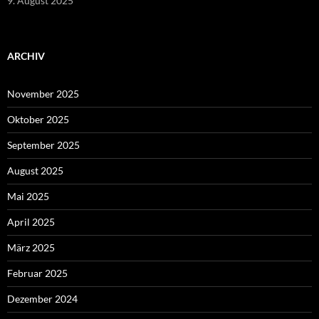
9. August 2025
ARCHIV
November 2025
Oktober 2025
September 2025
August 2025
Mai 2025
April 2025
März 2025
Februar 2025
Dezember 2024