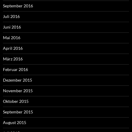
September 2016
Juli 2016
Juni 2016
Mai 2016
April 2016
März 2016
Februar 2016
Dezember 2015
November 2015
Oktober 2015
September 2015
August 2015