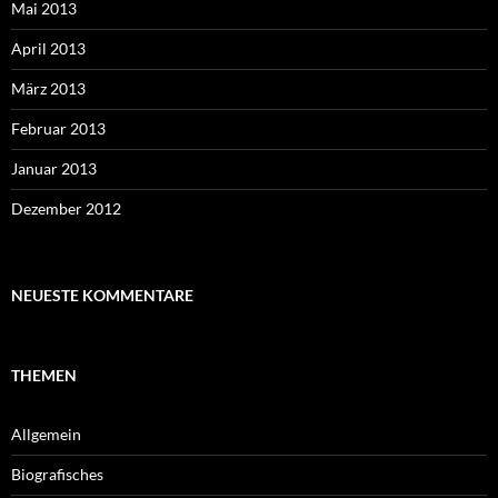
Mai 2013
April 2013
März 2013
Februar 2013
Januar 2013
Dezember 2012
NEUESTE KOMMENTARE
THEMEN
Allgemein
Biografisches