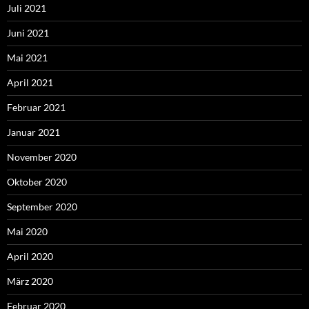
Juli 2021
Juni 2021
Mai 2021
April 2021
Februar 2021
Januar 2021
November 2020
Oktober 2020
September 2020
Mai 2020
April 2020
März 2020
Februar 2020