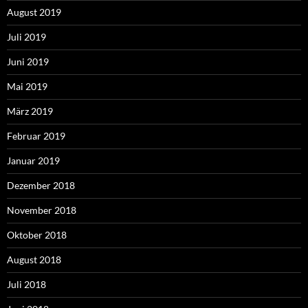
August 2019
Juli 2019
Juni 2019
Mai 2019
März 2019
Februar 2019
Januar 2019
Dezember 2018
November 2018
Oktober 2018
August 2018
Juli 2018