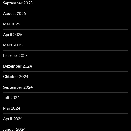
September 2025
August 2025
Mai 2025
April 2025
März 2025
Februar 2025
Dezember 2024
Oktober 2024
September 2024
Juli 2024
Mai 2024
April 2024
Januar 2024