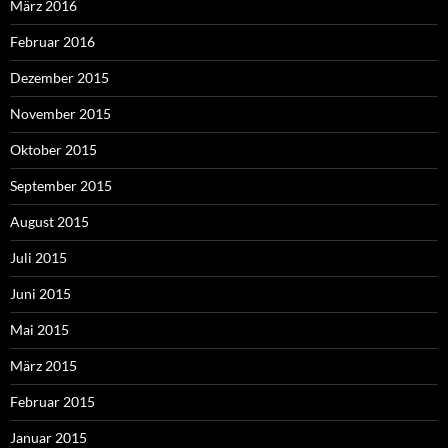
März 2016
Februar 2016
Dezember 2015
November 2015
Oktober 2015
September 2015
August 2015
Juli 2015
Juni 2015
Mai 2015
März 2015
Februar 2015
Januar 2015