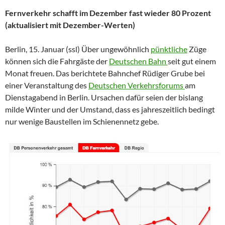
Fernverkehr schafft im Dezember fast wieder 80 Prozent
(aktualisiert mit Dezember-Werten)
Berlin, 15. Januar (ssl) Über ungewöhnlich
pünktliche
Züge
können sich die Fahrgäste der
Deutschen Bahn
seit gut einem
Monat freuen. Das berichtete Bahnchef Rüdiger Grube bei
einer Veranstaltung des
Deutschen Verkehrsforums
am
Dienstagabend in Berlin. Ursachen dafür seien der bislang
milde Winter und der Umstand, dass es jahreszeitlich bedingt
nur wenige Baustellen im Schienennetz gebe.