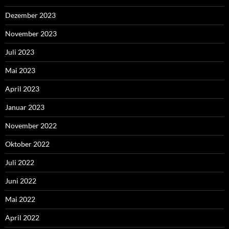
Dezember 2023
November 2023
Juli 2023
Mai 2023
April 2023
Januar 2023
November 2022
Oktober 2022
Juli 2022
Juni 2022
Mai 2022
April 2022