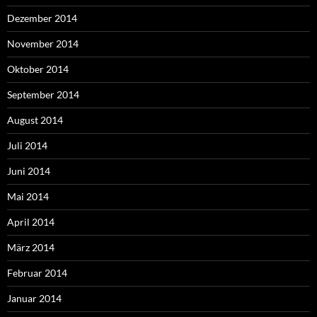
Dezember 2014
November 2014
Oktober 2014
September 2014
August 2014
Juli 2014
Juni 2014
Mai 2014
April 2014
März 2014
Februar 2014
Januar 2014