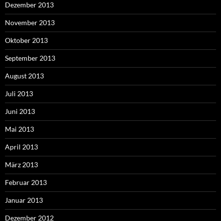
Dezember 2013
November 2013
Oktober 2013
September 2013
August 2013
Juli 2013
Juni 2013
Mai 2013
April 2013
März 2013
Februar 2013
Januar 2013
Dezember 2012