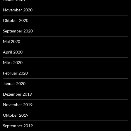
November 2020
Oktober 2020
September 2020
Mai 2020
April 2020
März 2020
Februar 2020
Januar 2020
Dezember 2019
November 2019
Oktober 2019
September 2019