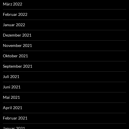
März 2022
Februar 2022
Januar 2022
Dezember 2021
November 2021
Oktober 2021
September 2021
Juli 2021
Juni 2021
Mai 2021
April 2021
Februar 2021
Januar 2021