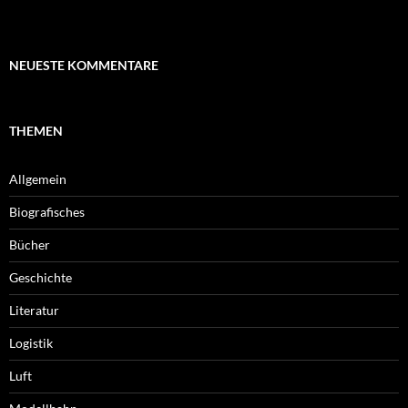
NEUESTE KOMMENTARE
THEMEN
Allgemein
Biografisches
Bücher
Geschichte
Literatur
Logistik
Luft