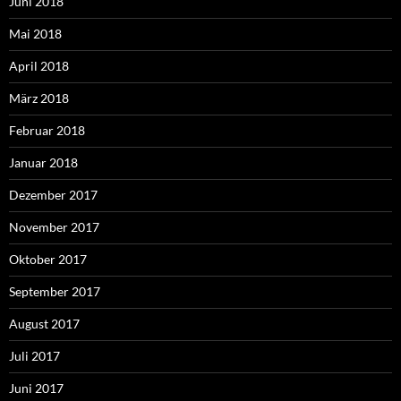
Juni 2018
Mai 2018
April 2018
März 2018
Februar 2018
Januar 2018
Dezember 2017
November 2017
Oktober 2017
September 2017
August 2017
Juli 2017
Juni 2017