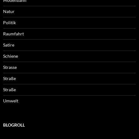
Modellbahn
Natur
Politik
Raumfahrt
Satire
Schiene
Strasse
Straße
Straße
Umwelt
BLOGROLL