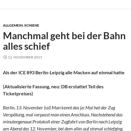
ALLGEMEIN
,
SCHIENE
Manchmal geht bei der Bahn
alles schief
12. NOVEMBER 2015
Als der ICE 893 Berlin-Leipzig alle Macken auf einmal hatte
(Aktualisierte Fassung, neu: DB erstattet Teil des
Ticketpreises)
Berlin, 13. November (ssl) Man kennt das ja: Mal hat der Zug
Verspätung, mal verpasst man einen Anschluss. Nachstehend das
minutengenaue Protokoll einer Zugfahrt von Berlin nach Leipzig
am Abend des 12. November, bei dem alles auf einmal schiefging.