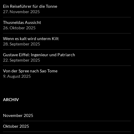
Ein Reiseführer für die Tonne
27. November 2025
Thusneldas Aussicht
26. Oktober 2025
Wenn es kalt wird unterm Kilt
28. September 2025
Gustave Eiffel: Ingenieur und Patriarch
22. September 2025
Von der Spree nach Sao Tome
9. August 2025
ARCHIV
November 2025
Oktober 2025