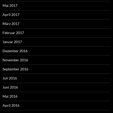
Mai 2017
April 2017
März 2017
Februar 2017
Januar 2017
Dezember 2016
November 2016
September 2016
Juli 2016
Juni 2016
Mai 2016
April 2016