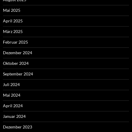
Mai 2025
April 2025
März 2025
Februar 2025
Dezember 2024
Oktober 2024
September 2024
Juli 2024
Mai 2024
April 2024
Januar 2024
Dezember 2023