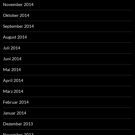
November 2014
Oktober 2014
September 2014
August 2014
Juli 2014
Juni 2014
Mai 2014
April 2014
März 2014
Februar 2014
Januar 2014
Dezember 2013
November 2013