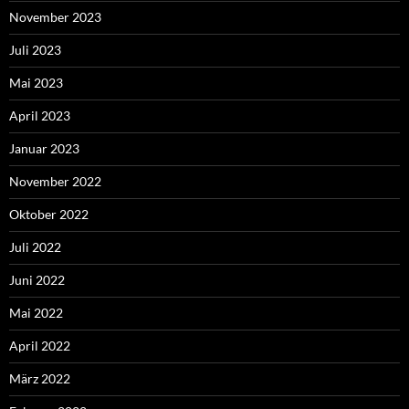
November 2023
Juli 2023
Mai 2023
April 2023
Januar 2023
November 2022
Oktober 2022
Juli 2022
Juni 2022
Mai 2022
April 2022
März 2022