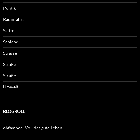
Politik
Raumfahrt
Satire
Schiene
Strasse
Straße
Straße
Umwelt
BLOGROLL
ohfamoos- Voll das gute Leben