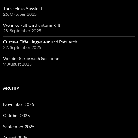
Thusneldas Aussicht
26. Oktober 2025
Wenn es kalt wird unterm Kilt
28. September 2025
Gustave Eiffel: Ingenieur und Patriarch
22. September 2025
Von der Spree nach Sao Tome
9. August 2025
ARCHIV
November 2025
Oktober 2025
September 2025
August 2025