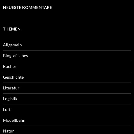
NEUESTE KOMMENTARE
THEMEN
Allgemein
Biografisches
Bücher
Geschichte
Literatur
Logistik
Luft
Modellbahn
Natur