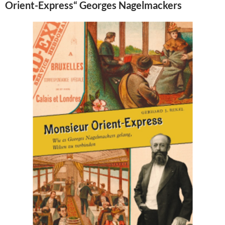
Orient-Express“ Georges Nagelmackers