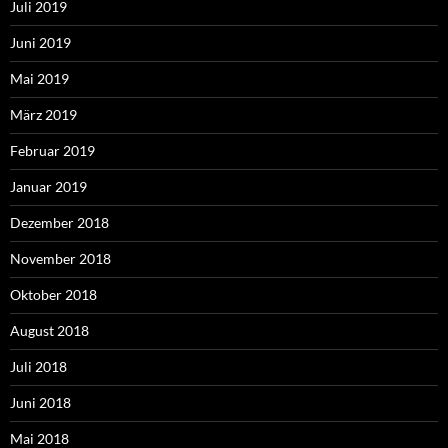
Juli 2019
Juni 2019
Mai 2019
März 2019
Februar 2019
Januar 2019
Dezember 2018
November 2018
Oktober 2018
August 2018
Juli 2018
Juni 2018
Mai 2018