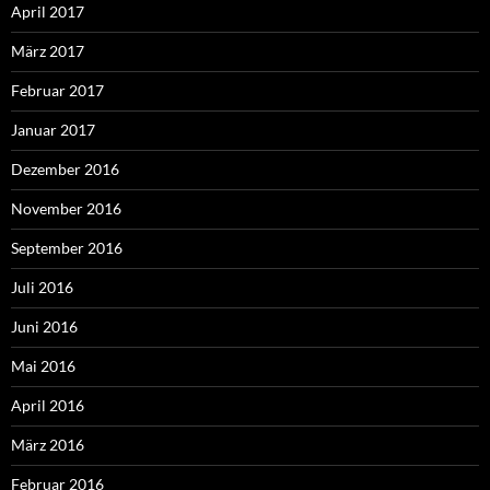
April 2017
März 2017
Februar 2017
Januar 2017
Dezember 2016
November 2016
September 2016
Juli 2016
Juni 2016
Mai 2016
April 2016
März 2016
Februar 2016