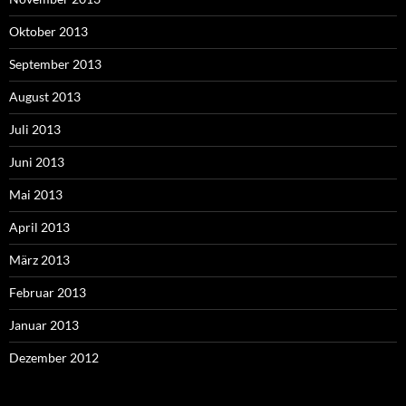
Oktober 2013
September 2013
August 2013
Juli 2013
Juni 2013
Mai 2013
April 2013
März 2013
Februar 2013
Januar 2013
Dezember 2012