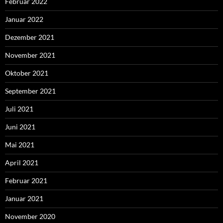
Februar 2022
Januar 2022
Dezember 2021
November 2021
Oktober 2021
September 2021
Juli 2021
Juni 2021
Mai 2021
April 2021
Februar 2021
Januar 2021
November 2020