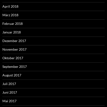
April 2018
März 2018
Februar 2018
Januar 2018
Dezember 2017
November 2017
Oktober 2017
September 2017
August 2017
Juli 2017
Juni 2017
Mai 2017