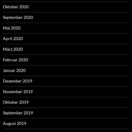
Oktober 2020
September 2020
Mai 2020
April 2020
März 2020
Februar 2020
Januar 2020
Dezember 2019
November 2019
Oktober 2019
September 2019
August 2019