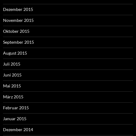
Dezember 2015
November 2015
Oktober 2015
September 2015
August 2015
Juli 2015
Juni 2015
Mai 2015
März 2015
Februar 2015
Januar 2015
Dezember 2014