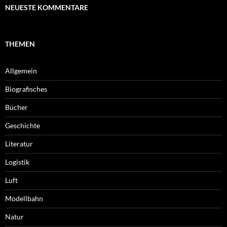
NEUESTE KOMMENTARE
THEMEN
Allgemein
Biografisches
Bücher
Geschichte
Literatur
Logistik
Luft
Modellbahn
Natur