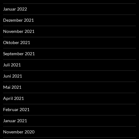
Januar 2022
Dezember 2021
November 2021
Oktober 2021
September 2021
Juli 2021
Juni 2021
Mai 2021
April 2021
Februar 2021
Januar 2021
November 2020