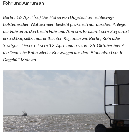
Föhr und Amrum an
Berlin, 16. April (ssl) Der Hafen von Dagebüll am schleswig-
holsteinischen Wattenmeer besteht praktisch nur aus dem Anleger
der Fähren zu den Inseln Föhr und Amrum. Er ist mit dem Zug direkt
erreichbar, selbst aus entfernten Regionen wie Berlin, Köln oder
Stuttgart. Denn seit dem 12. April und bis zum 26. Oktober bietet
die Deutsche Bahn wieder Kurswagen aus dem Binnenland nach
Dagebüll Mole an.