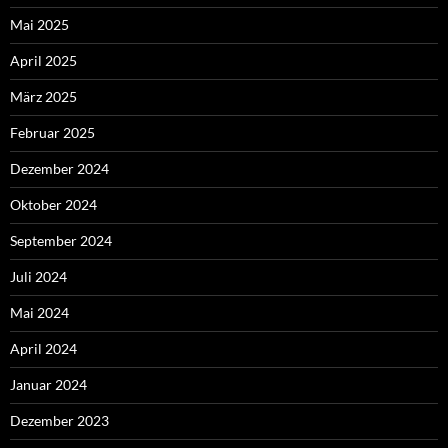
Mai 2025
April 2025
März 2025
Februar 2025
Dezember 2024
Oktober 2024
September 2024
Juli 2024
Mai 2024
April 2024
Januar 2024
Dezember 2023