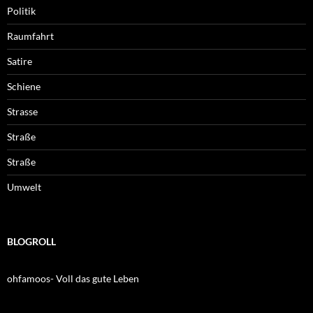
Politik
Raumfahrt
Satire
Schiene
Strasse
Straße
Straße
Umwelt
BLOGROLL
ohfamoos- Voll das gute Leben