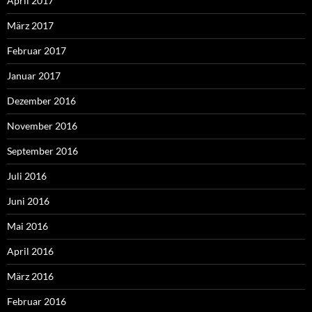
April 2017
März 2017
Februar 2017
Januar 2017
Dezember 2016
November 2016
September 2016
Juli 2016
Juni 2016
Mai 2016
April 2016
März 2016
Februar 2016