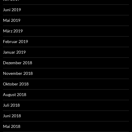
Juni 2019
Mai 2019
März 2019
Februar 2019
Januar 2019
Dezember 2018
November 2018
Oktober 2018
August 2018
Juli 2018
Juni 2018
Mai 2018