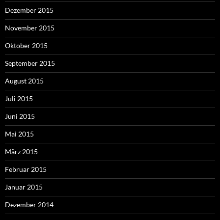
Dezember 2015
November 2015
Oktober 2015
September 2015
August 2015
Juli 2015
Juni 2015
Mai 2015
März 2015
Februar 2015
Januar 2015
Dezember 2014