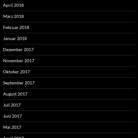
April 2018
März 2018
Februar 2018
Januar 2018
Dezember 2017
November 2017
Oktober 2017
September 2017
August 2017
Juli 2017
Juni 2017
Mai 2017