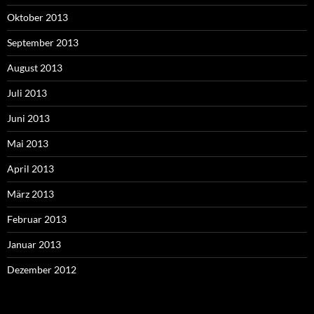
Oktober 2013
September 2013
August 2013
Juli 2013
Juni 2013
Mai 2013
April 2013
März 2013
Februar 2013
Januar 2013
Dezember 2012