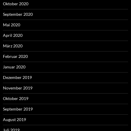
Oktober 2020
September 2020
Mai 2020
April 2020
März 2020
Februar 2020
Januar 2020
Dezember 2019
November 2019
Oktober 2019
September 2019
August 2019
Juli 2019