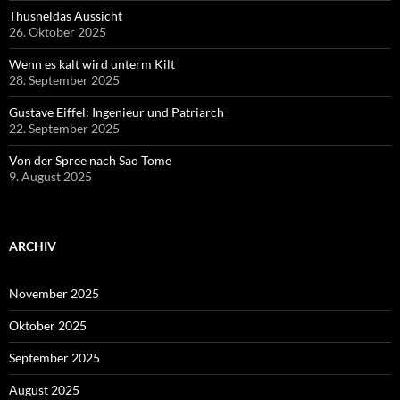
Thusneldas Aussicht
26. Oktober 2025
Wenn es kalt wird unterm Kilt
28. September 2025
Gustave Eiffel: Ingenieur und Patriarch
22. September 2025
Von der Spree nach Sao Tome
9. August 2025
ARCHIV
November 2025
Oktober 2025
September 2025
August 2025