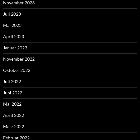
November 2023
Juli 2023
Mai 2023
April 2023
Januar 2023
November 2022
Oktober 2022
Juli 2022
Juni 2022
Mai 2022
April 2022
März 2022
Februar 2022