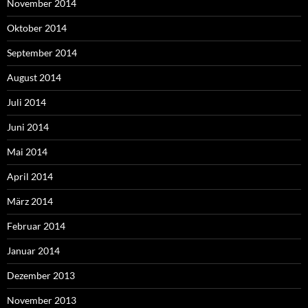
November 2014
Oktober 2014
September 2014
August 2014
Juli 2014
Juni 2014
Mai 2014
April 2014
März 2014
Februar 2014
Januar 2014
Dezember 2013
November 2013