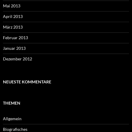
Mai 2013
April 2013
März 2013
Februar 2013
Januar 2013
Dezember 2012
NEUESTE KOMMENTARE
THEMEN
Allgemein
Biografisches