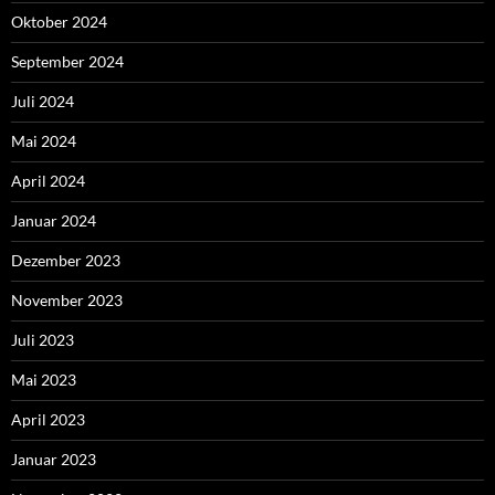
Oktober 2024
September 2024
Juli 2024
Mai 2024
April 2024
Januar 2024
Dezember 2023
November 2023
Juli 2023
Mai 2023
April 2023
Januar 2023