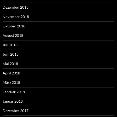
Dezember 2018
November 2018
Oktober 2018
August 2018
Juli 2018
Juni 2018
Mai 2018
April 2018
März 2018
Februar 2018
Januar 2018
Dezember 2017