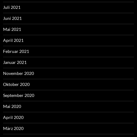
Juli 2021
Juni 2021
Mai 2021
April 2021
Februar 2021
Januar 2021
November 2020
Oktober 2020
September 2020
Mai 2020
April 2020
März 2020