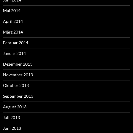
Mai 2014
April 2014
März 2014
Februar 2014
Januar 2014
Dezember 2013
November 2013
Oktober 2013
September 2013
August 2013
Juli 2013
Juni 2013