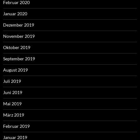
Februar 2020
Januar 2020
Dezember 2019
November 2019
Oktober 2019
September 2019
August 2019
Juli 2019
Juni 2019
Mai 2019
März 2019
Februar 2019
Januar 2019