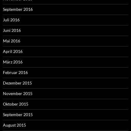
September 2016
Juli 2016
Juni 2016
Mai 2016
April 2016
März 2016
Februar 2016
Dezember 2015
November 2015
Oktober 2015
September 2015
August 2015