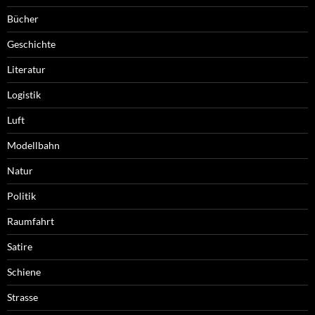
Bücher
Geschichte
Literatur
Logistik
Luft
Modellbahn
Natur
Politik
Raumfahrt
Satire
Schiene
Strasse