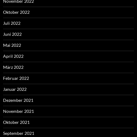
November 2022
Oktober 2022
Juli 2022
Juni 2022
Mai 2022
April 2022
März 2022
Februar 2022
Januar 2022
Dezember 2021
November 2021
Oktober 2021
September 2021