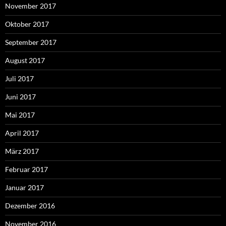
November 2017
Oktober 2017
September 2017
August 2017
Juli 2017
Juni 2017
Mai 2017
April 2017
März 2017
Februar 2017
Januar 2017
Dezember 2016
November 2016