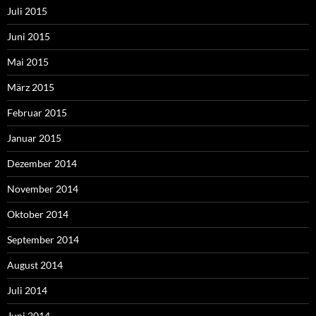
Juli 2015
Juni 2015
Mai 2015
März 2015
Februar 2015
Januar 2015
Dezember 2014
November 2014
Oktober 2014
September 2014
August 2014
Juli 2014
Juni 2014