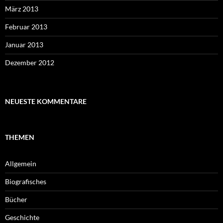
März 2013
Februar 2013
Januar 2013
Dezember 2012
NEUESTE KOMMENTARE
THEMEN
Allgemein
Biografisches
Bücher
Geschichte