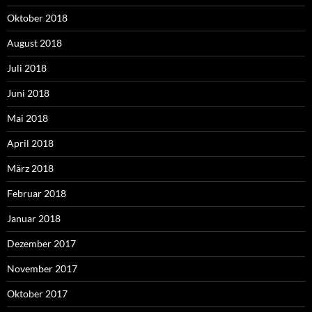
Oktober 2018
August 2018
Juli 2018
Juni 2018
Mai 2018
April 2018
März 2018
Februar 2018
Januar 2018
Dezember 2017
November 2017
Oktober 2017