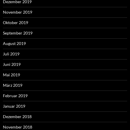
Dezember 2019
November 2019
Oktober 2019
September 2019
August 2019
Juli 2019
Juni 2019
Mai 2019
März 2019
Februar 2019
Januar 2019
Dezember 2018
November 2018