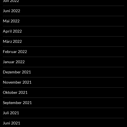
Juli 2022
Juni 2022
Mai 2022
April 2022
März 2022
Februar 2022
Januar 2022
Dezember 2021
November 2021
Oktober 2021
September 2021
Juli 2021
Juni 2021