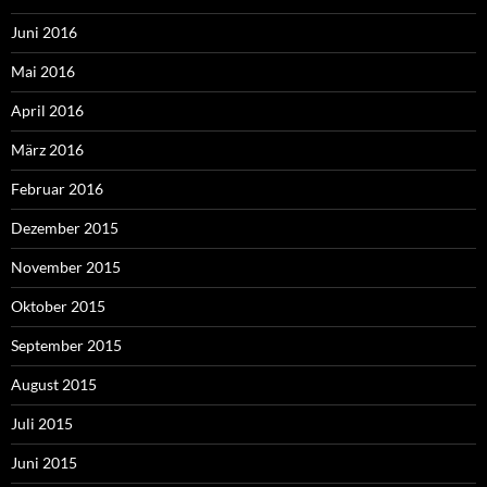
Juni 2016
Mai 2016
April 2016
März 2016
Februar 2016
Dezember 2015
November 2015
Oktober 2015
September 2015
August 2015
Juli 2015
Juni 2015