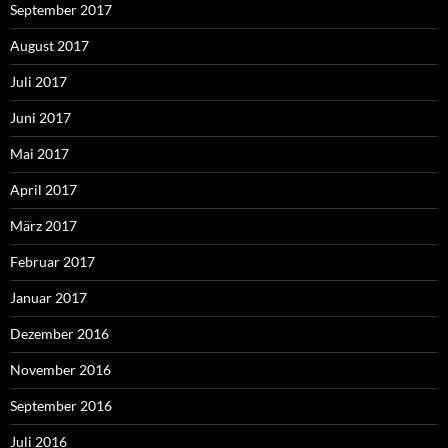
September 2017
August 2017
Juli 2017
Juni 2017
Mai 2017
April 2017
März 2017
Februar 2017
Januar 2017
Dezember 2016
November 2016
September 2016
Juli 2016