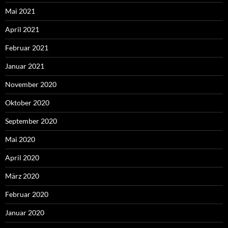
Mai 2021
April 2021
Februar 2021
Januar 2021
November 2020
Oktober 2020
September 2020
Mai 2020
April 2020
März 2020
Februar 2020
Januar 2020