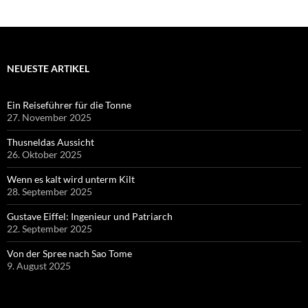
NEUESTE ARTIKEL
Ein Reiseführer für die Tonne
27. November 2025
Thusneldas Aussicht
26. Oktober 2025
Wenn es kalt wird unterm Kilt
28. September 2025
Gustave Eiffel: Ingenieur und Patriarch
22. September 2025
Von der Spree nach Sao Tome
9. August 2025