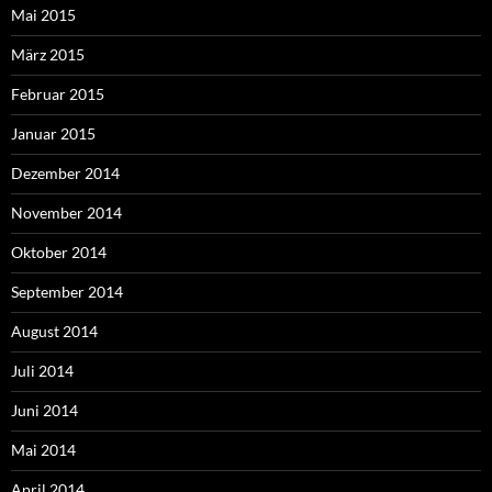
Mai 2015
März 2015
Februar 2015
Januar 2015
Dezember 2014
November 2014
Oktober 2014
September 2014
August 2014
Juli 2014
Juni 2014
Mai 2014
April 2014