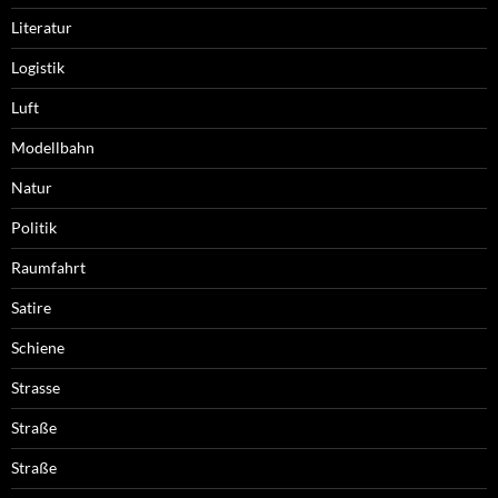
Literatur
Logistik
Luft
Modellbahn
Natur
Politik
Raumfahrt
Satire
Schiene
Strasse
Straße
Straße