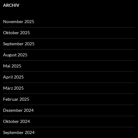
ARCHIV
November 2025
Oktober 2025
September 2025
August 2025
Mai 2025
April 2025
März 2025
Februar 2025
Dezember 2024
Oktober 2024
September 2024