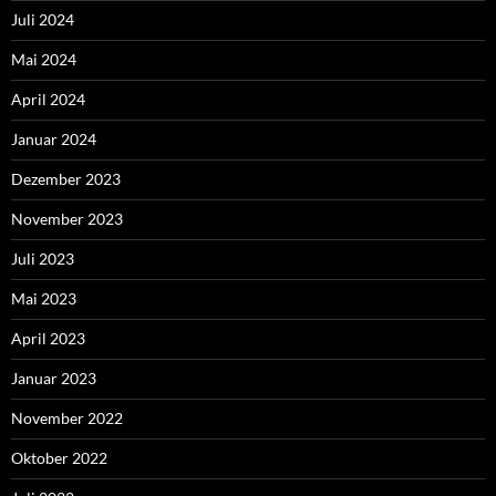
Juli 2024
Mai 2024
April 2024
Januar 2024
Dezember 2023
November 2023
Juli 2023
Mai 2023
April 2023
Januar 2023
November 2022
Oktober 2022