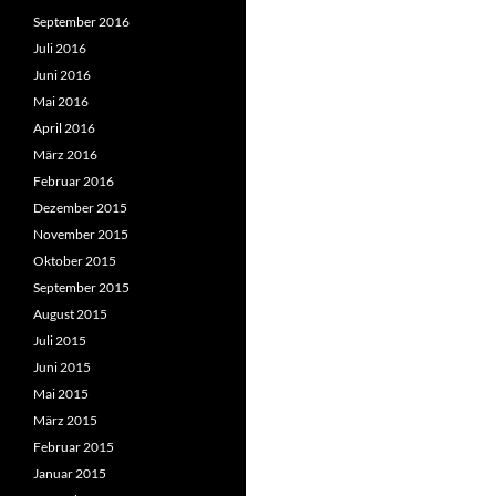
September 2016
Juli 2016
Juni 2016
Mai 2016
April 2016
März 2016
Februar 2016
Dezember 2015
November 2015
Oktober 2015
September 2015
August 2015
Juli 2015
Juni 2015
Mai 2015
März 2015
Februar 2015
Januar 2015