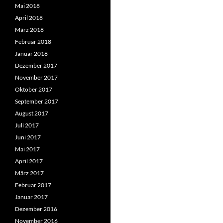
Mai 2018
April 2018
März 2018
Februar 2018
Januar 2018
Dezember 2017
November 2017
Oktober 2017
September 2017
August 2017
Juli 2017
Juni 2017
Mai 2017
April 2017
März 2017
Februar 2017
Januar 2017
Dezember 2016
November 2016