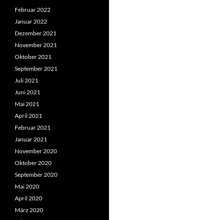
Februar 2022
Januar 2022
Dezember 2021
November 2021
Oktober 2021
September 2021
Juli 2021
Juni 2021
Mai 2021
April 2021
Februar 2021
Januar 2021
November 2020
Oktober 2020
September 2020
Mai 2020
April 2020
März 2020