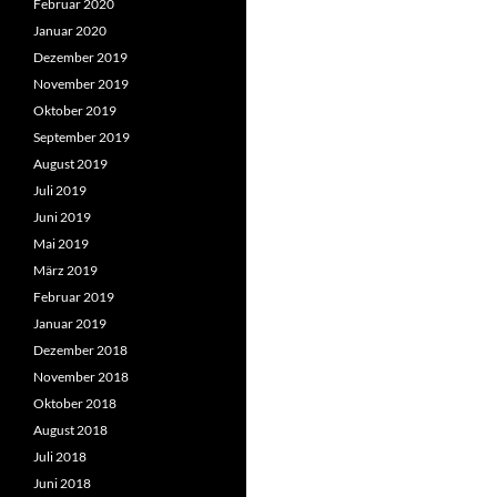
Februar 2020
Januar 2020
Dezember 2019
November 2019
Oktober 2019
September 2019
August 2019
Juli 2019
Juni 2019
Mai 2019
März 2019
Februar 2019
Januar 2019
Dezember 2018
November 2018
Oktober 2018
August 2018
Juli 2018
Juni 2018