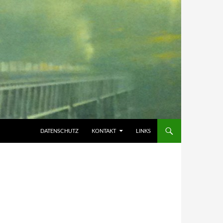
DATENSCHUTZ
KONTAKT
LINKS