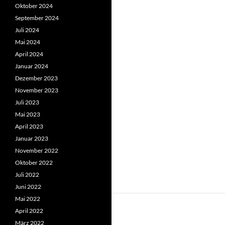
Oktober 2024
September 2024
Juli 2024
Mai 2024
April 2024
Januar 2024
Dezember 2023
November 2023
Juli 2023
Mai 2023
April 2023
Januar 2023
November 2022
Oktober 2022
Juli 2022
Juni 2022
Mai 2022
April 2022
März 2022