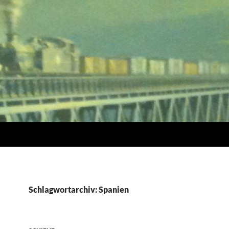
Schlagwortarchiv: Spanien