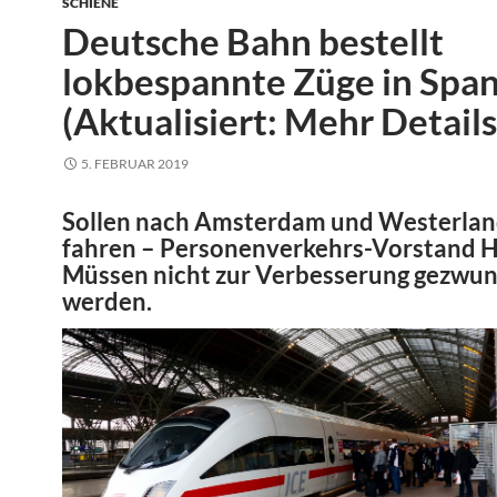
SCHIENE
Deutsche Bahn bestellt
lokbespannte Züge in Spa
(Aktualisiert: Mehr Details
5. FEBRUAR 2019
Sollen nach Amsterdam und Westerla
fahren – Personenverkehrs-Vorstand 
Müssen nicht zur Verbesserung gezwu
werden.