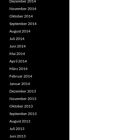
Dezember 2014
November 2014
Oktober 2014
September 2014
August 2014
Juli 2014
Juni 2014
Mai 2014
April 2014
März 2014
Februar 2014
Januar 2014
Dezember 2013
November 2013
Oktober 2013
September 2013
August 2013
Juli 2013
Juni 2013