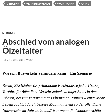
VERKEHR
VERKEHRSWENDE
WORTMANN
ÖPNV
STRASSE
Abschied vom analogen
Ölzeitalter
27. OKTOBER 2018
Wie sich Busverkehr verändern kann – Ein Szenario
Berlin, 27.Oktober (ssl) Autonome Elektrobusse jeder Größe,
Vorfahrt für öffentliche Verkehrsmittel, weniger Staus in den
Städten, bessere Vertaktung des ländlichen Raumes – kurz: Mehr
Lebensqualität durch bessere Mobilität. Sieht so der öffentliche
Nahverkehr im Jahr 2040 aus? Nur wenn die Chancen richtig