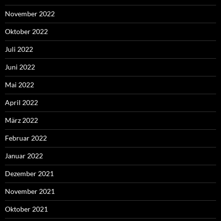
November 2022
Oktober 2022
Juli 2022
Juni 2022
Mai 2022
April 2022
März 2022
Februar 2022
Januar 2022
Dezember 2021
November 2021
Oktober 2021