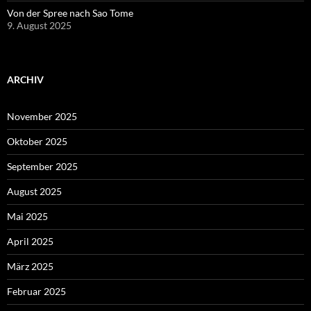
Von der Spree nach Sao Tome
9. August 2025
ARCHIV
November 2025
Oktober 2025
September 2025
August 2025
Mai 2025
April 2025
März 2025
Februar 2025