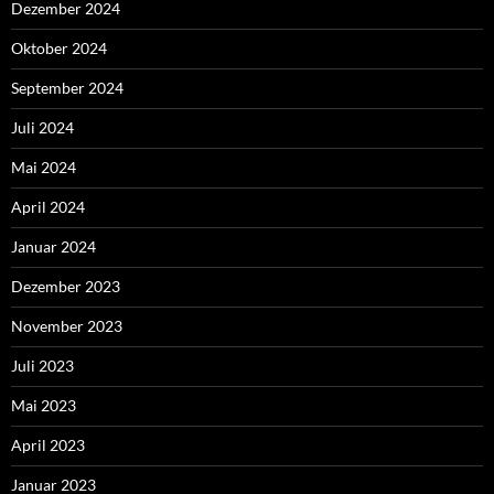
Dezember 2024
Oktober 2024
September 2024
Juli 2024
Mai 2024
April 2024
Januar 2024
Dezember 2023
November 2023
Juli 2023
Mai 2023
April 2023
Januar 2023