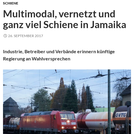
SCHIENE
Multimodal, vernetzt und
ganz viel Schiene in Jamaika
26. SEPTEMBER 2017
Industrie, Betreiber und Verbände erinnern künftige
Regierung an Wahlversprechen