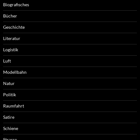
Biografisches
Bücher
Geschichte
Literatur
Logistik
Luft
Modellbahn
Natur
Politik
Raumfahrt
Satire
Schiene
Strasse