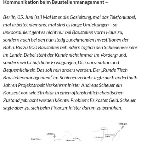
Kommunikation beim Baustellenmanagement –
Berlin, 05. Juni (ssl) Mal ist es die Gasleitung, mal das Telefonkabel,
mal arbeitet niemand, mal sind es lange Umleitungen – so
unkoordiniert geht es nicht nur bei Baustellen vorm Haus zu,
sondern auch bei den nun stetig zunehmenden Investitionen der
Bahn. Bis zu 800 Baustellen behindern täglich den Schienenverkehr
im Lande. Dabei steht der Kunde nicht immer im Vordergrund,
sondern wirtschaftliche Erwägungen, Diskoordination und
Bequemlichkeit. Das soll nun anders werden. Der „Runde Tisch
Baustellenmanagement“ im Schienenverkehr legte nach anderthalb
Jahren Projektarbeit Verkehrsminister Andreas Scheuer ein
Konzept vor, wie Struktur in einen offensichtlich chaotischen
Zustand gebracht werden könnte.
Problem: Es kostet Geld. Scheuer
sagte aber zu, sich beim Finanzminister darum zu bemühen.