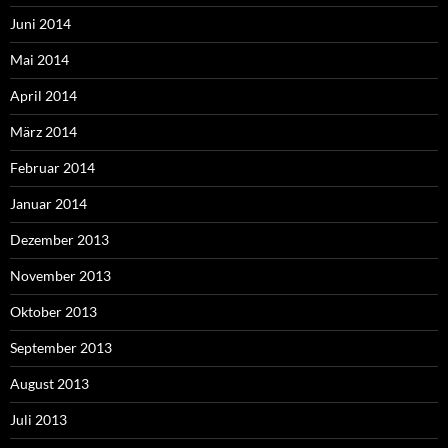
Juni 2014
Mai 2014
April 2014
März 2014
Februar 2014
Januar 2014
Dezember 2013
November 2013
Oktober 2013
September 2013
August 2013
Juli 2013