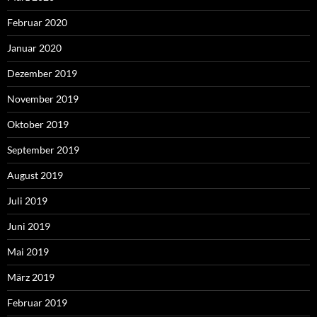
Februar 2020
Januar 2020
Dezember 2019
November 2019
Oktober 2019
September 2019
August 2019
Juli 2019
Juni 2019
Mai 2019
März 2019
Februar 2019