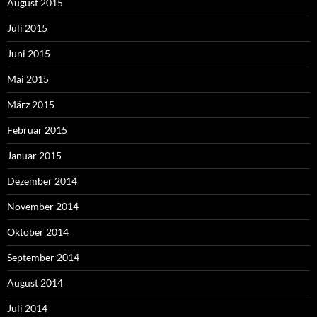
August 2015
Juli 2015
Juni 2015
Mai 2015
März 2015
Februar 2015
Januar 2015
Dezember 2014
November 2014
Oktober 2014
September 2014
August 2014
Juli 2014