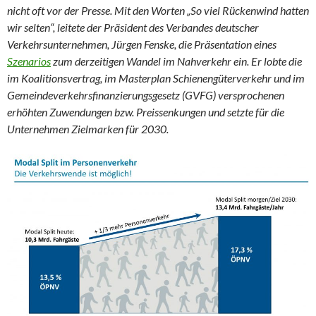
nicht oft vor der Presse. Mit den Worten „So viel Rückenwind hatten
wir selten“, leitete der Präsident des Verbandes deutscher
Verkehrsunternehmen, Jürgen Fenske, die Präsentation eines
Szenarios
zum derzeitigen Wandel im Nahverkehr ein. Er lobte die
im Koalitionsvertrag, im Masterplan Schienengüterverkehr und im
Gemeindeverkehrsfinanzierungsgesetz (GVFG) versprochenen
erhöhten Zuwendungen bzw. Preissenkungen und setzte für die
Unternehmen Zielmarken für 2030.