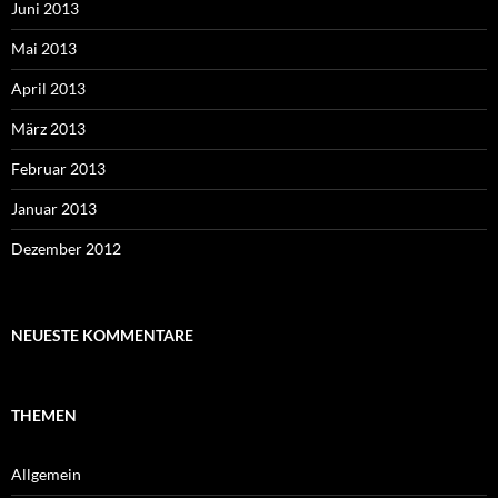
Juni 2013
Mai 2013
April 2013
März 2013
Februar 2013
Januar 2013
Dezember 2012
NEUESTE KOMMENTARE
THEMEN
Allgemein