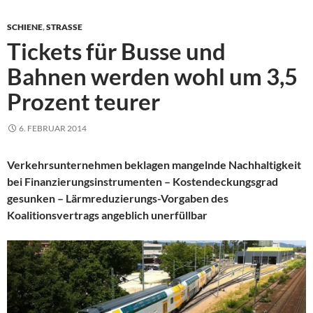
SCHIENE
,
STRASSE
Tickets für Busse und
Bahnen werden wohl um 3,5
Prozent teurer
6. FEBRUAR 2014
Verkehrsunternehmen beklagen mangelnde Nachhaltigkeit
bei Finanzierungsinstrumenten – Kostendeckungsgrad
gesunken – Lärmreduzierungs-Vorgaben des
Koalitionsvertrags angeblich unerfüllbar