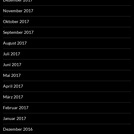
November 2017
Oktober 2017
September 2017
August 2017
Juli 2017
Juni 2017
Mai 2017
April 2017
März 2017
Februar 2017
Januar 2017
Dezember 2016