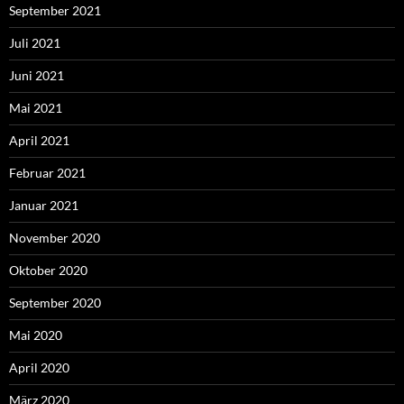
September 2021
Juli 2021
Juni 2021
Mai 2021
April 2021
Februar 2021
Januar 2021
November 2020
Oktober 2020
September 2020
Mai 2020
April 2020
März 2020