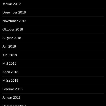
Januar 2019
Dezember 2018
November 2018
Oktober 2018
August 2018
Juli 2018
Juni 2018
Mai 2018
April 2018
März 2018
Februar 2018
Januar 2018
Dezember 2017