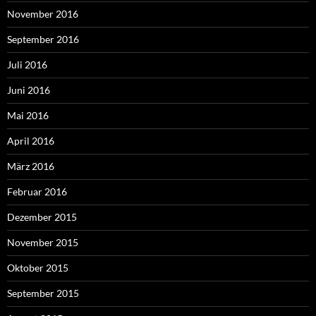
November 2016
September 2016
Juli 2016
Juni 2016
Mai 2016
April 2016
März 2016
Februar 2016
Dezember 2015
November 2015
Oktober 2015
September 2015