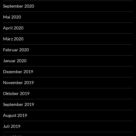
September 2020
Mai 2020
April 2020
März 2020
Februar 2020
Januar 2020
Dezember 2019
November 2019
Oktober 2019
September 2019
August 2019
Juli 2019