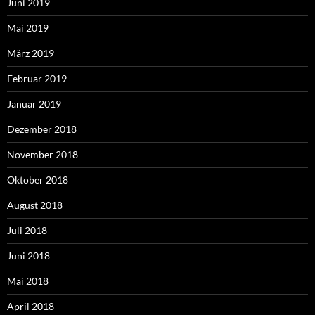
Juni 2019
Mai 2019
März 2019
Februar 2019
Januar 2019
Dezember 2018
November 2018
Oktober 2018
August 2018
Juli 2018
Juni 2018
Mai 2018
April 2018