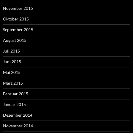
November 2015
Oktober 2015
September 2015
August 2015
Juli 2015
Juni 2015
Mai 2015
März 2015
Februar 2015
Januar 2015
Dezember 2014
November 2014