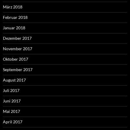
März 2018
Februar 2018
Januar 2018
Dezember 2017
November 2017
Oktober 2017
September 2017
August 2017
Juli 2017
Juni 2017
Mai 2017
April 2017