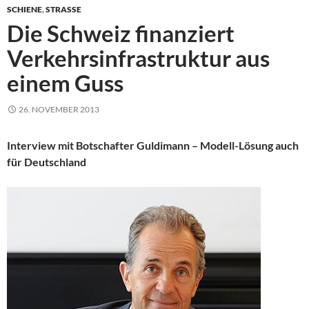
SCHIENE
,
STRASSE
Die Schweiz finanziert
Verkehrsinfrastruktur aus
einem Guss
26. NOVEMBER 2013
Interview mit Botschafter Guldimann – Modell-Lösung auch
für Deutschland