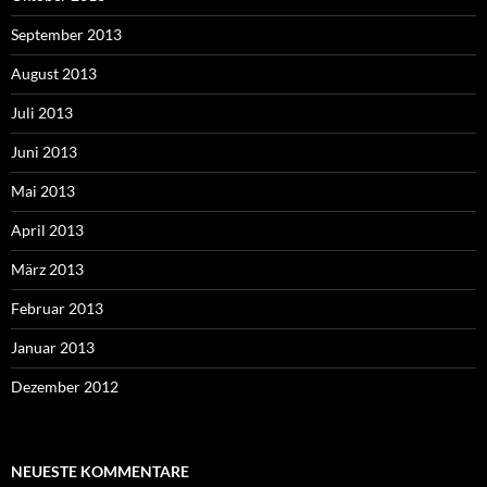
September 2013
August 2013
Juli 2013
Juni 2013
Mai 2013
April 2013
März 2013
Februar 2013
Januar 2013
Dezember 2012
NEUESTE KOMMENTARE