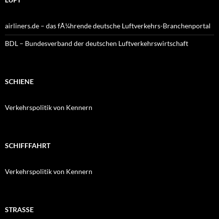
airliners.de – das fÃ¼hrende deutsche Luftverkehrs-Branchenportal
BDL – Bundesverband der deutschen Luftverkehrswirtschaft
SCHIENE
Verkehrspolitik von Kennern
SCHIFFFAHRT
Verkehrspolitik von Kennern
STRASSE