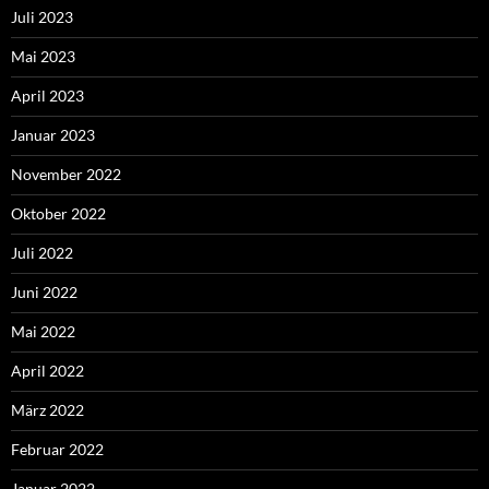
Juli 2023
Mai 2023
April 2023
Januar 2023
November 2022
Oktober 2022
Juli 2022
Juni 2022
Mai 2022
April 2022
März 2022
Februar 2022
Januar 2022