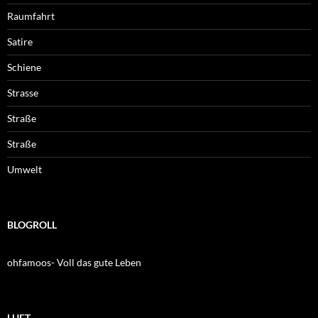
Raumfahrt
Satire
Schiene
Strasse
Straße
Straße
Umwelt
BLOGROLL
ohfamoos- Voll das gute Leben
LUFT