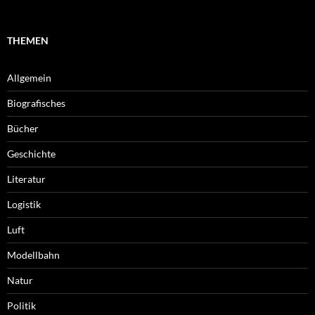
THEMEN
Allgemein
Biografisches
Bücher
Geschichte
Literatur
Logistik
Luft
Modellbahn
Natur
Politik