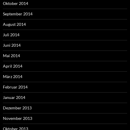
Oktober 2014
September 2014
August 2014
Juli 2014
Juni 2014
Mai 2014
April 2014
März 2014
Februar 2014
Januar 2014
Dezember 2013
November 2013
Oktober 2013