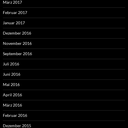
März 2017
Februar 2017
Januar 2017
Dezember 2016
November 2016
September 2016
Juli 2016
Juni 2016
Mai 2016
April 2016
März 2016
Februar 2016
Dezember 2015