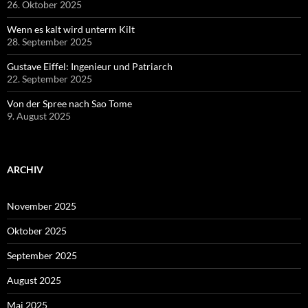
26. Oktober 2025
Wenn es kalt wird unterm Kilt
28. September 2025
Gustave Eiffel: Ingenieur und Patriarch
22. September 2025
Von der Spree nach Sao Tome
9. August 2025
ARCHIV
November 2025
Oktober 2025
September 2025
August 2025
Mai 2025