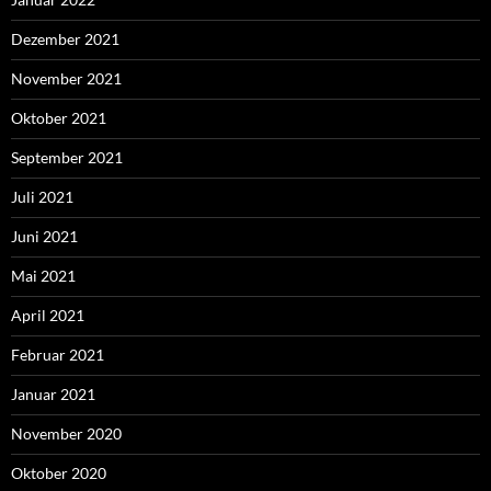
Dezember 2021
November 2021
Oktober 2021
September 2021
Juli 2021
Juni 2021
Mai 2021
April 2021
Februar 2021
Januar 2021
November 2020
Oktober 2020