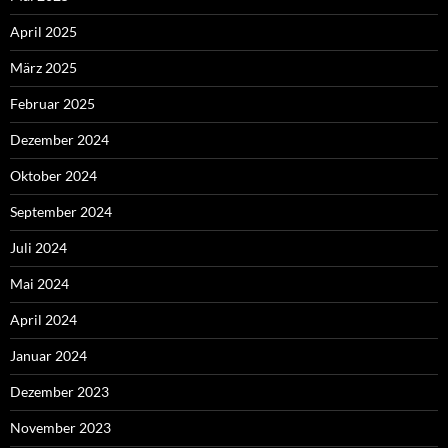
April 2025
März 2025
Februar 2025
Dezember 2024
Oktober 2024
September 2024
Juli 2024
Mai 2024
April 2024
Januar 2024
Dezember 2023
November 2023