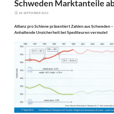
Schweden Marktanteile a
18. SEPTEMBER 2013
Allianz pro Schiene präsentiert Zahlen aus Schweden –
Anhaltende Unsicherheit bei Spediteuren vermutet