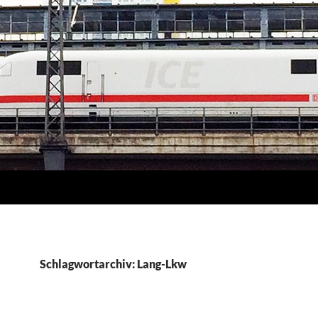
Schlagwortarchiv: Lang-Lkw