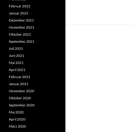
Februar 2022
Januar 2022
Dezember 2021
November 2021
Oktober 2021
September 2021
Juli 2021
Juni 2021
Mai 2021
April 2021
Februar 2021
Januar 2021
November 2020
Oktober 2020
September 2020
Mai 2020
April 2020
März 2020