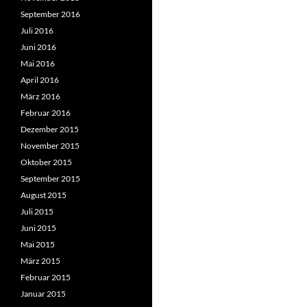
September 2016
Juli 2016
Juni 2016
Mai 2016
April 2016
März 2016
Februar 2016
Dezember 2015
November 2015
Oktober 2015
September 2015
August 2015
Juli 2015
Juni 2015
Mai 2015
März 2015
Februar 2015
Januar 2015