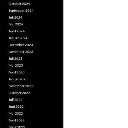
Oktober 2024
September 2024
Juli 2024
Mai 2024
April 2024
Januar 2024
Dezember 2023
November 2023
Juli 2023
Mai 2023
April 2023
Januar 2023
November 2022
Oktober 2022
Juli 2022
Juni 2022
Mai 2022
April 2022
März 2022