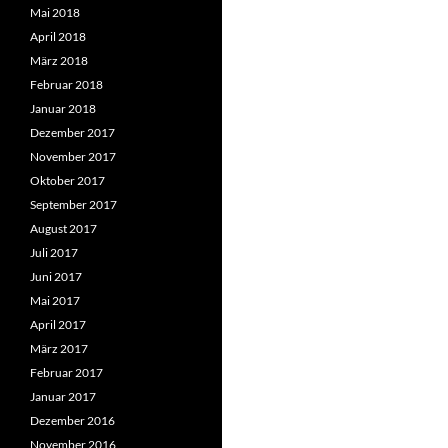
Mai 2018
April 2018
März 2018
Februar 2018
Januar 2018
Dezember 2017
November 2017
Oktober 2017
September 2017
August 2017
Juli 2017
Juni 2017
Mai 2017
April 2017
März 2017
Februar 2017
Januar 2017
Dezember 2016
November 2016