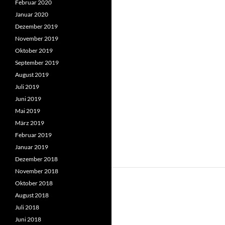
Februar 2020
Januar 2020
Dezember 2019
November 2019
Oktober 2019
September 2019
August 2019
Juli 2019
Juni 2019
Mai 2019
März 2019
Februar 2019
Januar 2019
Dezember 2018
November 2018
Oktober 2018
August 2018
Juli 2018
Juni 2018