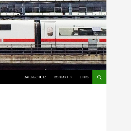
DATENSCHUTZ
KONTAKT
LINKS