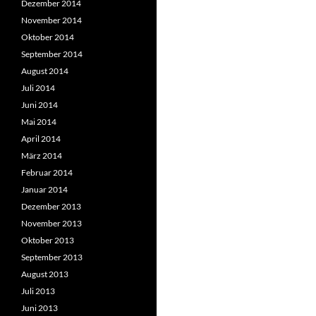
Dezember 2014
November 2014
Oktober 2014
September 2014
August 2014
Juli 2014
Juni 2014
Mai 2014
April 2014
März 2014
Februar 2014
Januar 2014
Dezember 2013
November 2013
Oktober 2013
September 2013
August 2013
Juli 2013
Juni 2013