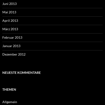
Juni 2013
Mai 2013
April 2013
März 2013
Februar 2013
Januar 2013
Dezember 2012
NEUESTE KOMMENTARE
THEMEN
Allgemein