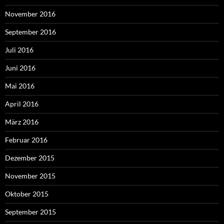
November 2016
September 2016
Juli 2016
Juni 2016
Mai 2016
April 2016
März 2016
Februar 2016
Dezember 2015
November 2015
Oktober 2015
September 2015