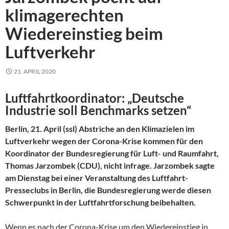
klimagerechten
Wiedereinstieg beim
Luftverkehr
21. APRIL 2020
Luftfahrtkoordinator: „Deutsche
Industrie soll Benchmarks setzen“
Berlin, 21. April (ssl) Abstriche an den Klimazielen im
Luftverkehr wegen der Corona-Krise kommen für den
Koordinator der Bundesregierung für Luft- und Raumfahrt,
Thomas Jarzombek (CDU), nicht infrage. Jarzombek sagte
am Dienstag bei einer Veranstaltung des Luftfahrt-
Presseclubs in Berlin, die Bundesregierung werde diesen
Schwerpunkt in der Luftfahrtforschung beibehalten.
Wenn es nach der Corona-Krise um den Wiedereinstieg in