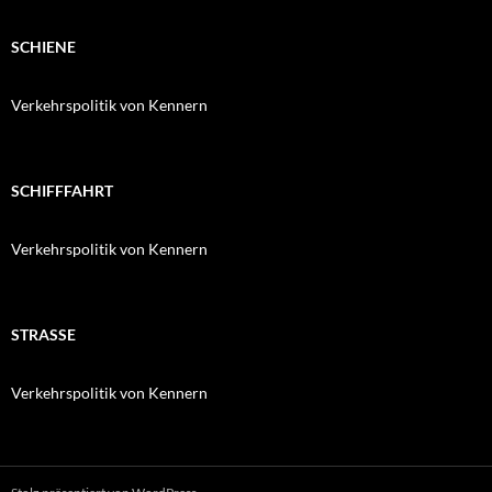
SCHIENE
Verkehrspolitik von Kennern
SCHIFFFAHRT
Verkehrspolitik von Kennern
STRASSE
Verkehrspolitik von Kennern