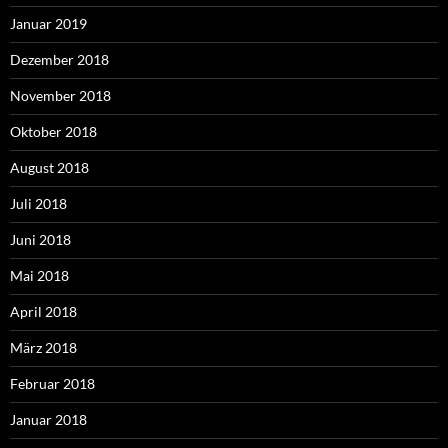
Januar 2019
Dezember 2018
November 2018
Oktober 2018
August 2018
Juli 2018
Juni 2018
Mai 2018
April 2018
März 2018
Februar 2018
Januar 2018