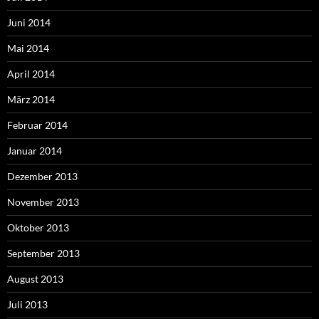
Juni 2014
Mai 2014
April 2014
März 2014
Februar 2014
Januar 2014
Dezember 2013
November 2013
Oktober 2013
September 2013
August 2013
Juli 2013