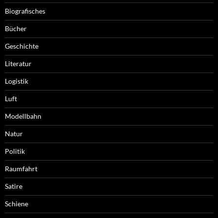
Biografisches
Bücher
Geschichte
Literatur
Logistik
Luft
Modellbahn
Natur
Politik
Raumfahrt
Satire
Schiene