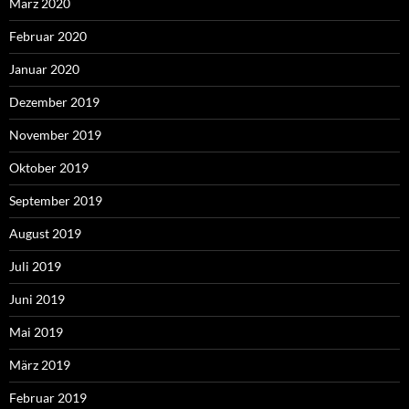
März 2020
Februar 2020
Januar 2020
Dezember 2019
November 2019
Oktober 2019
September 2019
August 2019
Juli 2019
Juni 2019
Mai 2019
März 2019
Februar 2019