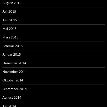
August 2015
Juli 2015
Juni 2015
Mai 2015
März 2015
Februar 2015
Januar 2015
Dezember 2014
November 2014
Oktober 2014
September 2014
August 2014
Juli 2014