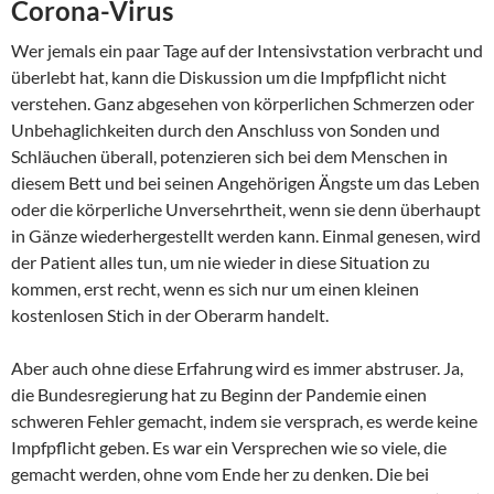
Corona-Virus
Wer jemals ein paar Tage auf der Intensivstation verbracht und
überlebt hat, kann die Diskussion um die Impfpflicht nicht
verstehen. Ganz abgesehen von körperlichen Schmerzen oder
Unbehaglichkeiten durch den Anschluss von Sonden und
Schläuchen überall, potenzieren sich bei dem Menschen in
diesem Bett und bei seinen Angehörigen Ängste um das Leben
oder die körperliche Unversehrtheit, wenn sie denn überhaupt
in Gänze wiederhergestellt werden kann. Einmal genesen, wird
der Patient alles tun, um nie wieder in diese Situation zu
kommen, erst recht, wenn es sich nur um einen kleinen
kostenlosen Stich in der Oberarm handelt.
Aber auch ohne diese Erfahrung wird es immer abstruser. Ja,
die Bundesregierung hat zu Beginn der Pandemie einen
schweren Fehler gemacht, indem sie versprach, es werde keine
Impfpflicht geben. Es war ein Versprechen wie so viele, die
gemacht werden, ohne vom Ende her zu denken. Die bei