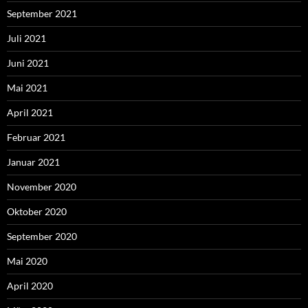
September 2021
Juli 2021
Juni 2021
Mai 2021
April 2021
Februar 2021
Januar 2021
November 2020
Oktober 2020
September 2020
Mai 2020
April 2020