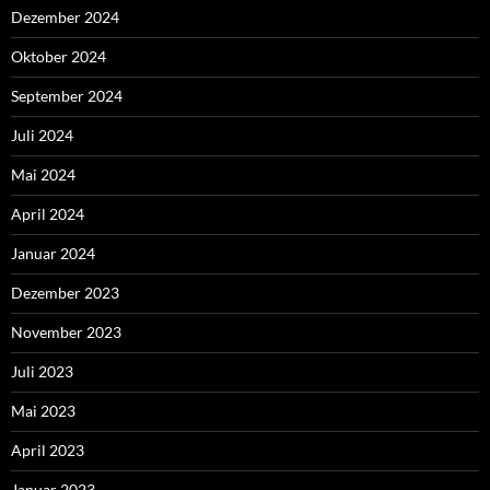
Dezember 2024
Oktober 2024
September 2024
Juli 2024
Mai 2024
April 2024
Januar 2024
Dezember 2023
November 2023
Juli 2023
Mai 2023
April 2023
Januar 2023