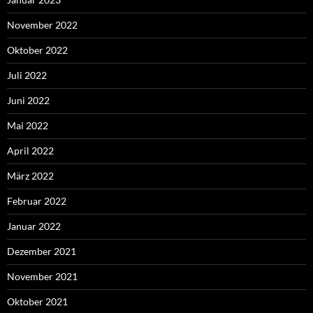
November 2022
Oktober 2022
Juli 2022
Juni 2022
Mai 2022
April 2022
März 2022
Februar 2022
Januar 2022
Dezember 2021
November 2021
Oktober 2021