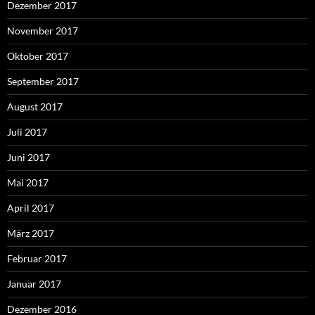
Dezember 2017
November 2017
Oktober 2017
September 2017
August 2017
Juli 2017
Juni 2017
Mai 2017
April 2017
März 2017
Februar 2017
Januar 2017
Dezember 2016