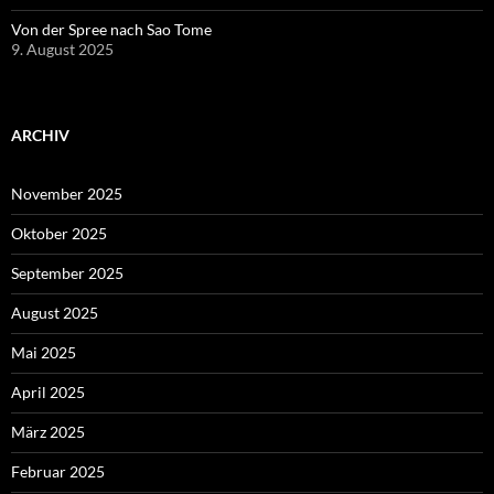
Von der Spree nach Sao Tome
9. August 2025
ARCHIV
November 2025
Oktober 2025
September 2025
August 2025
Mai 2025
April 2025
März 2025
Februar 2025