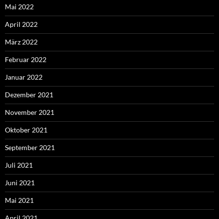
Mai 2022
April 2022
März 2022
Februar 2022
Januar 2022
Dezember 2021
November 2021
Oktober 2021
September 2021
Juli 2021
Juni 2021
Mai 2021
April 2021