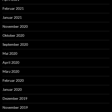
Februar 2021
Januar 2021
November 2020
Oktober 2020
September 2020
Mai 2020
April 2020
März 2020
Februar 2020
Januar 2020
Dezember 2019
November 2019