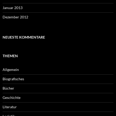
Januar 2013
Dezember 2012
NEUESTE KOMMENTARE
THEMEN
Allgemein
Biografisches
Bücher
Geschichte
Literatur