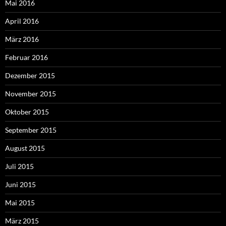
Mai 2016
April 2016
März 2016
Februar 2016
Dezember 2015
November 2015
Oktober 2015
September 2015
August 2015
Juli 2015
Juni 2015
Mai 2015
März 2015