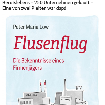
Berufslebens – 250 Unternehmen gekauft –
Eine von zwei Pleiten war dapd