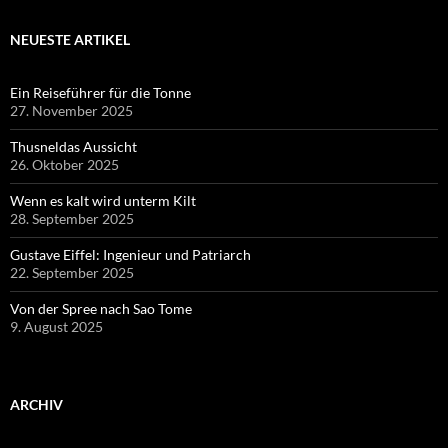
NEUESTE ARTIKEL
Ein Reiseführer für die Tonne
27. November 2025
Thusneldas Aussicht
26. Oktober 2025
Wenn es kalt wird unterm Kilt
28. September 2025
Gustave Eiffel: Ingenieur und Patriarch
22. September 2025
Von der Spree nach Sao Tome
9. August 2025
ARCHIV