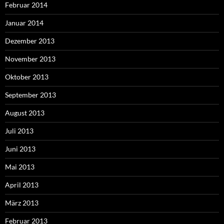
Februar 2014
Januar 2014
Dezember 2013
November 2013
Oktober 2013
September 2013
August 2013
Juli 2013
Juni 2013
Mai 2013
April 2013
März 2013
Februar 2013