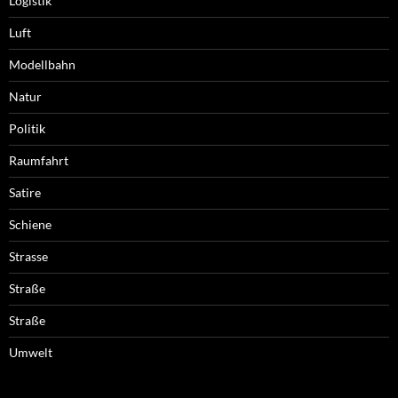
Logistik
Luft
Modellbahn
Natur
Politik
Raumfahrt
Satire
Schiene
Strasse
Straße
Straße
Umwelt