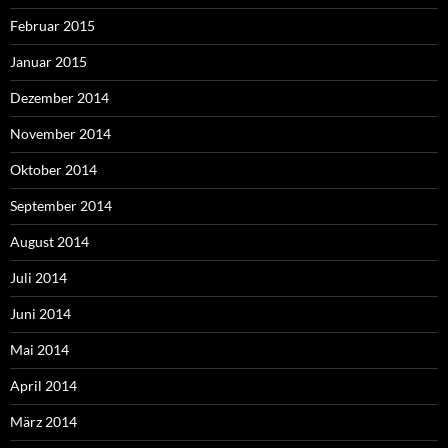
Februar 2015
Januar 2015
Dezember 2014
November 2014
Oktober 2014
September 2014
August 2014
Juli 2014
Juni 2014
Mai 2014
April 2014
März 2014