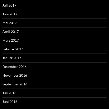
Juli 2017
Juni 2017
Mai 2017
April 2017
März 2017
Februar 2017
Januar 2017
Dezember 2016
November 2016
September 2016
Juli 2016
Juni 2016