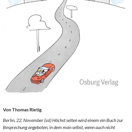
Von Thomas Rietig
Berlin, 22. November (ssl) Höchst selten wird einem ein Buch zur
Besprechung angeboten, in dem man selbst, wenn auch nicht