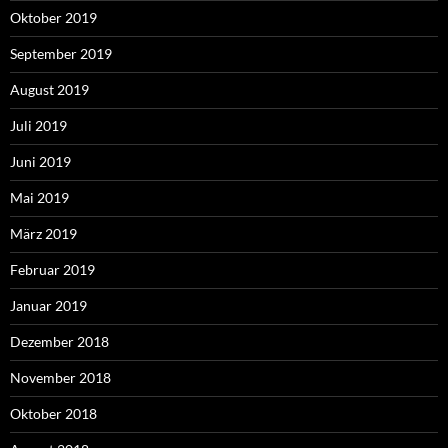
Oktober 2019
September 2019
August 2019
Juli 2019
Juni 2019
Mai 2019
März 2019
Februar 2019
Januar 2019
Dezember 2018
November 2018
Oktober 2018