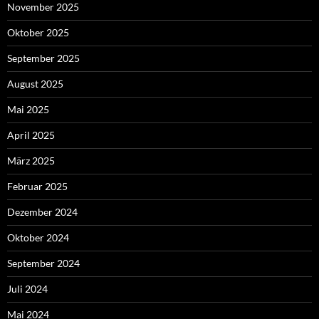
November 2025
Oktober 2025
September 2025
August 2025
Mai 2025
April 2025
März 2025
Februar 2025
Dezember 2024
Oktober 2024
September 2024
Juli 2024
Mai 2024