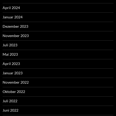
April 2024
Januar 2024
Dezember 2023
November 2023
Juli 2023
Mai 2023
April 2023
Januar 2023
November 2022
Oktober 2022
Juli 2022
Juni 2022