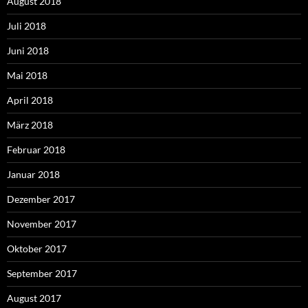
August 2018
Juli 2018
Juni 2018
Mai 2018
April 2018
März 2018
Februar 2018
Januar 2018
Dezember 2017
November 2017
Oktober 2017
September 2017
August 2017