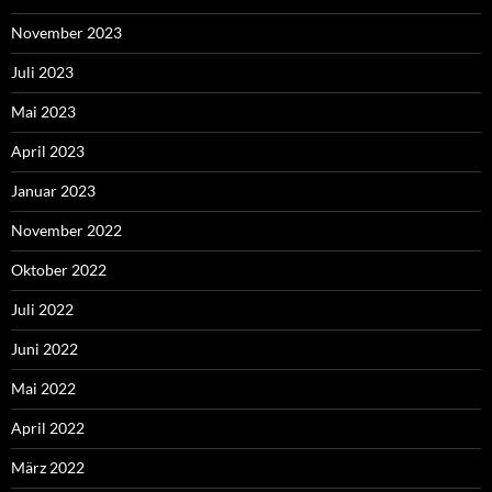
November 2023
Juli 2023
Mai 2023
April 2023
Januar 2023
November 2022
Oktober 2022
Juli 2022
Juni 2022
Mai 2022
April 2022
März 2022