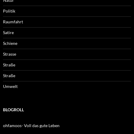
Natur
Politik
Raumfahrt
Satire
Schiene
Strasse
Straße
Straße
Umwelt
BLOGROLL
ohfamoos- Voll das gute Leben