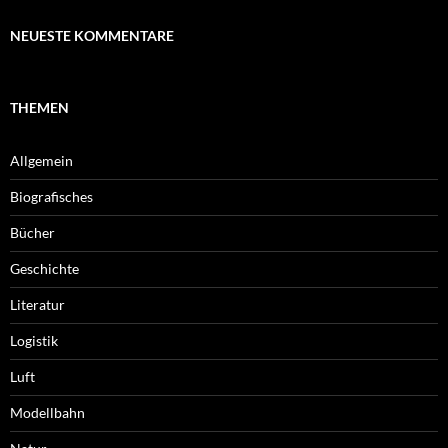
NEUESTE KOMMENTARE
THEMEN
Allgemein
Biografisches
Bücher
Geschichte
Literatur
Logistik
Luft
Modellbahn