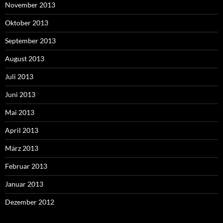
November 2013
Oktober 2013
September 2013
August 2013
Juli 2013
Juni 2013
Mai 2013
April 2013
März 2013
Februar 2013
Januar 2013
Dezember 2012