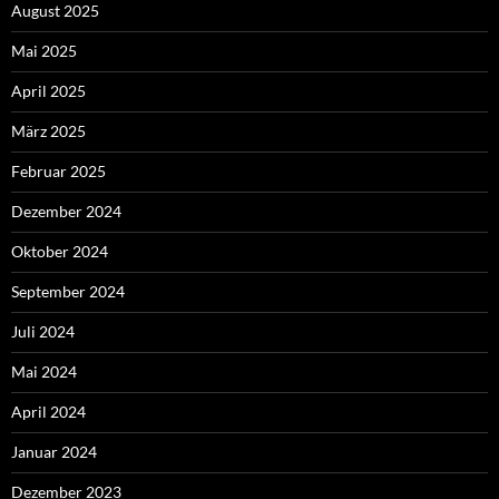
August 2025
Mai 2025
April 2025
März 2025
Februar 2025
Dezember 2024
Oktober 2024
September 2024
Juli 2024
Mai 2024
April 2024
Januar 2024
Dezember 2023