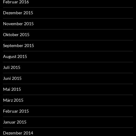
Februar 2016
Dezember 2015
November 2015
Oktober 2015
September 2015
August 2015
Juli 2015
Juni 2015
Mai 2015
März 2015
Februar 2015
Januar 2015
Dezember 2014