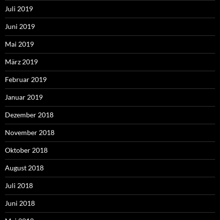
Juli 2019
Juni 2019
Mai 2019
März 2019
Februar 2019
Januar 2019
Dezember 2018
November 2018
Oktober 2018
August 2018
Juli 2018
Juni 2018