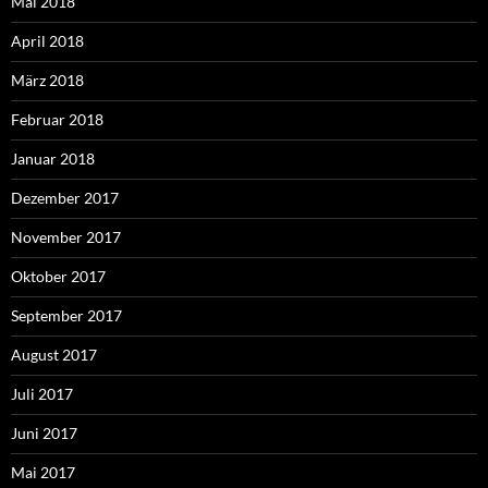
Mai 2018
April 2018
März 2018
Februar 2018
Januar 2018
Dezember 2017
November 2017
Oktober 2017
September 2017
August 2017
Juli 2017
Juni 2017
Mai 2017