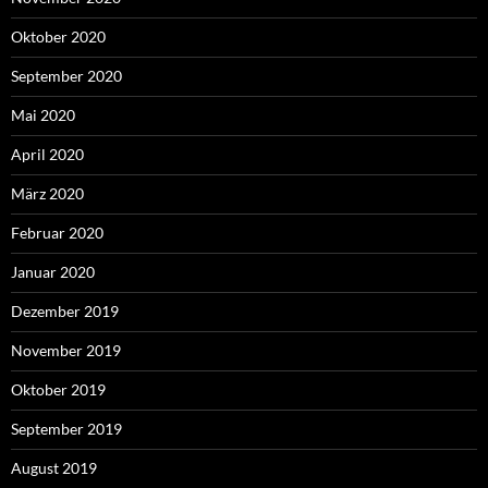
Oktober 2020
September 2020
Mai 2020
April 2020
März 2020
Februar 2020
Januar 2020
Dezember 2019
November 2019
Oktober 2019
September 2019
August 2019