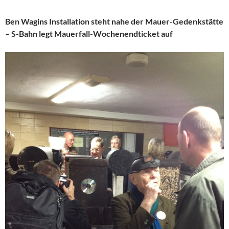
Ben Wagins Installation steht nahe der Mauer-Gedenkstätte
– S-Bahn legt Mauerfall-Wochenendticket auf