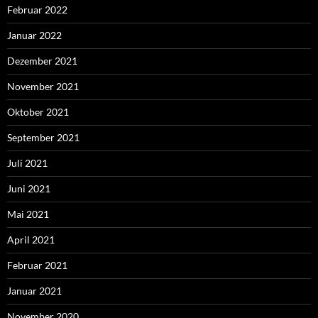
Februar 2022
Januar 2022
Dezember 2021
November 2021
Oktober 2021
September 2021
Juli 2021
Juni 2021
Mai 2021
April 2021
Februar 2021
Januar 2021
November 2020