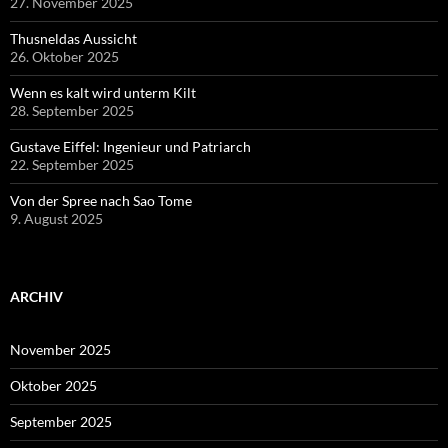
27. November 2025
Thusneldas Aussicht
26. Oktober 2025
Wenn es kalt wird unterm Kilt
28. September 2025
Gustave Eiffel: Ingenieur und Patriarch
22. September 2025
Von der Spree nach Sao Tome
9. August 2025
ARCHIV
November 2025
Oktober 2025
September 2025