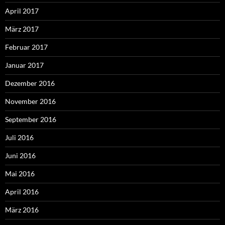
April 2017
März 2017
Februar 2017
Januar 2017
Dezember 2016
November 2016
September 2016
Juli 2016
Juni 2016
Mai 2016
April 2016
März 2016