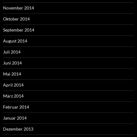
November 2014
Oktober 2014
September 2014
August 2014
Juli 2014
Juni 2014
Mai 2014
April 2014
März 2014
Februar 2014
Januar 2014
Dezember 2013