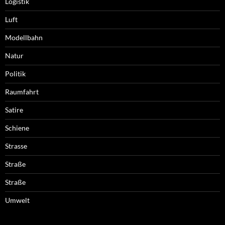
Logistik
Luft
Modellbahn
Natur
Politik
Raumfahrt
Satire
Schiene
Strasse
Straße
Straße
Umwelt