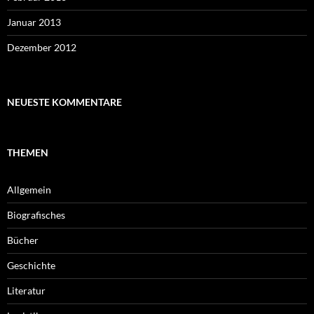
Januar 2013
Dezember 2012
NEUESTE KOMMENTARE
THEMEN
Allgemein
Biografisches
Bücher
Geschichte
Literatur