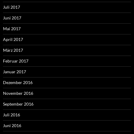
Juli 2017
Juni 2017
Mai 2017
April 2017
März 2017
Februar 2017
Januar 2017
Dezember 2016
November 2016
September 2016
Juli 2016
Juni 2016