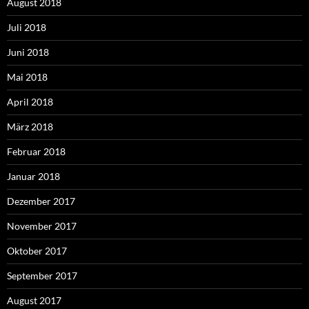
August 2018
Juli 2018
Juni 2018
Mai 2018
April 2018
März 2018
Februar 2018
Januar 2018
Dezember 2017
November 2017
Oktober 2017
September 2017
August 2017