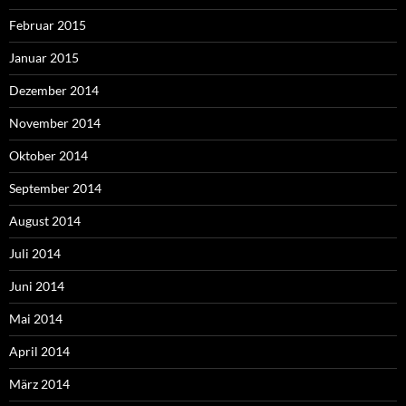
Februar 2015
Januar 2015
Dezember 2014
November 2014
Oktober 2014
September 2014
August 2014
Juli 2014
Juni 2014
Mai 2014
April 2014
März 2014