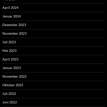
April 2024
Januar 2024
Dezember 2023
November 2023
Juli 2023
Mai 2023
April 2023
Januar 2023
November 2022
Oktober 2022
Juli 2022
Juni 2022