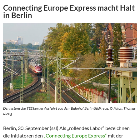
Connecting Europe Express macht Halt
in Berlin
Der historische TEE bei der Ausfahrt aus dem Bahnhof Berlin Südkreuz. © Fotos: Thomas
Rietig
Berlin, 30. September (ssl) Als „rollendes Labor“ bezeichnen
die Initiatoren den
„Connecting Europe Express“
mit der