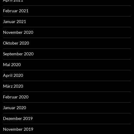
Februar 2021
Januar 2021
November 2020
Oktober 2020
September 2020
Mai 2020
April 2020
März 2020
Februar 2020
Januar 2020
Dezember 2019
November 2019