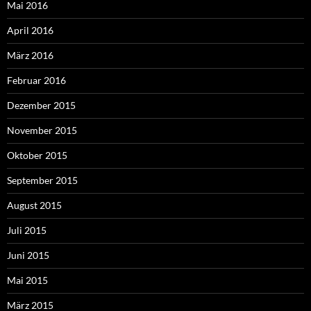
Mai 2016
April 2016
März 2016
Februar 2016
Dezember 2015
November 2015
Oktober 2015
September 2015
August 2015
Juli 2015
Juni 2015
Mai 2015
März 2015