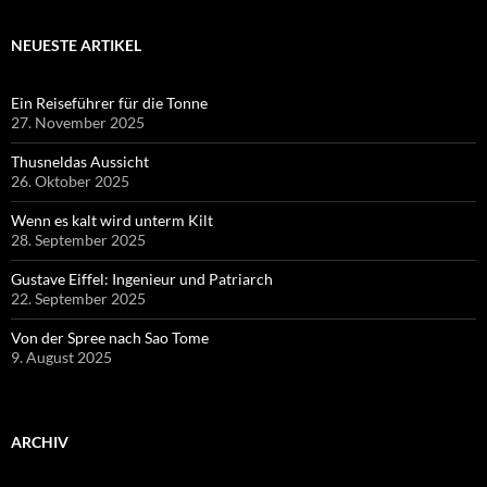
NEUESTE ARTIKEL
Ein Reiseführer für die Tonne
27. November 2025
Thusneldas Aussicht
26. Oktober 2025
Wenn es kalt wird unterm Kilt
28. September 2025
Gustave Eiffel: Ingenieur und Patriarch
22. September 2025
Von der Spree nach Sao Tome
9. August 2025
ARCHIV