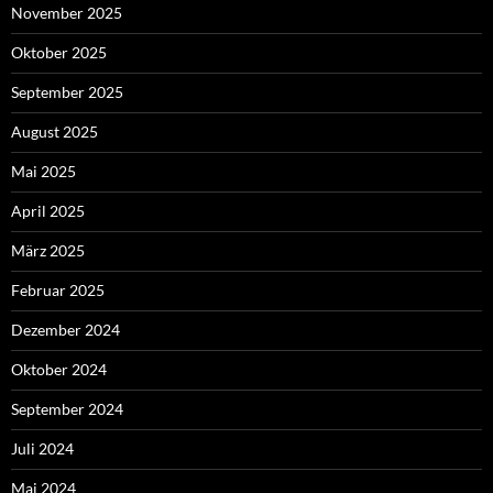
November 2025
Oktober 2025
September 2025
August 2025
Mai 2025
April 2025
März 2025
Februar 2025
Dezember 2024
Oktober 2024
September 2024
Juli 2024
Mai 2024