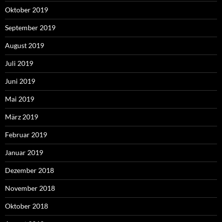
Oktober 2019
September 2019
August 2019
Juli 2019
Juni 2019
Mai 2019
März 2019
Februar 2019
Januar 2019
Dezember 2018
November 2018
Oktober 2018