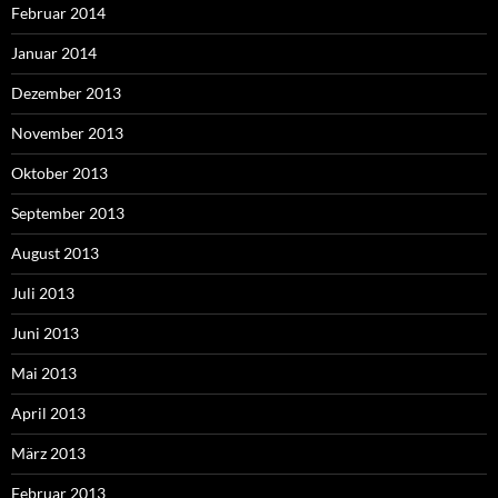
Februar 2014
Januar 2014
Dezember 2013
November 2013
Oktober 2013
September 2013
August 2013
Juli 2013
Juni 2013
Mai 2013
April 2013
März 2013
Februar 2013