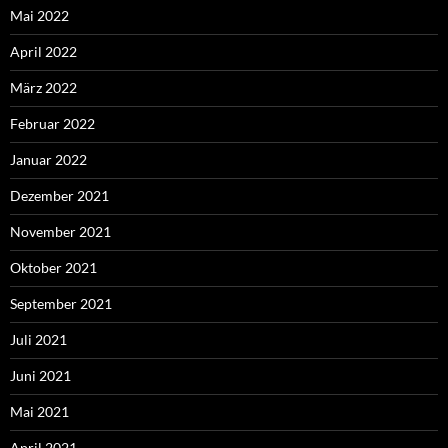
Mai 2022
April 2022
März 2022
Februar 2022
Januar 2022
Dezember 2021
November 2021
Oktober 2021
September 2021
Juli 2021
Juni 2021
Mai 2021
April 2021