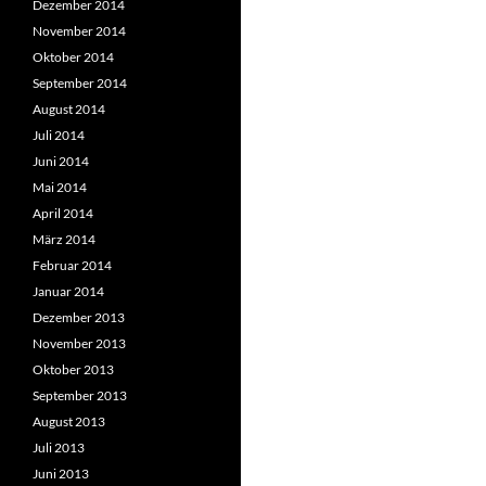
Dezember 2014
November 2014
Oktober 2014
September 2014
August 2014
Juli 2014
Juni 2014
Mai 2014
April 2014
März 2014
Februar 2014
Januar 2014
Dezember 2013
November 2013
Oktober 2013
September 2013
August 2013
Juli 2013
Juni 2013