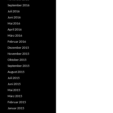
September 2016
Juli 2016
Juni 2016
Mai 2016
April 2016
März 2016
Februar 2016
Dezember 2015
November 2015
Oktober 2015
September 2015
August 2015
Juli 2015
Juni 2015
Mai 2015
März 2015
Februar 2015
Januar 2015