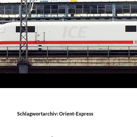
Schlagwortarchiv: Orient-Express