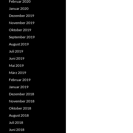
Februar 2020
Januar 2020
Dezember 2019
November 2019
Oktober 2019
September 2019
August 2019
Juli 2019
Juni 2019
Mai 2019
März 2019
Februar 2019
Januar 2019
Dezember 2018
November 2018
Oktober 2018
August 2018
Juli 2018
Juni 2018