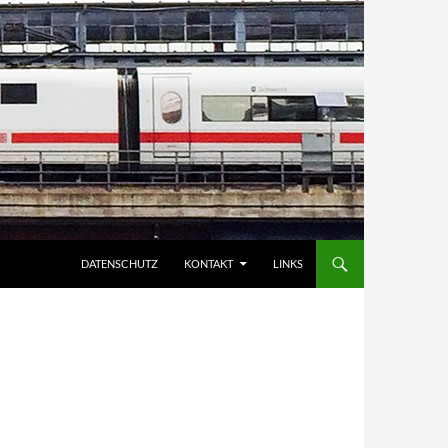
DATENSCHUTZ
KONTAKT
LINKS