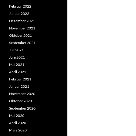
Februar 2022
Januar 2022
Dezember 2021
November 2021
Oktober 2021
September 2021
Juli 2021
Juni 2021
Mai 2021
April 2021
Februar 2021
Januar 2021
November 2020
Oktober 2020
September 2020
Mai 2020
April 2020
März 2020