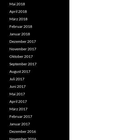
Mai 2018
April 2018
März 2018
Februar 2018
Januar 2018
Dezember 2017
November 2017
Oktober 2017
September 2017
August 2017
Juli 2017
Juni 2017
Mai 2017
April 2017
März 2017
Februar 2017
Januar 2017
Dezember 2016
November 2016