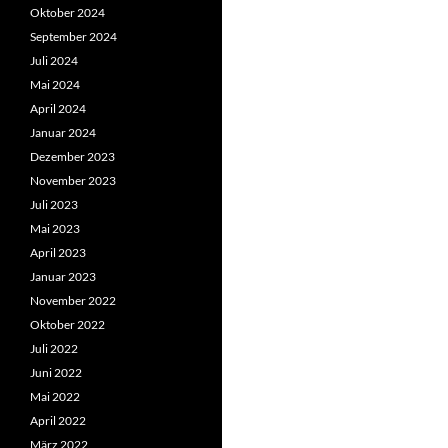
Oktober 2024
September 2024
Juli 2024
Mai 2024
April 2024
Januar 2024
Dezember 2023
November 2023
Juli 2023
Mai 2023
April 2023
Januar 2023
November 2022
Oktober 2022
Juli 2022
Juni 2022
Mai 2022
April 2022
März 2022