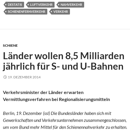
DESTATIS
LUFTVERKEHR
NAHVERKEHR
SCHIENENFERNVERKEHR
VERKEHR
SCHIENE
Länder wollen 8,5 Milliarden
jährlich für S- und U-Bahnen
19. DEZEMBER 2014
Verkehrsminister der Länder erwarten
Vermittlungsverfahren bei Regionalisierungsmitteln
Berlin, 19. Dezember (ssl) Die Bundesländer haben sich mit
Gewerkschaften und Verkehrsunternehmen zusammengeschlossen,
um vom Bund mehr Mittel für den Schienennahverkehr zu erhalten.