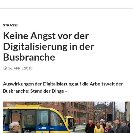
STRASSE
Keine Angst vor der
Digitalisierung in der
Busbranche
16. APRIL 2018
Auswirkungen der Digitalisierung auf die Arbeitswelt der
Busbranche: Stand der Dinge –