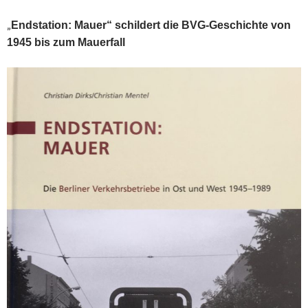
„
Endstation: Mauer“ schildert die BVG-Geschichte von
1945 bis zum Mauerfall