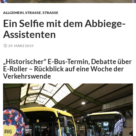
ALLGEMEIN
,
STRASSE
,
STRASSE
Ein Selfie mit dem Abbiege-
Assistenten
29. MÄRZ 2019
„Historischer“ E-Bus-Termin, Debatte über
E-Roller – Rückblick auf eine Woche der
Verkehrswende