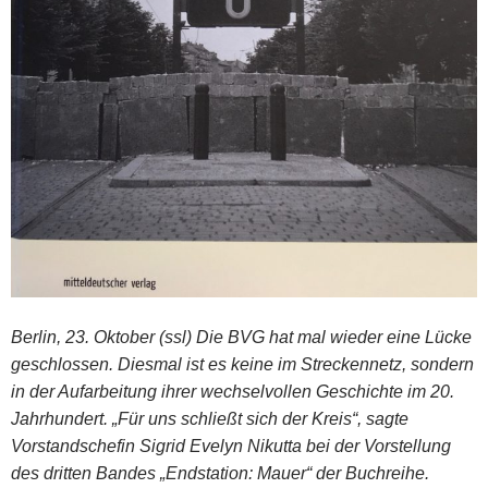
Berlin, 23. Oktober (ssl) Die BVG hat mal wieder eine Lücke
geschlossen. Diesmal ist es keine im Streckennetz, sondern
in der Aufarbeitung ihrer wechselvollen Geschichte im 20.
Jahrhundert. „Für uns schließt sich der Kreis“, sagte
Vorstandschefin Sigrid Evelyn Nikutta bei der Vorstellung
des dritten Bandes „Endstation: Mauer“ der Buchreihe.