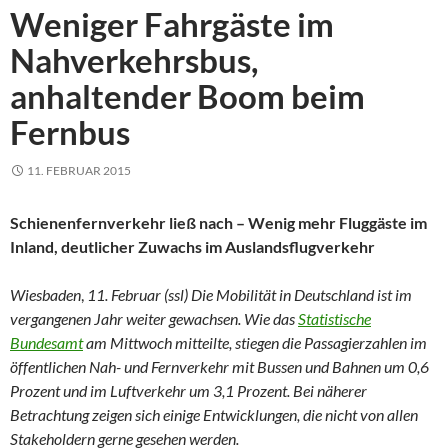
Weniger Fahrgäste im
Nahverkehrsbus,
anhaltender Boom beim
Fernbus
11. FEBRUAR 2015
Schienenfernverkehr ließ nach – Wenig mehr Fluggäste im
Inland, deutlicher Zuwachs im Auslandsflugverkehr
Wiesbaden
,
11. Februar (ssl) Die Mobilität in Deutschland ist im
vergangenen Jahr weiter gewachsen. Wie das
Statistische
Bundesamt
am Mittwoch mitteilte, stiegen die Passagierzahlen im
öffentlichen Nah- und Fernverkehr mit Bussen und Bahnen um 0,6
Prozent und im Luftverkehr um 3,1 Prozent. Bei näherer
Betrachtung zeigen sich einige Entwicklungen, die nicht von allen
Stakeholdern gerne gesehen werden.