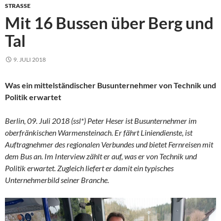
STRASSE
Mit 16 Bussen über Berg und
Tal
9. JULI 2018
Was ein mittelständischer Busunternehmer von Technik und
Politik erwartet
Berlin, 09. Juli 2018 (ssl*) Peter Heser ist Busunternehmer im
oberfränkischen Warmensteinach. Er fährt Liniendienste, ist
Auftragnehmer des regionalen Verbundes und bietet Fernreisen mit
dem Bus an. Im Interview zählt er auf, was er von Technik und
Politik erwartet. Zugleich liefert er damit ein typisches
Unternehmerbild seiner Branche.