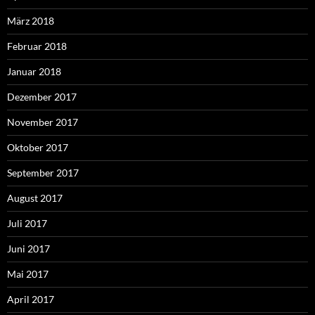
März 2018
Februar 2018
Januar 2018
Dezember 2017
November 2017
Oktober 2017
September 2017
August 2017
Juli 2017
Juni 2017
Mai 2017
April 2017