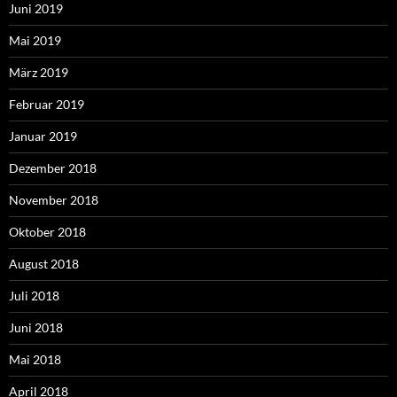
Juni 2019
Mai 2019
März 2019
Februar 2019
Januar 2019
Dezember 2018
November 2018
Oktober 2018
August 2018
Juli 2018
Juni 2018
Mai 2018
April 2018