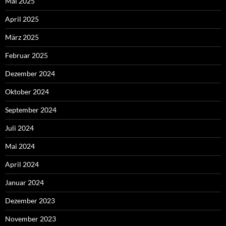
Mai 2025
April 2025
März 2025
Februar 2025
Dezember 2024
Oktober 2024
September 2024
Juli 2024
Mai 2024
April 2024
Januar 2024
Dezember 2023
November 2023