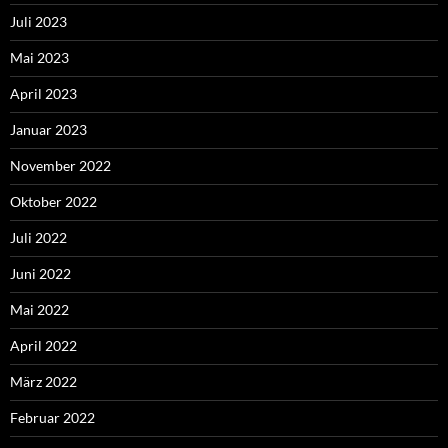
Juli 2023
Mai 2023
April 2023
Januar 2023
November 2022
Oktober 2022
Juli 2022
Juni 2022
Mai 2022
April 2022
März 2022
Februar 2022