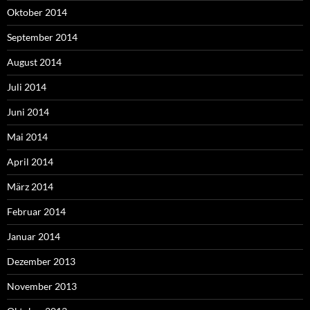
Oktober 2014
September 2014
August 2014
Juli 2014
Juni 2014
Mai 2014
April 2014
März 2014
Februar 2014
Januar 2014
Dezember 2013
November 2013