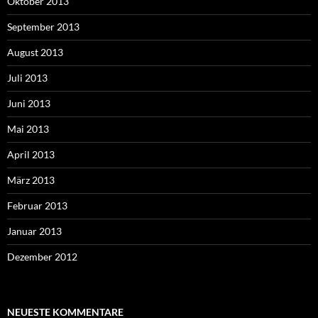
Oktober 2013
September 2013
August 2013
Juli 2013
Juni 2013
Mai 2013
April 2013
März 2013
Februar 2013
Januar 2013
Dezember 2012
NEUESTE KOMMENTARE