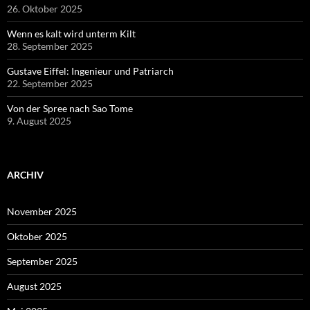
26. Oktober 2025
Wenn es kalt wird unterm Kilt
28. September 2025
Gustave Eiffel: Ingenieur und Patriarch
22. September 2025
Von der Spree nach Sao Tome
9. August 2025
ARCHIV
November 2025
Oktober 2025
September 2025
August 2025