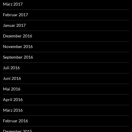
März 2017
Februar 2017
Januar 2017
Dezember 2016
November 2016
September 2016
Juli 2016
Juni 2016
Mai 2016
April 2016
März 2016
Februar 2016
Dezember 2015