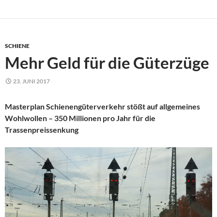
SCHIENE
Mehr Geld für die Güterzüge
23. JUNI 2017
Masterplan Schienengüterverkehr stößt auf allgemeines
Wohlwollen – 350 Millionen pro Jahr für die
Trassenpreissenkung