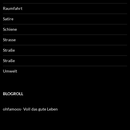
Raumfahrt
Satire
Schiene
Strasse
Straße
Straße
Umwelt
BLOGROLL
ohfamoos- Voll das gute Leben