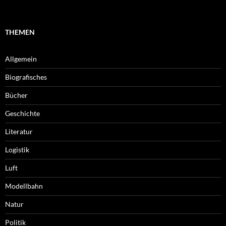
THEMEN
Allgemein
Biografisches
Bücher
Geschichte
Literatur
Logistik
Luft
Modellbahn
Natur
Politik