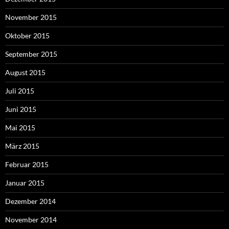
November 2015
Oktober 2015
September 2015
August 2015
Juli 2015
Juni 2015
Mai 2015
März 2015
Februar 2015
Januar 2015
Dezember 2014
November 2014