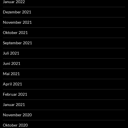
Januar 2022
Dezember 2021
November 2021
Oktober 2021
September 2021
Juli 2021
Juni 2021
Mai 2021
April 2021
Februar 2021
Januar 2021
November 2020
Oktober 2020