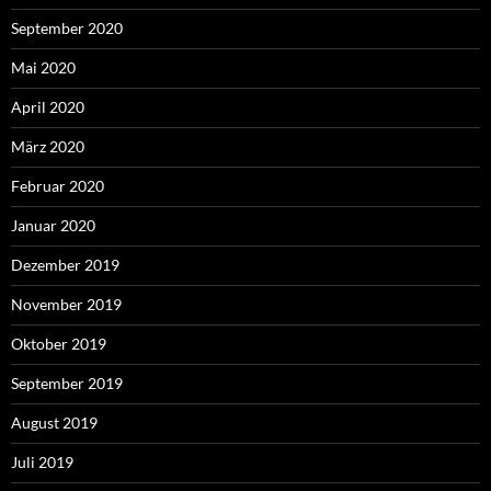
September 2020
Mai 2020
April 2020
März 2020
Februar 2020
Januar 2020
Dezember 2019
November 2019
Oktober 2019
September 2019
August 2019
Juli 2019