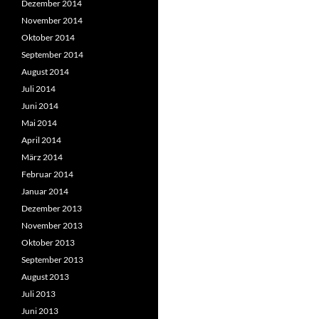
Dezember 2014
November 2014
Oktober 2014
September 2014
August 2014
Juli 2014
Juni 2014
Mai 2014
April 2014
März 2014
Februar 2014
Januar 2014
Dezember 2013
November 2013
Oktober 2013
September 2013
August 2013
Juli 2013
Juni 2013