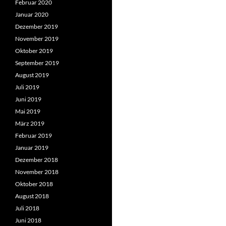
Februar 2020
Januar 2020
Dezember 2019
November 2019
Oktober 2019
September 2019
August 2019
Juli 2019
Juni 2019
Mai 2019
März 2019
Februar 2019
Januar 2019
Dezember 2018
November 2018
Oktober 2018
August 2018
Juli 2018
Juni 2018