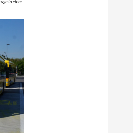
age in einer