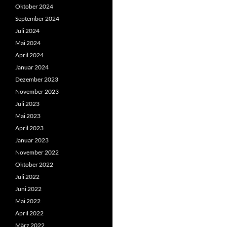
Oktober 2024
September 2024
Juli 2024
Mai 2024
April 2024
Januar 2024
Dezember 2023
November 2023
Juli 2023
Mai 2023
April 2023
Januar 2023
November 2022
Oktober 2022
Juli 2022
Juni 2022
Mai 2022
April 2022
März 2022