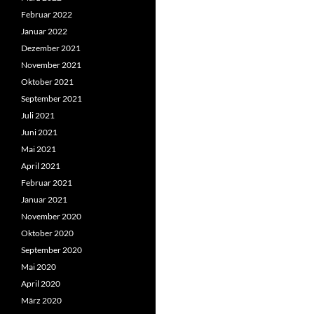
Februar 2022
Januar 2022
Dezember 2021
November 2021
Oktober 2021
September 2021
Juli 2021
Juni 2021
Mai 2021
April 2021
Februar 2021
Januar 2021
November 2020
Oktober 2020
September 2020
Mai 2020
April 2020
März 2020