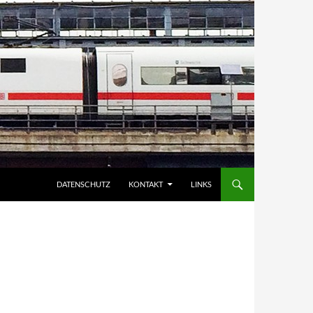
DATENSCHUTZ
KONTAKT
LINKS