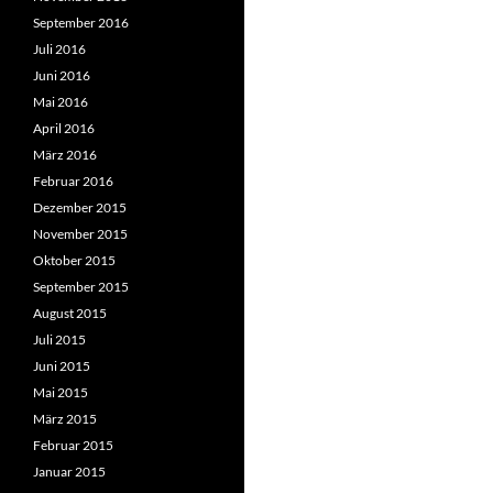
September 2016
Juli 2016
Juni 2016
Mai 2016
April 2016
März 2016
Februar 2016
Dezember 2015
November 2015
Oktober 2015
September 2015
August 2015
Juli 2015
Juni 2015
Mai 2015
März 2015
Februar 2015
Januar 2015