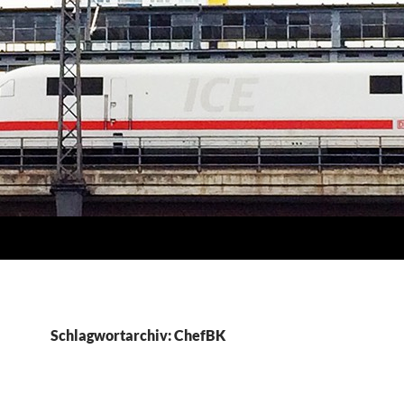
Schlagwortarchiv: ChefBK