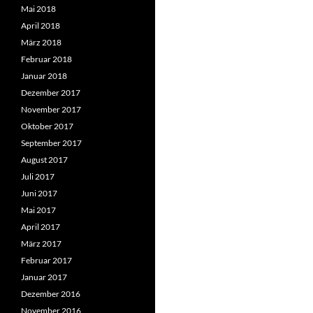
Mai 2018
April 2018
März 2018
Februar 2018
Januar 2018
Dezember 2017
November 2017
Oktober 2017
September 2017
August 2017
Juli 2017
Juni 2017
Mai 2017
April 2017
März 2017
Februar 2017
Januar 2017
Dezember 2016
November 2016