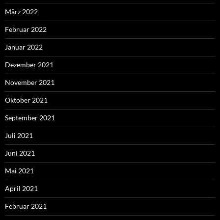
März 2022
Februar 2022
Januar 2022
Dezember 2021
November 2021
Oktober 2021
September 2021
Juli 2021
Juni 2021
Mai 2021
April 2021
Februar 2021