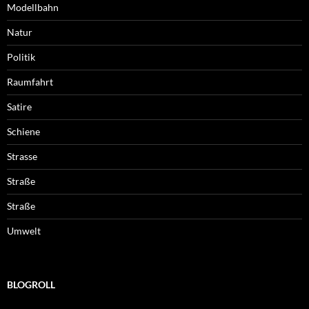
Modellbahn
Natur
Politik
Raumfahrt
Satire
Schiene
Strasse
Straße
Straße
Umwelt
BLOGROLL