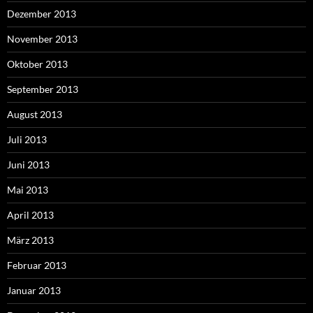
Dezember 2013
November 2013
Oktober 2013
September 2013
August 2013
Juli 2013
Juni 2013
Mai 2013
April 2013
März 2013
Februar 2013
Januar 2013