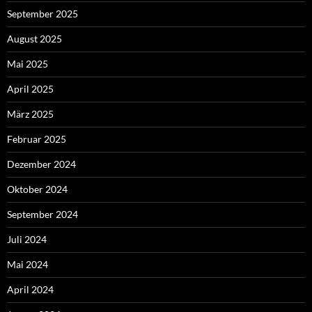
September 2025
August 2025
Mai 2025
April 2025
März 2025
Februar 2025
Dezember 2024
Oktober 2024
September 2024
Juli 2024
Mai 2024
April 2024