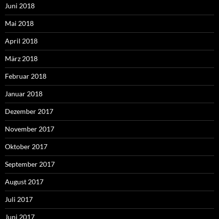
Juni 2018
Mai 2018
April 2018
März 2018
Februar 2018
Januar 2018
Dezember 2017
November 2017
Oktober 2017
September 2017
August 2017
Juli 2017
Juni 2017