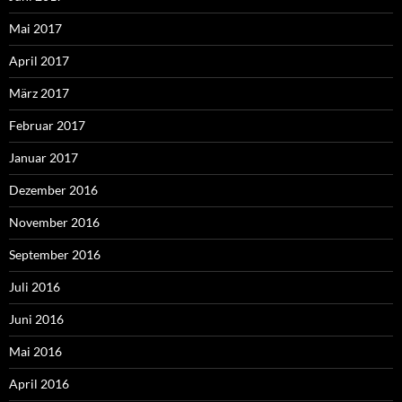
Mai 2017
April 2017
März 2017
Februar 2017
Januar 2017
Dezember 2016
November 2016
September 2016
Juli 2016
Juni 2016
Mai 2016
April 2016