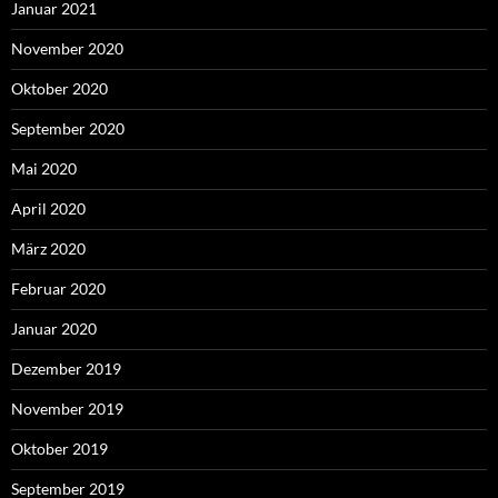
Januar 2021
November 2020
Oktober 2020
September 2020
Mai 2020
April 2020
März 2020
Februar 2020
Januar 2020
Dezember 2019
November 2019
Oktober 2019
September 2019