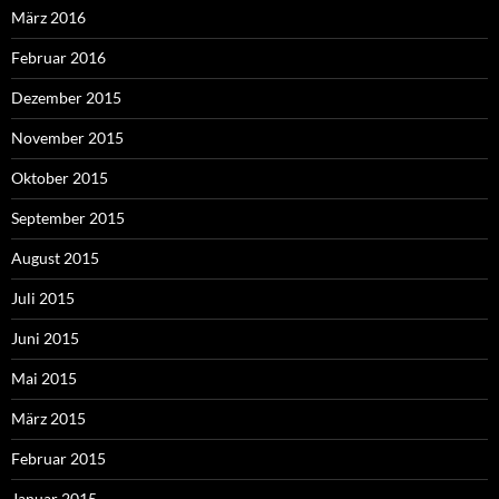
März 2016
Februar 2016
Dezember 2015
November 2015
Oktober 2015
September 2015
August 2015
Juli 2015
Juni 2015
Mai 2015
März 2015
Februar 2015
Januar 2015