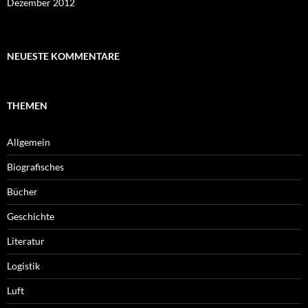
Dezember 2012
NEUESTE KOMMENTARE
THEMEN
Allgemein
Biografisches
Bücher
Geschichte
Literatur
Logistik
Luft