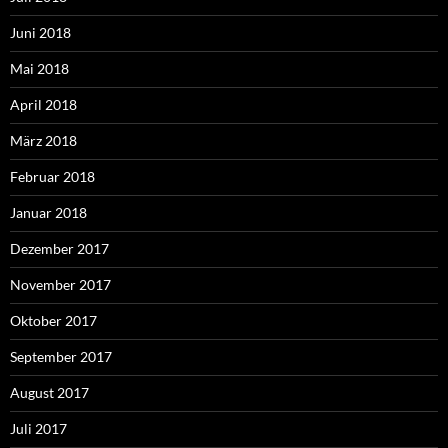
Juni 2018
Mai 2018
April 2018
März 2018
Februar 2018
Januar 2018
Dezember 2017
November 2017
Oktober 2017
September 2017
August 2017
Juli 2017