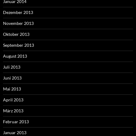
Januar 2014
Dezember 2013
November 2013
Oktober 2013
September 2013
August 2013
Juli 2013
Juni 2013
Mai 2013
April 2013
März 2013
Februar 2013
Januar 2013