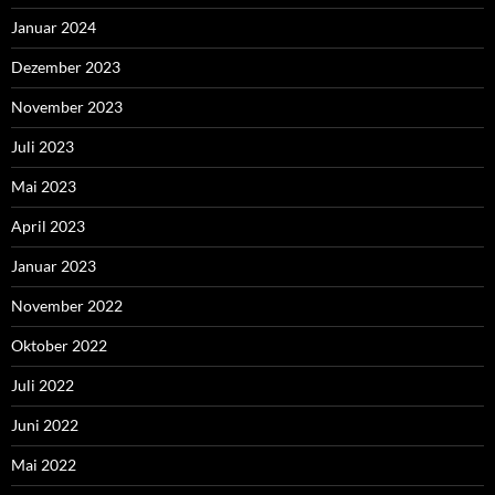
Januar 2024
Dezember 2023
November 2023
Juli 2023
Mai 2023
April 2023
Januar 2023
November 2022
Oktober 2022
Juli 2022
Juni 2022
Mai 2022