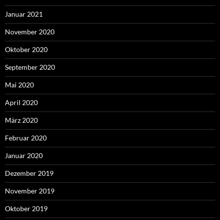
Januar 2021
November 2020
Oktober 2020
September 2020
Mai 2020
April 2020
März 2020
Februar 2020
Januar 2020
Dezember 2019
November 2019
Oktober 2019