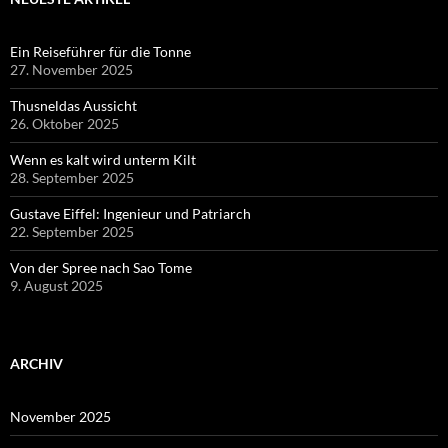
Ein Reiseführer für die Tonne
27. November 2025
Thusneldas Aussicht
26. Oktober 2025
Wenn es kalt wird unterm Kilt
28. September 2025
Gustave Eiffel: Ingenieur und Patriarch
22. September 2025
Von der Spree nach Sao Tome
9. August 2025
ARCHIV
November 2025