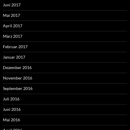
Juni 2017
Mai 2017
April 2017
März 2017
Februar 2017
Januar 2017
Dezember 2016
November 2016
September 2016
Juli 2016
Juni 2016
Mai 2016