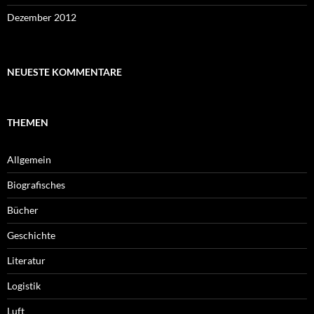
Dezember 2012
NEUESTE KOMMENTARE
THEMEN
Allgemein
Biografisches
Bücher
Geschichte
Literatur
Logistik
Luft