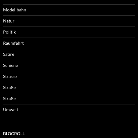
Modellbahn
Natur
Politik
Raumfahrt
Satire
Schiene
Strasse
Straße
Straße
Umwelt
BLOGROLL