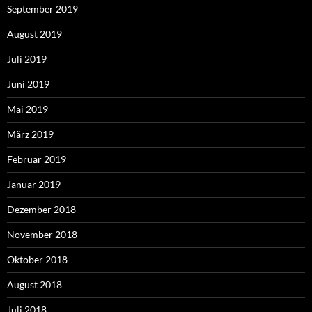
September 2019
August 2019
Juli 2019
Juni 2019
Mai 2019
März 2019
Februar 2019
Januar 2019
Dezember 2018
November 2018
Oktober 2018
August 2018
Juli 2018