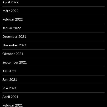
April 2022
März 2022
Februar 2022
Januar 2022
Dezember 2021
November 2021
Oktober 2021
September 2021
Juli 2021
Juni 2021
Mai 2021
April 2021
Februar 2021