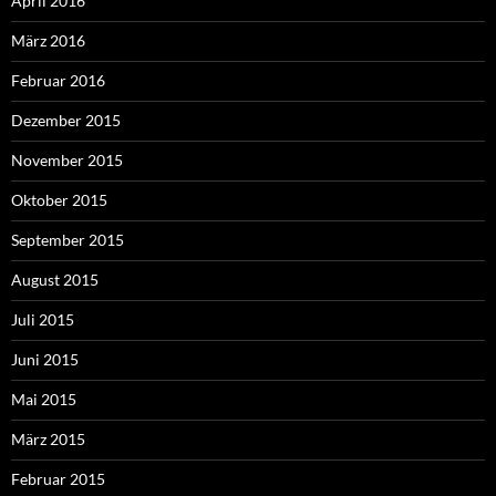
April 2016
März 2016
Februar 2016
Dezember 2015
November 2015
Oktober 2015
September 2015
August 2015
Juli 2015
Juni 2015
Mai 2015
März 2015
Februar 2015