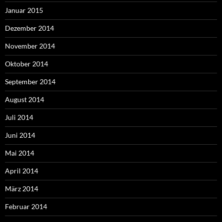
Januar 2015
Dezember 2014
November 2014
Oktober 2014
September 2014
August 2014
Juli 2014
Juni 2014
Mai 2014
April 2014
März 2014
Februar 2014