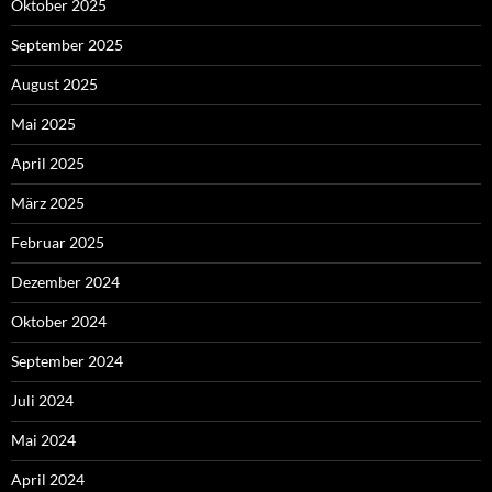
Oktober 2025
September 2025
August 2025
Mai 2025
April 2025
März 2025
Februar 2025
Dezember 2024
Oktober 2024
September 2024
Juli 2024
Mai 2024
April 2024